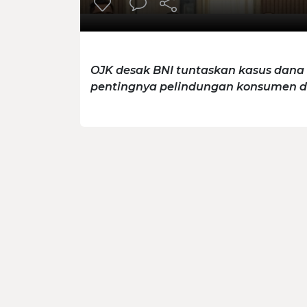
OJK desak BNI tuntaskan kasus dana
pentingnya pelindungan konsumen da