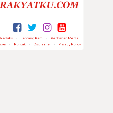
Redaksi
Tentang Kami
Pedoman Media
iber
Kontak
Disclaimer
Privacy Policy