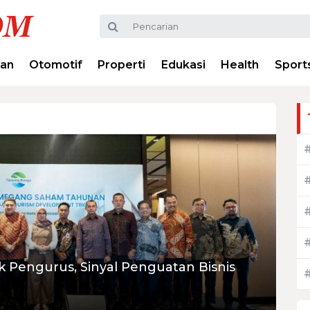
ran
Otomotif
Properti
Edukasi
Health
Sport
Pengurus, Sinyal Penguatan Bisnis