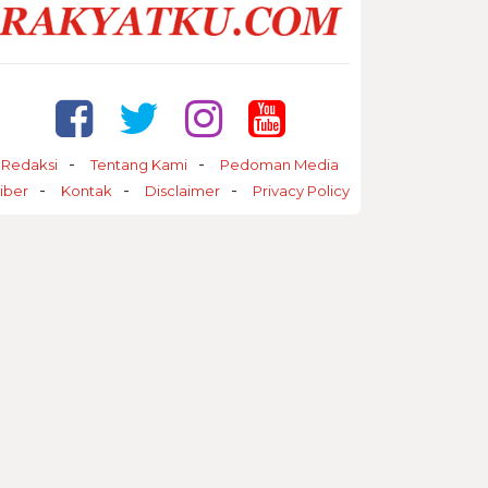
Redaksi
Tentang Kami
Pedoman Media
iber
Kontak
Disclaimer
Privacy Policy