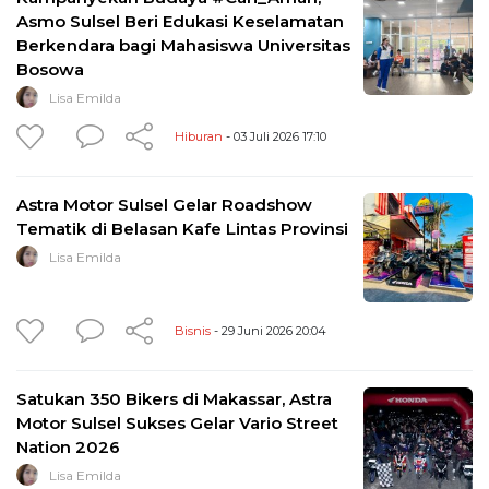
Asmo Sulsel Beri Edukasi Keselamatan
Berkendara bagi Mahasiswa Universitas
Bosowa
Lisa Emilda
Hiburan
- 03 Juli 2026 17:10
Astra Motor Sulsel Gelar Roadshow
Tematik di Belasan Kafe Lintas Provinsi
Lisa Emilda
Bisnis
- 29 Juni 2026 20:04
Satukan 350 Bikers di Makassar, Astra
Motor Sulsel Sukses Gelar Vario Street
Nation 2026
Lisa Emilda