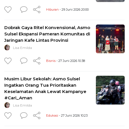
Hiburan
- 29 Juni 2026 20:00
Dobrak Gaya Ritel Konvensional, Asmo
Sulsel Ekspansi Pameran Komunitas di
Jaringan Kafe Lintas Provinsi
Lisa Emilda
Bisnis
- 27 Juni 2026 10:38
Musim Libur Sekolah: Asmo Sulsel
Ingatkan Orang Tua Prioritaskan
Keselamatan Anak Lewat Kampanye
#Cari_Aman
Lisa Emilda
Edukasi
- 27 Juni 2026 10:23