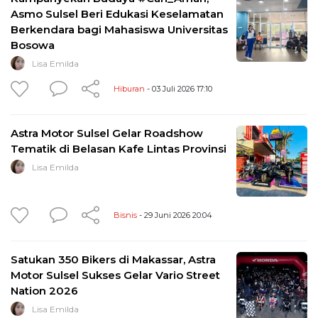
Asmo Sulsel Beri Edukasi Keselamatan
Berkendara bagi Mahasiswa Universitas
Bosowa
Lisa Emilda
Hiburan
- 03 Juli 2026 17:10
Astra Motor Sulsel Gelar Roadshow
Tematik di Belasan Kafe Lintas Provinsi
Lisa Emilda
Bisnis
- 29 Juni 2026 20:04
Satukan 350 Bikers di Makassar, Astra
Motor Sulsel Sukses Gelar Vario Street
Nation 2026
Lisa Emilda