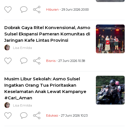
Hiburan
- 29 Juni 2026 20:00
Dobrak Gaya Ritel Konvensional, Asmo
Sulsel Ekspansi Pameran Komunitas di
Jaringan Kafe Lintas Provinsi
Lisa Emilda
Bisnis
- 27 Juni 2026 10:38
Musim Libur Sekolah: Asmo Sulsel
Ingatkan Orang Tua Prioritaskan
Keselamatan Anak Lewat Kampanye
#Cari_Aman
Lisa Emilda
Edukasi
- 27 Juni 2026 10:23