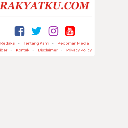
Redaksi
Tentang Kami
Pedoman Media
iber
Kontak
Disclaimer
Privacy Policy