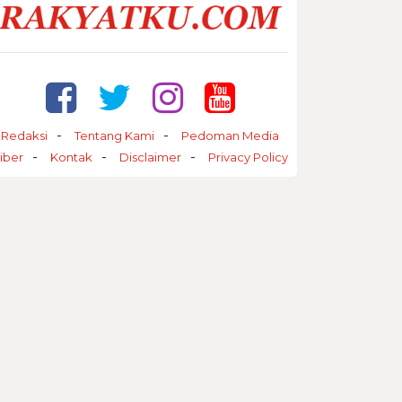
Redaksi
Tentang Kami
Pedoman Media
iber
Kontak
Disclaimer
Privacy Policy