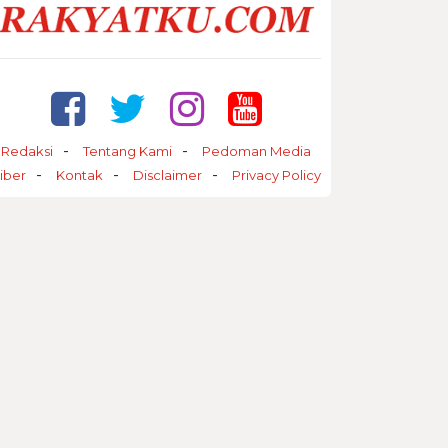
Redaksi
Tentang Kami
Pedoman Media
iber
Kontak
Disclaimer
Privacy Policy