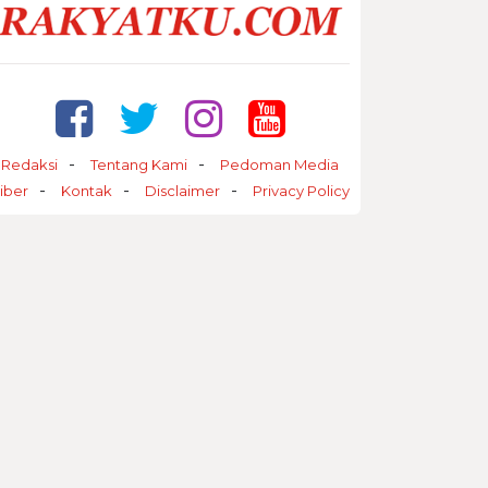
Redaksi
Tentang Kami
Pedoman Media
iber
Kontak
Disclaimer
Privacy Policy