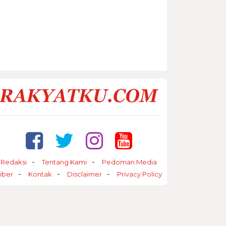
Redaksi
Tentang Kami
Pedoman Media
iber
Kontak
Disclaimer
Privacy Policy