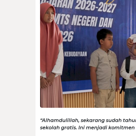
“Alhamdulillah, sekarang sudah tah
sekolah gratis. Ini menjadi komitmen 