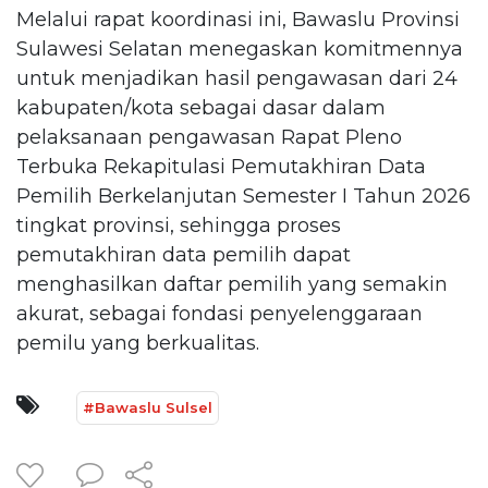
Melalui rapat koordinasi ini, Bawaslu Provinsi
Sulawesi Selatan menegaskan komitmennya
untuk menjadikan hasil pengawasan dari 24
kabupaten/kota sebagai dasar dalam
pelaksanaan pengawasan Rapat Pleno
Terbuka Rekapitulasi Pemutakhiran Data
Pemilih Berkelanjutan Semester I Tahun 2026
tingkat provinsi, sehingga proses
pemutakhiran data pemilih dapat
menghasilkan daftar pemilih yang semakin
akurat, sebagai fondasi penyelenggaraan
pemilu yang berkualitas.
#Bawaslu Sulsel