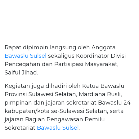
Rapat dipimpin langsung oleh Anggota
Bawaslu Sulsel
sekaligus Koordinator Divisi
Pencegahan dan Partisipasi Masyarakat,
Saiful Jihad.
Kegiatan juga dihadiri oleh Ketua Bawaslu
Provinsi Sulawesi Selatan, Mardiana Rusli,
pimpinan dan jajaran sekretariat Bawaslu 24
kabupaten/kota se-Sulawesi Selatan, serta
jajaran Bagian Pengawasan Pemilu
Sekretariat
Bawaslu Sulsel
.