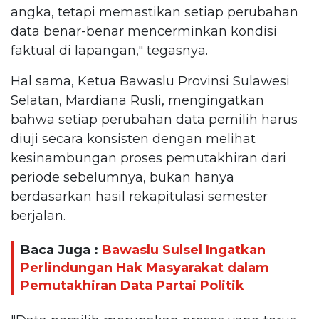
angka, tetapi memastikan setiap perubahan
data benar-benar mencerminkan kondisi
faktual di lapangan," tegasnya.
Hal sama, Ketua Bawaslu Provinsi Sulawesi
Selatan, Mardiana Rusli, mengingatkan
bahwa setiap perubahan data pemilih harus
diuji secara konsisten dengan melihat
kesinambungan proses pemutakhiran dari
periode sebelumnya, bukan hanya
berdasarkan hasil rekapitulasi semester
berjalan.
Baca Juga :
Bawaslu Sulsel Ingatkan
Perlindungan Hak Masyarakat dalam
Pemutakhiran Data Partai Politik