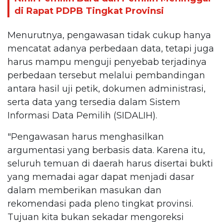
di Rapat PDPB Tingkat Provinsi
Menurutnya, pengawasan tidak cukup hanya
mencatat adanya perbedaan data, tetapi juga
harus mampu menguji penyebab terjadinya
perbedaan tersebut melalui pembandingan
antara hasil uji petik, dokumen administrasi,
serta data yang tersedia dalam Sistem
Informasi Data Pemilih (SIDALIH).
"Pengawasan harus menghasilkan
argumentasi yang berbasis data. Karena itu,
seluruh temuan di daerah harus disertai bukti
yang memadai agar dapat menjadi dasar
dalam memberikan masukan dan
rekomendasi pada pleno tingkat provinsi.
Tujuan kita bukan sekadar mengoreksi