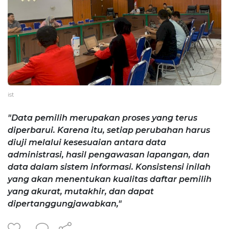
ist
"Data pemilih merupakan proses yang terus
diperbarui. Karena itu, setiap perubahan harus
diuji melalui kesesuaian antara data
administrasi, hasil pengawasan lapangan, dan
data dalam sistem informasi. Konsistensi inilah
yang akan menentukan kualitas daftar pemilih
yang akurat, mutakhir, dan dapat
dipertanggungjawabkan,"