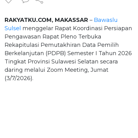
RAKYATKU.COM, MAKASSAR
–
Bawaslu
Sulsel
menggelar Rapat Koordinasi Persiapan
Pengawasan Rapat Pleno Terbuka
Rekapitulasi Pemutakhiran Data Pemilih
Berkelanjutan (PDPB) Semester I Tahun 2026
Tingkat Provinsi Sulawesi Selatan secara
daring melalui Zoom Meeting, Jumat
(3/7/2026).