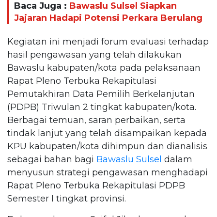
Baca Juga :
Bawaslu Sulsel Siapkan
Jajaran Hadapi Potensi Perkara Berulang
Kegiatan ini menjadi forum evaluasi terhadap
hasil pengawasan yang telah dilakukan
Bawaslu kabupaten/kota pada pelaksanaan
Rapat Pleno Terbuka Rekapitulasi
Pemutakhiran Data Pemilih Berkelanjutan
(PDPB) Triwulan 2 tingkat kabupaten/kota.
Berbagai temuan, saran perbaikan, serta
tindak lanjut yang telah disampaikan kepada
KPU kabupaten/kota dihimpun dan dianalisis
sebagai bahan bagi
Bawaslu Sulsel
dalam
menyusun strategi pengawasan menghadapi
Rapat Pleno Terbuka Rekapitulasi PDPB
Semester I tingkat provinsi.