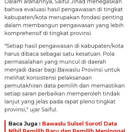
Dalam arahannya, Saiful Jihad menegaskan
bahwa evaluasi hasil pengawasan di tingkat
kabupaten/kota merupakan fondasi penting
dalam membangun pengawasan yang lebih
komprehensif di tingkat provinsi.
"Setiap hasil pengawasan di kabupaten/kota
harus dibaca sebagai satu kesatuan. Pola
permasalahan yang muncul di daerah
menjadi dasar bagi Bawaslu Provinsi untuk
melihat konsistensi pelaksanaan
pemutakhiran data pemilih dan memastikan
setiap saran perbaikan memperoleh tindak
lanjut yang jelas pada rapat pleno tingkat
provinsi," ujar Saiful.
Baca Juga :
Bawaslu Sulsel Soroti Data
Nihil Pemilih Baru dan Pemilih Meninggal