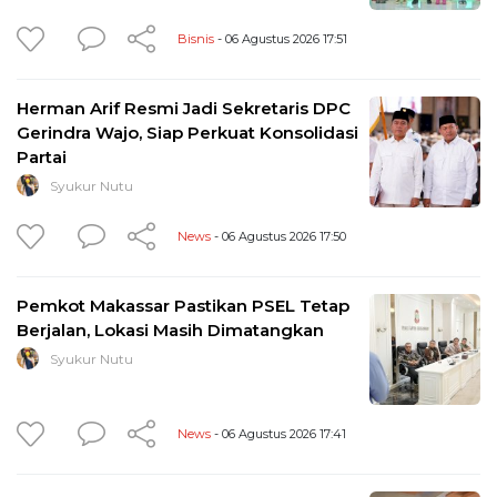
Bisnis
- 06 Agustus 2026 17:51
Herman Arif Resmi Jadi Sekretaris DPC
Gerindra Wajo, Siap Perkuat Konsolidasi
Partai
Syukur Nutu
News
- 06 Agustus 2026 17:50
Pemkot Makassar Pastikan PSEL Tetap
Berjalan, Lokasi Masih Dimatangkan
Syukur Nutu
News
- 06 Agustus 2026 17:41