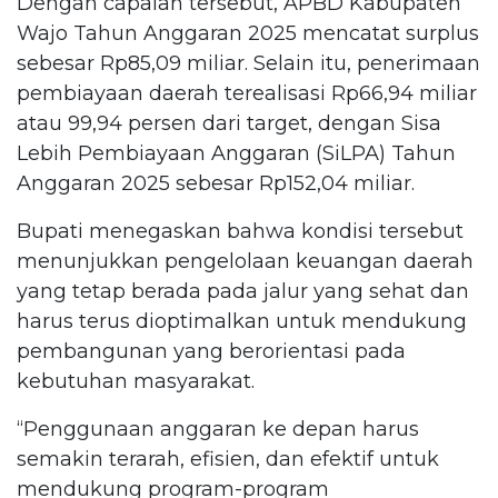
Dengan capaian tersebut, APBD Kabupaten
Wajo Tahun Anggaran 2025 mencatat surplus
sebesar Rp85,09 miliar. Selain itu, penerimaan
pembiayaan daerah terealisasi Rp66,94 miliar
atau 99,94 persen dari target, dengan Sisa
Lebih Pembiayaan Anggaran (SiLPA) Tahun
Anggaran 2025 sebesar Rp152,04 miliar.
Bupati menegaskan bahwa kondisi tersebut
menunjukkan pengelolaan keuangan daerah
yang tetap berada pada jalur yang sehat dan
harus terus dioptimalkan untuk mendukung
pembangunan yang berorientasi pada
kebutuhan masyarakat.
“Penggunaan anggaran ke depan harus
semakin terarah, efisien, dan efektif untuk
mendukung program-program