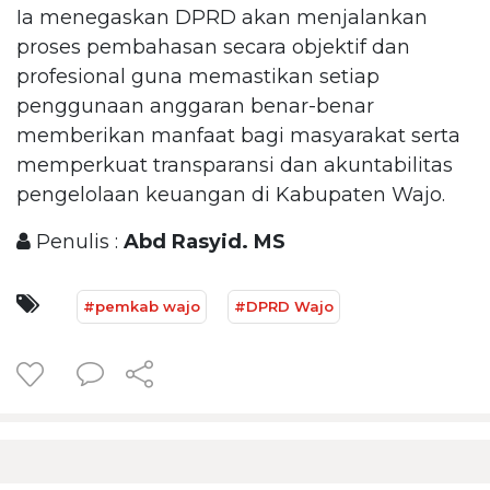
Ia menegaskan DPRD akan menjalankan
proses pembahasan secara objektif dan
profesional guna memastikan setiap
penggunaan anggaran benar-benar
memberikan manfaat bagi masyarakat serta
memperkuat transparansi dan akuntabilitas
pengelolaan keuangan di Kabupaten Wajo.
Penulis :
Abd Rasyid. MS
#pemkab wajo
#DPRD Wajo