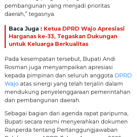
pembangunan yang menjadi prioritas
daerah,” tegasnya.
Baca Juga :
Ketua DPRD Wajo Apresiasi
Harganas ke-33, Tegaskan Dukungan
untuk Keluarga Berkualitas
Pada kesempatan tersebut, Bupati Andi
Rosman juga menyampaikan apresiasi
kepada pimpinan dan seluruh anggota
DPRD
Wajo
atas sinergi yang telah terjalin dalam
mendukung penyelenggaraan pemerintahan
dan pembangunan daerah.
Sebagai bagian dari agenda rapat paripurna,
Bupati secara resmi menyerahkan dokumen
Ranperda tentang Pertanggungjawaban