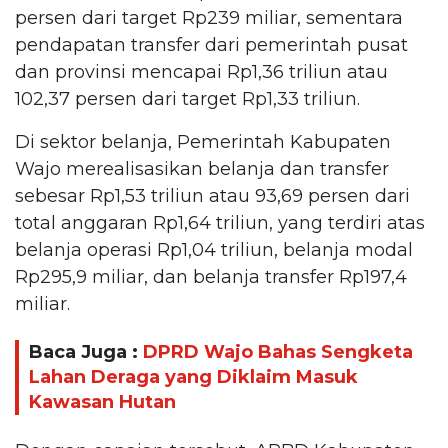
persen dari target Rp239 miliar, sementara
pendapatan transfer dari pemerintah pusat
dan provinsi mencapai Rp1,36 triliun atau
102,37 persen dari target Rp1,33 triliun.
Di sektor belanja, Pemerintah Kabupaten
Wajo merealisasikan belanja dan transfer
sebesar Rp1,53 triliun atau 93,69 persen dari
total anggaran Rp1,64 triliun, yang terdiri atas
belanja operasi Rp1,04 triliun, belanja modal
Rp295,9 miliar, dan belanja transfer Rp197,4
miliar.
Baca Juga :
DPRD Wajo Bahas Sengketa
Lahan Deraga yang Diklaim Masuk
Kawasan Hutan