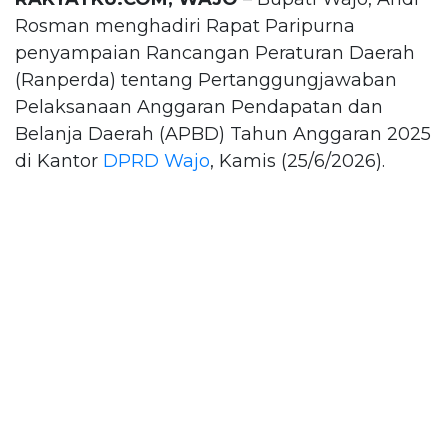
Rosman menghadiri Rapat Paripurna
penyampaian Rancangan Peraturan Daerah
(Ranperda) tentang Pertanggungjawaban
Pelaksanaan Anggaran Pendapatan dan
Belanja Daerah (APBD) Tahun Anggaran 2025
di Kantor
DPRD Wajo
, Kamis (25/6/2026).