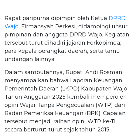
Rapat paripurna dipimpin oleh Ketua
DPRD
Wajo
, Firmansyah Perkesi, didampingi unsur
pimpinan dan anggota DPRD Wajo. Kegiatan
tersebut turut dihadiri jajaran Forkopimda,
para kepala perangkat daerah, serta tamu
undangan lainnya.
Dalam sambutannya, Bupati Andi Rosman
menyampaikan bahwa Laporan Keuangan
Pemerintah Daerah (LKPD) Kabupaten Wajo
Tahun Anggaran 2025 kembali memperoleh
opini Wajar Tanpa Pengecualian (WTP) dari
Badan Pemeriksa Keuangan (BPK). Capaian
tersebut menjadi raihan opini WTP ke-11
secara berturut-turut sejak tahun 2015.