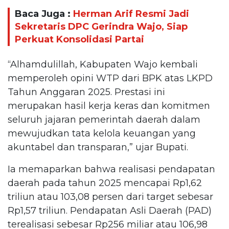
Baca Juga :
Herman Arif Resmi Jadi
Sekretaris DPC Gerindra Wajo, Siap
Perkuat Konsolidasi Partai
“Alhamdulillah, Kabupaten Wajo kembali
memperoleh opini WTP dari BPK atas LKPD
Tahun Anggaran 2025. Prestasi ini
merupakan hasil kerja keras dan komitmen
seluruh jajaran pemerintah daerah dalam
mewujudkan tata kelola keuangan yang
akuntabel dan transparan,” ujar Bupati.
Ia memaparkan bahwa realisasi pendapatan
daerah pada tahun 2025 mencapai Rp1,62
triliun atau 103,08 persen dari target sebesar
Rp1,57 triliun. Pendapatan Asli Daerah (PAD)
terealisasi sebesar Rp256 miliar atau 106,98