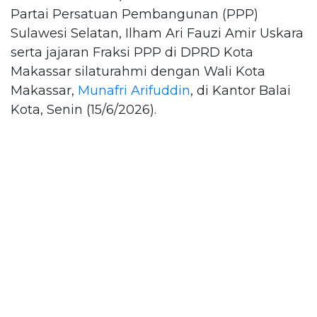
Partai Persatuan Pembangunan (PPP)
Sulawesi Selatan, Ilham Ari Fauzi Amir Uskara
serta jajaran Fraksi PPP di DPRD Kota
Makassar silaturahmi dengan Wali Kota
Makassar,
Munafri Arifuddin
, di Kantor Balai
Kota, Senin (15/6/2026).