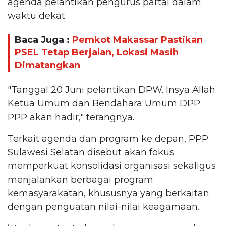
agenda pelantikan pengurus partai dalam
waktu dekat.
Baca Juga :
Pemkot Makassar Pastikan
PSEL Tetap Berjalan, Lokasi Masih
Dimatangkan
"Tanggal 20 Juni pelantikan DPW. Insya Allah
Ketua Umum dan Bendahara Umum DPP
PPP akan hadir," terangnya.
Terkait agenda dan program ke depan, PPP
Sulawesi Selatan disebut akan fokus
memperkuat konsolidasi organisasi sekaligus
menjalankan berbagai program
kemasyarakatan, khususnya yang berkaitan
dengan penguatan nilai-nilai keagamaan.