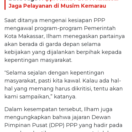
Jaga Pelayanan di Musim Kemarau
Saat ditanya mengenai kesiapan PPP
mengawal program-program Pemerintah
Kota Makassar, Ilham menegaskan partainya
akan berada di garda depan selama
kebijakan yang dijalankan berpihak kepada
kepentingan masyarakat.
“Selama sejalan dengan kepentingan
masyarakat, pasti kita kawal. Kalau ada hal-
hal yang memang harus dikritisi, tentu akan
kami sampaikan,” katanya.
Dalam kesempatan tersebut, Ilham juga
mengungkapkan bahwa jajaran Dewan
Pimpinan Pusat (DPP) PPP yang hadir pada