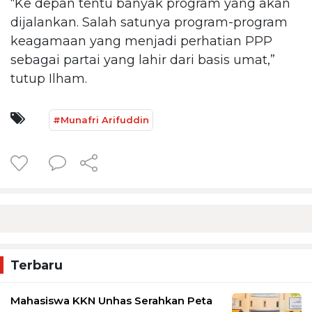
“Ke depan tentu banyak program yang akan
dijalankan. Salah satunya program-program
keagamaan yang menjadi perhatian PPP
sebagai partai yang lahir dari basis umat,”
tutup Ilham.
#Munafri Arifuddin
Terbaru
Mahasiswa KKN Unhas Serahkan Peta