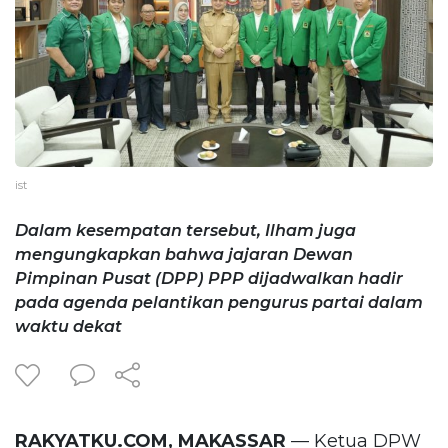
ist
Dalam kesempatan tersebut, Ilham juga
mengungkapkan bahwa jajaran Dewan
Pimpinan Pusat (DPP) PPP dijadwalkan hadir
pada agenda pelantikan pengurus partai dalam
waktu dekat
RAKYATKU.COM, MAKASSAR
— Ketua DPW