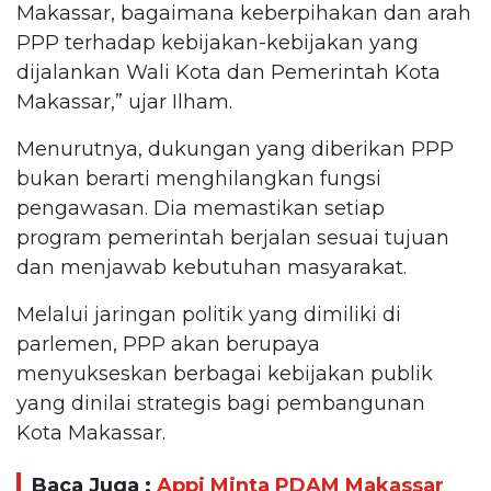
Makassar, bagaimana keberpihakan dan arah
PPP terhadap kebijakan-kebijakan yang
dijalankan Wali Kota dan Pemerintah Kota
Makassar,” ujar Ilham.
Menurutnya, dukungan yang diberikan PPP
bukan berarti menghilangkan fungsi
pengawasan. Dia memastikan setiap
program pemerintah berjalan sesuai tujuan
dan menjawab kebutuhan masyarakat.
Melalui jaringan politik yang dimiliki di
parlemen, PPP akan berupaya
menyukseskan berbagai kebijakan publik
yang dinilai strategis bagi pembangunan
Kota Makassar.
Baca Juga :
Appi Minta PDAM Makassar