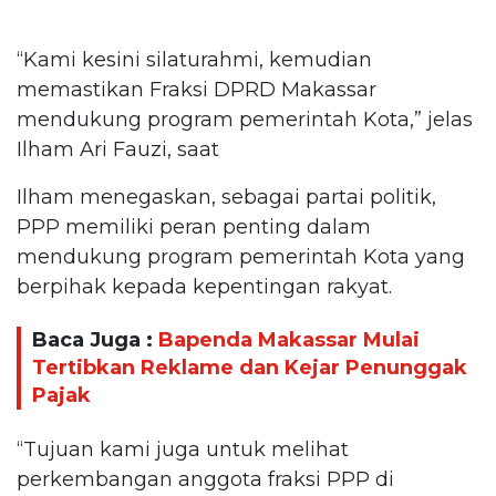
“Kami kesini silaturahmi, kemudian
memastikan Fraksi DPRD Makassar
mendukung program pemerintah Kota,” jelas
Ilham Ari Fauzi, saat
Ilham menegaskan, sebagai partai politik,
PPP memiliki peran penting dalam
mendukung program pemerintah Kota yang
berpihak kepada kepentingan rakyat.
Baca Juga :
Bapenda Makassar Mulai
Tertibkan Reklame dan Kejar Penunggak
Pajak
“Tujuan kami juga untuk melihat
perkembangan anggota fraksi PPP di