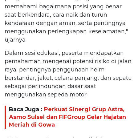
memahami bagaimana posisi yang benar
saat berkendara, cara naik dan turun
kendaraan dengan aman, serta pentingnya
menggunakan perlengkapan keselamatan,"
ujarnya.
Dalam sesi edukasi, peserta mendapatkan
pemahaman mengenai potensi risiko di jalan
raya, pentingnya penggunaan helm
berstandar, jaket, celana panjang, dan sepatu
sebagai perlindungan dasar saat
menggunakan sepeda motor.
Baca Juga :
Perkuat Sinergi Grup Astra,
Asmo Sulsel dan FIFGroup Gelar Hajatan
Meriah di Gowa