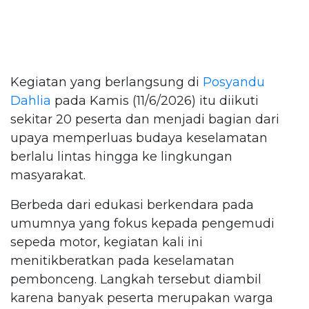
Kegiatan yang berlangsung di
Posyandu
Dahlia
pada Kamis (11/6/2026) itu diikuti
sekitar 20 peserta dan menjadi bagian dari
upaya memperluas budaya keselamatan
berlalu lintas hingga ke lingkungan
masyarakat.
Berbeda dari edukasi berkendara pada
umumnya yang fokus kepada pengemudi
sepeda motor, kegiatan kali ini
menitikberatkan pada keselamatan
pembonceng. Langkah tersebut diambil
karena banyak peserta merupakan warga