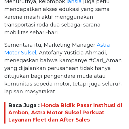
Menurutnya, kelompok
lansia
juga perlu
mendapatkan akses edukasi yang sama
karena masih aktif menggunakan
transportasi roda dua sebagai sarana
mobilitas sehari-hari.
Sementara itu, Marketing Manager
Astra
Motor Sulsel
, Antofany Yusticia Ahmadi,
menegaskan bahwa kampanye #Cari_Aman
yang dijalankan perusahaan tidak hanya
ditujukan bagi pengendara muda atau
komunitas sepeda motor, tetapi juga seluruh
lapisan masyarakat.
Baca Juga :
Honda Bidik Pasar Institusi di
Ambon, Astra Motor Sulsel Perkuat
Layanan Fleet dan After Sales