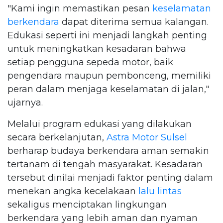
"Kami ingin memastikan pesan
keselamatan
berkendara
dapat diterima semua kalangan.
Edukasi seperti ini menjadi langkah penting
untuk meningkatkan kesadaran bahwa
setiap pengguna sepeda motor, baik
pengendara maupun pembonceng, memiliki
peran dalam menjaga keselamatan di jalan,"
ujarnya.
Melalui program edukasi yang dilakukan
secara berkelanjutan,
Astra Motor Sulsel
berharap budaya berkendara aman semakin
tertanam di tengah masyarakat. Kesadaran
tersebut dinilai menjadi faktor penting dalam
menekan angka kecelakaan
lalu lintas
sekaligus menciptakan lingkungan
berkendara yang lebih aman dan nyaman