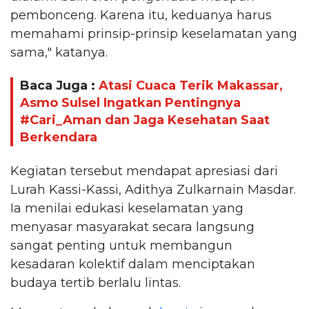
pembonceng. Karena itu, keduanya harus
memahami prinsip-prinsip keselamatan yang
sama," katanya.
Baca Juga :
Atasi Cuaca Terik Makassar,
Asmo Sulsel Ingatkan Pentingnya
#Cari_Aman dan Jaga Kesehatan Saat
Berkendara
Kegiatan tersebut mendapat apresiasi dari
Lurah Kassi-Kassi, Adithya Zulkarnain Masdar.
Ia menilai edukasi keselamatan yang
menyasar masyarakat secara langsung
sangat penting untuk membangun
kesadaran kolektif dalam menciptakan
budaya tertib berlalu lintas.