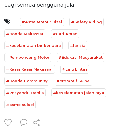
bagi semua pengguna jalan.
#Astra Motor Sulsel
#Safety Riding
#Honda Makassar
#Cari Aman
#keselamatan berkendara
#lansia
#Pembonceng Motor
#Edukasi Masyarakat
#Kassi Kassi Makassar
#Lalu Lintas
#Honda Community
#otomotif Sulsel
#Posyandu Dahlia
#keselamatan jalan raya
#asmo sulsel