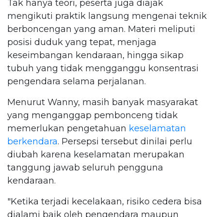
Tak hanya teori, peserta juga diajak
mengikuti praktik langsung mengenai teknik
berboncengan yang aman. Materi meliputi
posisi duduk yang tepat, menjaga
keseimbangan kendaraan, hingga sikap
tubuh yang tidak mengganggu konsentrasi
pengendara selama perjalanan.
Menurut Wanny, masih banyak masyarakat
yang menganggap pembonceng tidak
memerlukan pengetahuan
keselamatan
berkendara
. Persepsi tersebut dinilai perlu
diubah karena keselamatan merupakan
tanggung jawab seluruh pengguna
kendaraan.
"Ketika terjadi kecelakaan, risiko cedera bisa
dialami baik oleh pengendara maupun