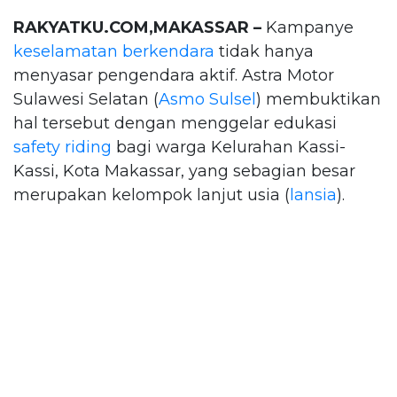
RAKYATKU.COM,MAKASSAR –
Kampanye
keselamatan berkendara
tidak hanya
menyasar pengendara aktif. Astra Motor
Sulawesi Selatan (
Asmo Sulsel
) membuktikan
hal tersebut dengan menggelar edukasi
safety riding
bagi warga Kelurahan Kassi-
Kassi, Kota Makassar, yang sebagian besar
merupakan kelompok lanjut usia (
lansia
).