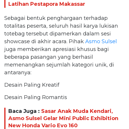
Latihan Pestapora Makassar
Sebagai bentuk penghargaan terhadap
totalitas peserta, seluruh hasil karya lukisan
totebag tersebut dipamerkan dalam sesi
showcase di akhir acara. Pihak
Asmo Sulsel
juga memberikan apresiasi khusus bagi
beberapa pasangan yang berhasil
memenangkan sejumlah kategori unik, di
antaranya:
Desain Paling Kreatif
Desain Paling Romantis
Baca Juga :
Sasar Anak Muda Kendari,
Asmo Sulsel Gelar Mini Public Exhibition
New Honda Vario Evo 160