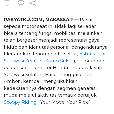
RAKYATKU.COM, MAKASSAR —
Pasar
sepeda motor saat ini tidak lagi sekadar
bicara tentang fungsi mobilitas, melainkan
telah bergeser menjadi representasi gaya
hidup dan identitas personal pengendaranya.
Menangkap fenomena tersebut,
Astra Motor
Sulawesi Selatan
(
Asmo Sulsel
), selaku main
dealer sepeda motor Honda untuk wilayah
Sulawesi Selatan, Barat, Tenggara, dan
Ambon, kembali mengukuhkan
kedekatannya dengan segmen generasi
muda melalui aktivitas tematik bertajuk
Scoopy Riding
: “Your Mode, Your Ride”.