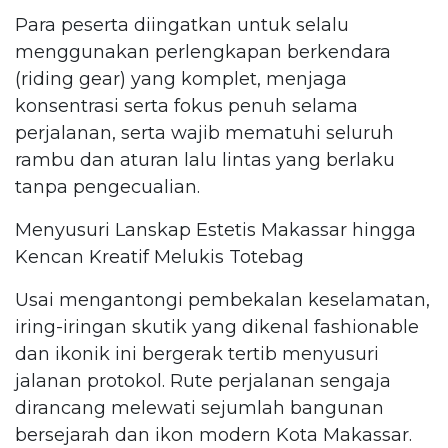
Para peserta diingatkan untuk selalu
menggunakan perlengkapan berkendara
(riding gear) yang komplet, menjaga
konsentrasi serta fokus penuh selama
perjalanan, serta wajib mematuhi seluruh
rambu dan aturan lalu lintas yang berlaku
tanpa pengecualian.
Menyusuri Lanskap Estetis Makassar hingga
Kencan Kreatif Melukis Totebag
Usai mengantongi pembekalan keselamatan,
iring-iringan skutik yang dikenal fashionable
dan ikonik ini bergerak tertib menyusuri
jalanan protokol. Rute perjalanan sengaja
dirancang melewati sejumlah bangunan
bersejarah dan ikon modern Kota Makassar.