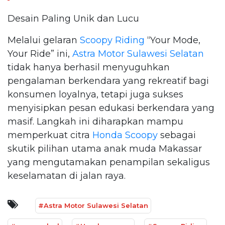
Desain Paling Unik dan Lucu
Melalui gelaran
Scoopy Riding
“Your Mode,
Your Ride” ini,
Astra Motor Sulawesi Selatan
tidak hanya berhasil menyuguhkan
pengalaman berkendara yang rekreatif bagi
konsumen loyalnya, tetapi juga sukses
menyisipkan pesan edukasi berkendara yang
masif. Langkah ini diharapkan mampu
memperkuat citra
Honda Scoopy
sebagai
skutik pilihan utama anak muda Makassar
yang mengutamakan penampilan sekaligus
keselamatan di jalan raya.
#Astra Motor Sulawesi Selatan