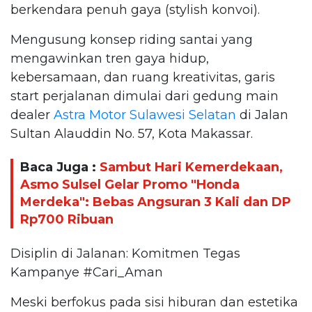
berkendara penuh gaya (stylish konvoi).
Mengusung konsep riding santai yang
mengawinkan tren gaya hidup,
kebersamaan, dan ruang kreativitas, garis
start perjalanan dimulai dari gedung main
dealer
Astra Motor Sulawesi Selatan
di Jalan
Sultan Alauddin No. 57, Kota Makassar.
Baca Juga :
Sambut Hari Kemerdekaan,
Asmo Sulsel Gelar Promo "Honda
Merdeka": Bebas Angsuran 3 Kali dan DP
Rp700 Ribuan
Disiplin di Jalanan: Komitmen Tegas
Kampanye #Cari_Aman
Meski berfokus pada sisi hiburan dan estetika