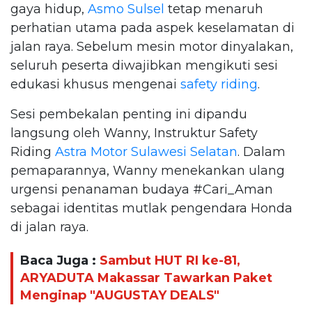
gaya hidup,
Asmo Sulsel
tetap menaruh
perhatian utama pada aspek keselamatan di
jalan raya. Sebelum mesin motor dinyalakan,
seluruh peserta diwajibkan mengikuti sesi
edukasi khusus mengenai
safety riding
.
Sesi pembekalan penting ini dipandu
langsung oleh Wanny, Instruktur Safety
Riding
Astra Motor Sulawesi Selatan
. Dalam
pemaparannya, Wanny menekankan ulang
urgensi penanaman budaya #Cari_Aman
sebagai identitas mutlak pengendara Honda
di jalan raya.
Baca Juga :
Sambut HUT RI ke-81,
ARYADUTA Makassar Tawarkan Paket
Menginap "AUGUSTAY DEALS"