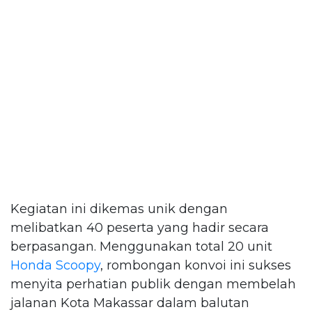
Kegiatan ini dikemas unik dengan
melibatkan 40 peserta yang hadir secara
berpasangan. Menggunakan total 20 unit
Honda Scoopy
, rombongan konvoi ini sukses
menyita perhatian publik dengan membelah
jalanan Kota Makassar dalam balutan