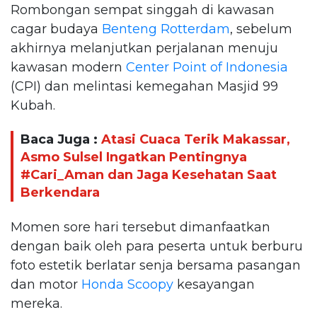
Rombongan sempat singgah di kawasan
cagar budaya
Benteng Rotterdam
, sebelum
akhirnya melanjutkan perjalanan menuju
kawasan modern
Center Point of Indonesia
(CPI) dan melintasi kemegahan Masjid 99
Kubah.
Baca Juga :
Atasi Cuaca Terik Makassar,
Asmo Sulsel Ingatkan Pentingnya
#Cari_Aman dan Jaga Kesehatan Saat
Berkendara
Momen sore hari tersebut dimanfaatkan
dengan baik oleh para peserta untuk berburu
foto estetik berlatar senja bersama pasangan
dan motor
Honda Scoopy
kesayangan
mereka.