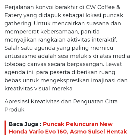
Perjalanan konvoi berakhir di CW Coffee &
Eatery yang didapuk sebagai lokasi puncak
gathering. Untuk mencairkan suasana dan
mempererat kebersamaan, panitia
menyajikan rangkaian aktivitas interaktif.
Salah satu agenda yang paling memicu
antusiasme adalah sesi melukis di atas media
totebag canvas secara berpasangan. Lewat
agenda ini, para peserta diberikan ruang
bebas untuk mengekspresikan imajinasi dan
kreativitas visual mereka.
Apresiasi Kreativitas dan Penguatan Citra
Produk
Baca Juga :
Puncak Peluncuran New
Honda Vario Evo 160, Asmo Sulsel Hentak