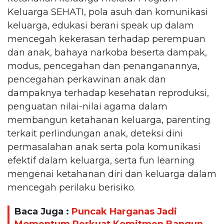
Keluarga SEHATI, pola asuh dan komunikasi
keluarga, edukasi berani speak up dalam
mencegah kekerasan terhadap perempuan
dan anak, bahaya narkoba beserta dampak,
modus, pencegahan dan penanganannya,
pencegahan perkawinan anak dan
dampaknya terhadap kesehatan reproduksi,
penguatan nilai-nilai agama dalam
membangun ketahanan keluarga, parenting
terkait perlindungan anak, deteksi dini
permasalahan anak serta pola komunikasi
efektif dalam keluarga, serta fun learning
mengenai ketahanan diri dan keluarga dalam
mencegah perilaku berisiko.
Baca Juga :
Puncak Harganas Jadi