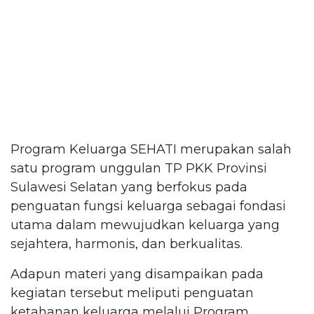
Program Keluarga SEHATI merupakan salah
satu program unggulan TP PKK Provinsi
Sulawesi Selatan yang berfokus pada
penguatan fungsi keluarga sebagai fondasi
utama dalam mewujudkan keluarga yang
sejahtera, harmonis, dan berkualitas.
Adapun materi yang disampaikan pada
kegiatan tersebut meliputi penguatan
ketahanan keluarga melalui Program