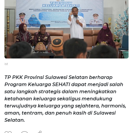
ist
TP PKK Provinsi Sulawesi Selatan berharap
Program Keluarga SEHATI dapat menjadi salah
satu langkah strategis dalam meningkatkan
ketahanan keluarga sekaligus mendukung
terwujudnya keluarga yang sejahtera, harmonis,
aman, tentram, dan penuh kasih di Sulawesi
Selatan.