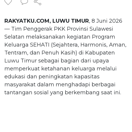
RAKYATKU.COM, LUWU TIMUR
, 8 Juni 2026
— Tim Penggerak PKK Provinsi Sulawesi
Selatan melaksanakan kegiatan Program
Keluarga SEHATI (Sejahtera, Harmonis, Aman,
Tentram, dan Penuh Kasih) di Kabupaten
Luwu Timur sebagai bagian dari upaya
memperkuat ketahanan keluarga melalui
edukasi dan peningkatan kapasitas
masyarakat dalam menghadapi berbagai
tantangan sosial yang berkembang saat ini.