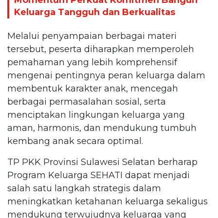
Momentum Perkuat Komitmen Bangun
Keluarga Tangguh dan Berkualitas
Melalui penyampaian berbagai materi
tersebut, peserta diharapkan memperoleh
pemahaman yang lebih komprehensif
mengenai pentingnya peran keluarga dalam
membentuk karakter anak, mencegah
berbagai permasalahan sosial, serta
menciptakan lingkungan keluarga yang
aman, harmonis, dan mendukung tumbuh
kembang anak secara optimal.
TP PKK Provinsi Sulawesi Selatan berharap
Program Keluarga SEHATI dapat menjadi
salah satu langkah strategis dalam
meningkatkan ketahanan keluarga sekaligus
mendukung terwujudnya keluarga yang