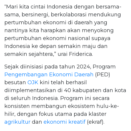
“Mari kita cintai Indonesia dengan bersama-
sama, bersinergi, berkolaborasi mendukung
pertumbuhan ekonomi di daerah yang
nantinya kita harapkan akan menyokong
pertumbuhan ekonomi nasional supaya
Indonesia ke depan semakin maju dan
semakin sejahtera,” urai Friderica.
Sejak diinisiasi pada tahun 2024, Program
Pengembangan Ekonomi Daerah
(PED)
besutan
OJK
kini telah berhasil
diimplementasikan di 40 kabupaten dan kota
di seluruh Indonesia. Program ini secara
konsisten membangun ekosistem hulu-ke-
hilir, dengan fokus utama pada klaster
agrikultur
dan
ekonomi kreatif
(ekraf).