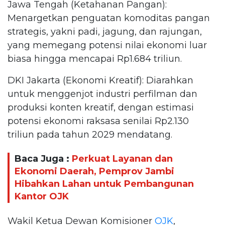
Jawa Tengah (Ketahanan Pangan):
Menargetkan penguatan komoditas pangan
strategis, yakni padi, jagung, dan rajungan,
yang memegang potensi nilai ekonomi luar
biasa hingga mencapai Rp1.684 triliun.
DKI Jakarta (Ekonomi Kreatif): Diarahkan
untuk menggenjot industri perfilman dan
produksi konten kreatif, dengan estimasi
potensi ekonomi raksasa senilai Rp2.130
triliun pada tahun 2029 mendatang.
Baca Juga :
Perkuat Layanan dan
Ekonomi Daerah, Pemprov Jambi
Hibahkan Lahan untuk Pembangunan
Kantor OJK
Wakil Ketua Dewan Komisioner
OJK
,