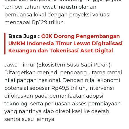
ton per tahun lewat industri olahan
bernuansa lokal dengan proyeksi valuasi
mencapai Rp129 triliun.
Baca Juga :
OJK Dorong Pengembangan
UMKM Indonesia Timur Lewat Digitalisasi
Keuangan dan Tokenisasi Aset Digital
Jawa Timur (Ekosistem Susu Sapi Perah):
Ditargetkan menjadi penopang utama rantai
nilai pangan nasional. Dengan nilai ekonomi
potensial sebesar Rp49,5 triliun, intervensi
difokuskan pada pemanfaatan adopsi
teknologi serta perluasan akses pembiayaan
yang nantinya siap direplikasi ke daerah
sentra susu lainnya.