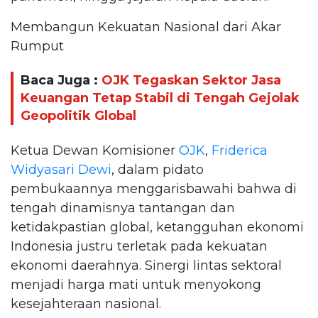
Membangun Kekuatan Nasional dari Akar
Rumput
Baca Juga :
OJK Tegaskan Sektor Jasa
Keuangan Tetap Stabil di Tengah Gejolak
Geopolitik Global
Ketua Dewan Komisioner
OJK
,
Friderica
Widyasari Dewi
, dalam pidato
pembukaannya menggarisbawahi bahwa di
tengah dinamisnya tantangan dan
ketidakpastian global, ketangguhan ekonomi
Indonesia justru terletak pada kekuatan
ekonomi daerahnya. Sinergi lintas sektoral
menjadi harga mati untuk menyokong
kesejahteraan nasional.