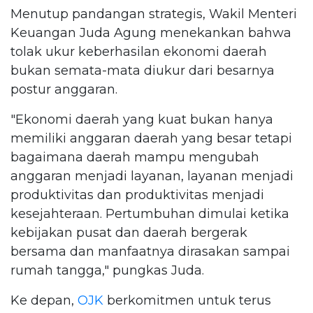
Menutup pandangan strategis, Wakil Menteri
Keuangan Juda Agung menekankan bahwa
tolak ukur keberhasilan ekonomi daerah
bukan semata-mata diukur dari besarnya
postur anggaran.
"Ekonomi daerah yang kuat bukan hanya
memiliki anggaran daerah yang besar tetapi
bagaimana daerah mampu mengubah
anggaran menjadi layanan, layanan menjadi
produktivitas dan produktivitas menjadi
kesejahteraan. Pertumbuhan dimulai ketika
kebijakan pusat dan daerah bergerak
bersama dan manfaatnya dirasakan sampai
rumah tangga," pungkas Juda.
Ke depan,
OJK
berkomitmen untuk terus