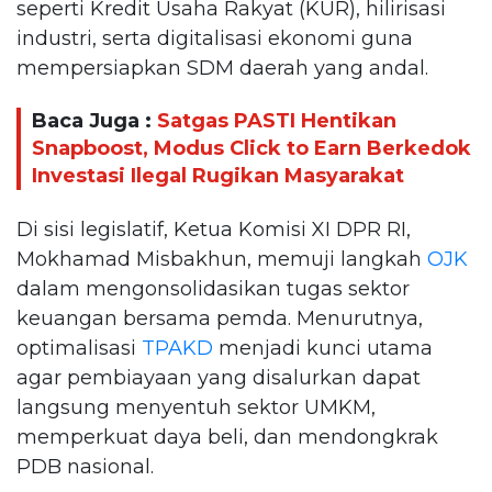
seperti Kredit Usaha Rakyat (KUR), hilirisasi
industri, serta digitalisasi ekonomi guna
mempersiapkan SDM daerah yang andal.
Baca Juga :
Satgas PASTI Hentikan
Snapboost, Modus Click to Earn Berkedok
Investasi Ilegal Rugikan Masyarakat
Di sisi legislatif, Ketua Komisi XI DPR RI,
Mokhamad Misbakhun, memuji langkah
OJK
dalam mengonsolidasikan tugas sektor
keuangan bersama pemda. Menurutnya,
optimalisasi
TPAKD
menjadi kunci utama
agar pembiayaan yang disalurkan dapat
langsung menyentuh sektor UMKM,
memperkuat daya beli, dan mendongkrak
PDB nasional.