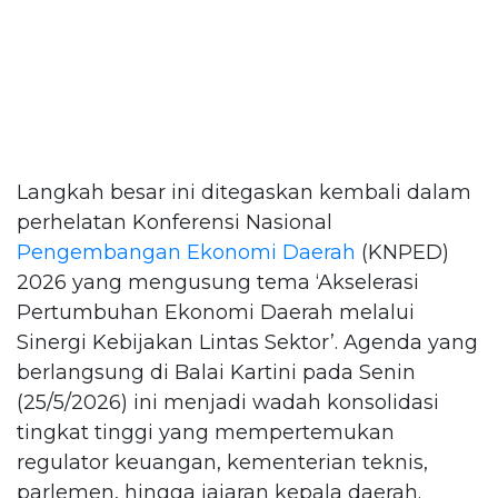
Langkah besar ini ditegaskan kembali dalam
perhelatan Konferensi Nasional
Pengembangan Ekonomi Daerah
(KNPED)
2026 yang mengusung tema ‘Akselerasi
Pertumbuhan Ekonomi Daerah melalui
Sinergi Kebijakan Lintas Sektor’. Agenda yang
berlangsung di Balai Kartini pada Senin
(25/5/2026) ini menjadi wadah konsolidasi
tingkat tinggi yang mempertemukan
regulator keuangan, kementerian teknis,
parlemen, hingga jajaran kepala daerah.