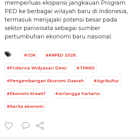
memperluas ekspansi jangkauan Program
PED ke berbagai wilayah baru di Indonesia,
termasuk menjajaki potensi besar pada
sektor pariwisata sebagai sumber
pertumbuhan ekonomi baru nasional.
#OJK
#KNPED 2026
#Friderica Widyasari Dewi
#TPAKD
#Pengembangan Ekonomi Daerah
#Agrikultur
#Ekonomi Kreatif
#airlangga hartarto
#berita ekonomi