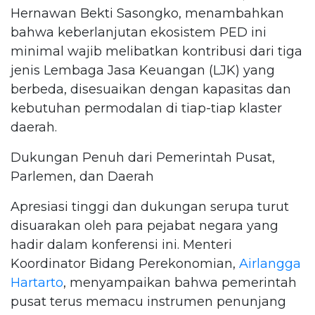
Hernawan Bekti Sasongko, menambahkan
bahwa keberlanjutan ekosistem PED ini
minimal wajib melibatkan kontribusi dari tiga
jenis Lembaga Jasa Keuangan (LJK) yang
berbeda, disesuaikan dengan kapasitas dan
kebutuhan permodalan di tiap-tiap klaster
daerah.
Dukungan Penuh dari Pemerintah Pusat,
Parlemen, dan Daerah
Apresiasi tinggi dan dukungan serupa turut
disuarakan oleh para pejabat negara yang
hadir dalam konferensi ini. Menteri
Koordinator Bidang Perekonomian,
Airlangga
Hartarto
, menyampaikan bahwa pemerintah
pusat terus memacu instrumen penunjang