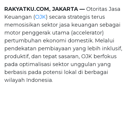
RAKYATKU.COM, JAKARTA —
Otoritas Jasa
Keuangan (
OJK
) secara strategis terus
memosisikan sektor jasa keuangan sebagai
motor penggerak utama (accelerator)
pertumbuhan ekonomi domestik. Melalui
pendekatan pembiayaan yang lebih inklusif,
produktif, dan tepat sasaran, OJK berfokus
pada optimalisasi sektor unggulan yang
berbasis pada potensi lokal di berbagai
wilayah Indonesia.