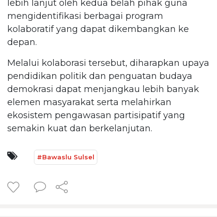
lebih lanjut oleh kedua belah pihak guna
mengidentifikasi berbagai program
kolaboratif yang dapat dikembangkan ke
depan.
Melalui kolaborasi tersebut, diharapkan upaya
pendidikan politik dan penguatan budaya
demokrasi dapat menjangkau lebih banyak
elemen masyarakat serta melahirkan
ekosistem pengawasan partisipatif yang
semakin kuat dan berkelanjutan.
#Bawaslu Sulsel