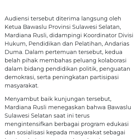
Audiensi tersebut diterima langsung oleh
Ketua Bawaslu Provinsi Sulawesi Selatan,
Mardiana Rusli, didampingi Koordinator Divisi
Hukum, Pendidikan dan Pelatihan, Andarias
Duma. Dalam pertemuan tersebut, kedua
belah pihak membahas peluang kolaborasi
dalam bidang pendidikan politik, penguatan
demokrasi, serta peningkatan partisipasi
masyarakat.
Menyambut baik kunjungan tersebut,
Mardiana Rusli menegaskan bahwa Bawaslu
Sulawesi Selatan saat ini terus
mengintensifkan berbagai program edukasi
dan sosialisasi kepada masyarakat sebagai