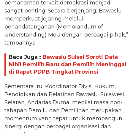
pemahaman terkait demokrasi menjadi
sangat penting. Secara berjenjang, Bawaslu
memperkuat jejaring melalui
penandatanganan (Memorandum of
Understanding) MoU dengan berbagai pihak,”
tambahnya.
Baca Juga :
Bawaslu Sulsel Soroti Data
Nihil Pemilih Baru dan Pemilih Meninggal
di Rapat PDPB Tingkat Provinsi
Sementara itu, Koordinator Divisi Hukum,
Pendidikan dan Pelatihan Bawaslu Sulawesi
Selatan, Andarias Duma, menilai masa non-
tahapan Pemilu dan Pemilihan merupakan
momentum yang tepat untuk membangun
sinergi dengan berbagai organisasi dan