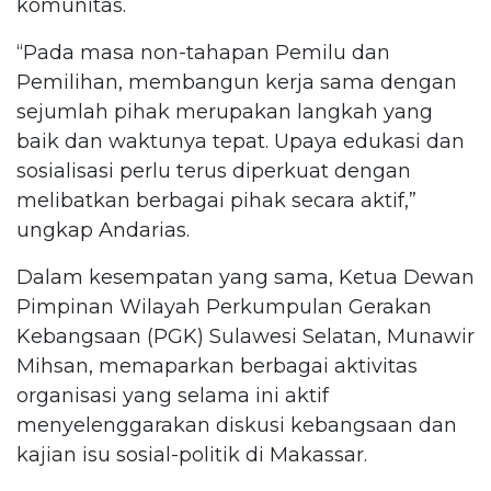
komunitas.
“Pada masa non-tahapan Pemilu dan
Pemilihan, membangun kerja sama dengan
sejumlah pihak merupakan langkah yang
baik dan waktunya tepat. Upaya edukasi dan
sosialisasi perlu terus diperkuat dengan
melibatkan berbagai pihak secara aktif,”
ungkap Andarias.
Dalam kesempatan yang sama, Ketua Dewan
Pimpinan Wilayah Perkumpulan Gerakan
Kebangsaan (PGK) Sulawesi Selatan, Munawir
Mihsan, memaparkan berbagai aktivitas
organisasi yang selama ini aktif
menyelenggarakan diskusi kebangsaan dan
kajian isu sosial-politik di Makassar.