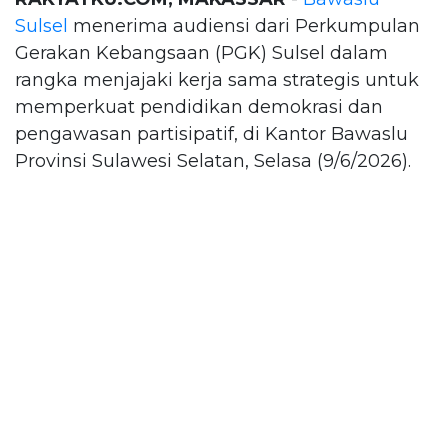
Sulsel
menerima audiensi dari Perkumpulan
Gerakan Kebangsaan (PGK) Sulsel dalam
rangka menjajaki kerja sama strategis untuk
memperkuat pendidikan demokrasi dan
pengawasan partisipatif, di Kantor Bawaslu
Provinsi Sulawesi Selatan, Selasa (9/6/2026).