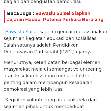
bagian dari penguatan demokrasi.
Baca Juga :
Bawaslu Sulsel Siapkan
Jajaran Hadapi Potensi Perkara Berulang
“
Bawaslu Sulsel
saat ini gencar melaksanakan
sejumlah kegiatan edukasi dan sosialisasi.
Salah satunya adalah Pendidikan
Pengawasan Partisipatif (P2P),” ujarnya.
Menurutnya, keterlibatan berbagai elemen
masyarakat melalui semangat volunteering
atau kesukarelawanan menjadi faktor
penting dalam membangun kesadaran
demokrasi yang lebih luas.
“Kegiatan volunteering atau sukarela dari
sejumlah pihak untuk memperkuat