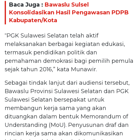
Baca Juga :
Bawaslu Sulsel
Konsolidasikan Hasil Pengawasan PDPB
Kabupaten/Kota
“PGK Sulawesi Selatan telah aktif
melaksanakan berbagai kegiatan edukasi,
termasuk pendidikan politik dan
pemahaman demokrasi bagi pemilih pemula
sejak tahun 2016,” kata Munawir.
Sebagai tindak lanjut dari audiensi tersebut,
Bawaslu Provinsi Sulawesi Selatan dan PGK
Sulawesi Selatan bersepakat untuk
membangun kerja sama yang akan
dituangkan dalam bentuk Memorandum of
Understanding (MoU). Penyusunan draf dan
rincian kerja sama akan dikomunikasikan