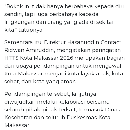
"Rokok ini tidak hanya berbahaya kepada diri
sendiri, tapi juga berbahaya kepada
lingkungan dan orang yang ada di sekitar
kita," tutupnya.
Sementara itu, Direktur Hasanuddin Contact,
Ridwan Amiruddin, mengatakan peringatan
HTTS Kota Makassar 2026 merupakan bagian
dari upaya pendampingan untuk mengawal
Kota Makassar menjadi kota layak anak, kota
sehat, dan kota yang aman
Pendampingan tersebut, lanjutnya
diwujudkan melalui kolaborasi bersama
seluruh pihak-pihak terkait, termasuk Dinas
Kesehatan dan seluruh Puskesmas Kota
Makassar.