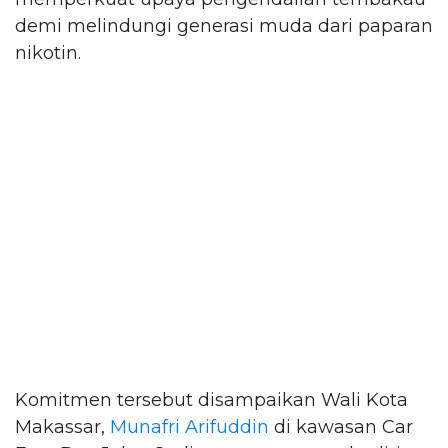
demi melindungi generasi muda dari paparan
nikotin.
Komitmen tersebut disampaikan Wali Kota
Makassar,
Munafri Arifuddin
di kawasan Car