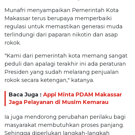
Munafri menyampaikan Pemerintah Kota
Makassar terus berupaya memperbaiki
regulasi untuk memastikan generasi muda
terlindungi dari paparan nikotin dan asap
rokok.
"Kami dari pemerintah kota memang sangat
peduli dan apalagi terakhir ini ada peraturan
Presiden yang sudah melarang penjualan
rokok secara ketengan," katanya.
Baca Juga :
Appi Minta PDAM Makassar
Jaga Pelayanan di Musim Kemarau
Ia juga mendorong perubahan perilaku bagi
masyarakat membutuhkan proses panjang.
Sehingga diperlukan langkah-langkah