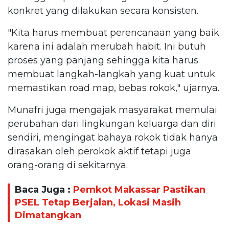
konkret yang dilakukan secara konsisten.
"Kita harus membuat perencanaan yang baik
karena ini adalah merubah habit. Ini butuh
proses yang panjang sehingga kita harus
membuat langkah-langkah yang kuat untuk
memastikan road map, bebas rokok," ujarnya.
Munafri juga mengajak masyarakat memulai
perubahan dari lingkungan keluarga dan diri
sendiri, mengingat bahaya rokok tidak hanya
dirasakan oleh perokok aktif tetapi juga
orang-orang di sekitarnya.
Baca Juga :
Pemkot Makassar Pastikan
PSEL Tetap Berjalan, Lokasi Masih
Dimatangkan