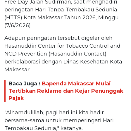
Free Day Jalan Sudirman, saat menghadiri
peringatan Hari Tanpa Tembakau Sedunia
(HTTS) Kota Makassar Tahun 2026, Minggu
(7/6/2026).
Adapun peringatan tersebut digelar oleh
Hasanuddin Center for Tobacco Control and
NCD Prevention (Hasanuddin Contact)
berkolaborasi dengan Dinas Kesehatan Kota
Makassar.
Baca Juga :
Bapenda Makassar Mulai
Tertibkan Reklame dan Kejar Penunggak
Pajak
"Alhamdulillah, pagi hari ini kita hadir
bersama-sama untuk memperingati Hari
Tembakau Sedunia," katanya.