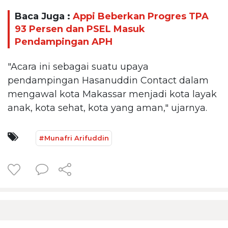
Baca Juga :
Appi Beberkan Progres TPA
93 Persen dan PSEL Masuk
Pendampingan APH
"Acara ini sebagai suatu upaya
pendampingan Hasanuddin Contact dalam
mengawal kota Makassar menjadi kota layak
anak, kota sehat, kota yang aman," ujarnya.
#Munafri Arifuddin