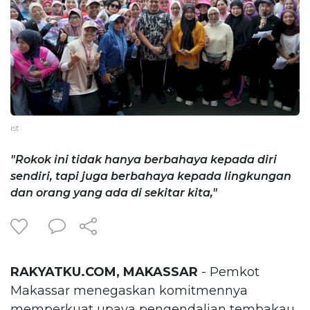
ist
"Rokok ini tidak hanya berbahaya kepada diri
sendiri, tapi juga berbahaya kepada lingkungan
dan orang yang ada di sekitar kita,"
RAKYATKU.COM, MAKASSAR
- Pemkot
Makassar menegaskan komitmennya
memperkuat upaya pengendalian tembakau