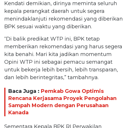
Kendati demikian, dirinya meminta seluruh
kepala perangkat daerah untuk segera
menindaklanjuti rekomendasi yang diberikan
BPK sesuai waktu yang diberikan.
“Di balik predikat WTP ini, BPK tetap
memberikan rekomendasi yang harus segera
kita benahi. Mari kita jadikan momentum
Opini WTP ini sebagai pemacu semangat
untuk bekerja lebih bersih, lebih transparan,
dan lebih berintegritas,” tambahnya.
Baca Juga :
Pemkab Gowa Optimis
Rencana Kerjasama Proyek Pengolahan
Sampah Modern dengan Perusahaan
Kanada
Sementara Kepala BPK RI Perwakilan