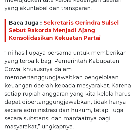
yang akuntabel dan transparan.
Baca Juga :
Sekretaris Gerindra Sulsel
Sebut Rakorda Menjadi Ajang
Konsolidasikan Kekuatan Partai
“Ini hasil upaya bersama untuk memberikan
yang terbaik bagi Pemerintah Kabupaten
Gowa, khususnya dalam
mempertanggungjawabkan pengelolaan
keuangan daerah kepada masyarakat. Karena
setiap rupiah anggaran yang kita kelola harus
dapat dipertanggungjawabkan, tidak hanya
secara administrasi dan hukum, tetapi juga
secara substansi dan manfaatnya bagi
masyarakat,” ungkapnya.