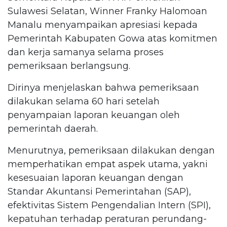
Sulawesi Selatan, Winner Franky Halomoan
Manalu menyampaikan apresiasi kepada
Pemerintah Kabupaten Gowa atas komitmen
dan kerja samanya selama proses
pemeriksaan berlangsung.
Dirinya menjelaskan bahwa pemeriksaan
dilakukan selama 60 hari setelah
penyampaian laporan keuangan oleh
pemerintah daerah.
Menurutnya, pemeriksaan dilakukan dengan
memperhatikan empat aspek utama, yakni
kesesuaian laporan keuangan dengan
Standar Akuntansi Pemerintahan (SAP),
efektivitas Sistem Pengendalian Intern (SPI),
kepatuhan terhadap peraturan perundang-