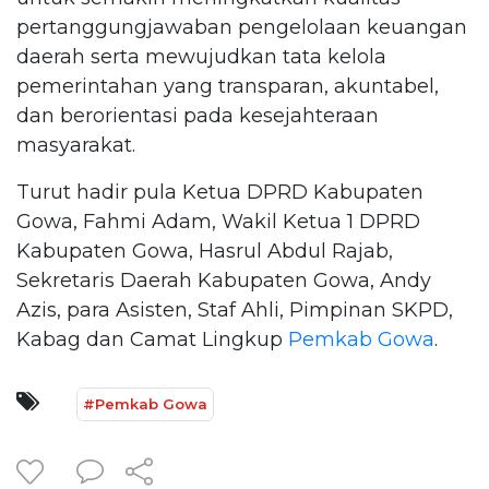
pertanggungjawaban pengelolaan keuangan
daerah serta mewujudkan tata kelola
pemerintahan yang transparan, akuntabel,
dan berorientasi pada kesejahteraan
masyarakat.
Turut hadir pula Ketua DPRD Kabupaten
Gowa, Fahmi Adam, Wakil Ketua 1 DPRD
Kabupaten Gowa, Hasrul Abdul Rajab,
Sekretaris Daerah Kabupaten Gowa, Andy
Azis, para Asisten, Staf Ahli, Pimpinan SKPD,
Kabag dan Camat Lingkup
Pemkab Gowa
.
#Pemkab Gowa