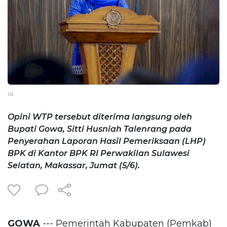
ist
Opini WTP tersebut diterima langsung oleh
Bupati Gowa, Sitti Husniah Talenrang pada
Penyerahan Laporan Hasil Pemeriksaan (LHP)
BPK di Kantor BPK RI Perwakilan Sulawesi
Selatan, Makassar, Jumat (5/6).
GOWA
--- Pemerintah Kabupaten (Pemkab)