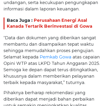
undangan, serta kecukupan pengungkapan
informasi dalam laporan keuangan.
Baca Juga :
Perusahaan Energi Asal
Kanada Tertarik Berinvestasi di Gowa
“Data dan dokumen yang diberikan sangat
membantu dan disampaikan tepat waktu
sehingga memudahkan proses pengujian.
Selamat kepada
Pemkab Gowa
atas capaian
Opini WTP atas LKPD Tahun Anggaran 2025.
Semoga ke depan dapat terus ditingkatkan,
khususnya dalam memberikan pelayanan
terbaik kepada masyarakat,” tuturnya.
Pihaknya berharap rekomendasi yang
diberikan dapat menjadi bahan perbaikan
untuk semakin meningkatkan kualitas