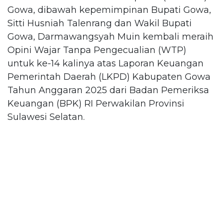
Gowa, dibawah kepemimpinan Bupati Gowa,
Sitti Husniah Talenrang dan Wakil Bupati
Gowa, Darmawangsyah Muin kembali meraih
Opini Wajar Tanpa Pengecualian (WTP)
untuk ke-14 kalinya atas Laporan Keuangan
Pemerintah Daerah (LKPD) Kabupaten Gowa
Tahun Anggaran 2025 dari Badan Pemeriksa
Keuangan (BPK) RI Perwakilan Provinsi
Sulawesi Selatan.