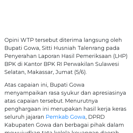
Opini WTP tersebut diterima langsung oleh
Bupati Gowa, Sitti Husniah Talenrang pada
Penyerahan Laporan Hasil Pemeriksaan (LHP)
BPK di Kantor BPK RI Perwakilan Sulawesi
Selatan, Makassar, Jumat (5/6).
Atas capaian ini, Bupati Gowa
menyampaikan rasa syukur dan apresiasinya
atas capaian tersebut. Menurutnya
penghargaan ini merupakan hasil kerja keras
seluruh jajaran
Pemkab Gowa
, DPRD
Kabupaten Gowa dan berbagai pihak dalam
mewujudkan tata kelola keuangan daerah