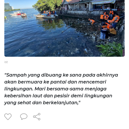
ist
"Sampah yang dibuang ke sana pada akhirnya
akan bermuara ke pantai dan mencemari
lingkungan. Mari bersama-sama menjaga
kebersihan laut dan pesisir demi lingkungan
yang sehat dan berkelanjutan,"