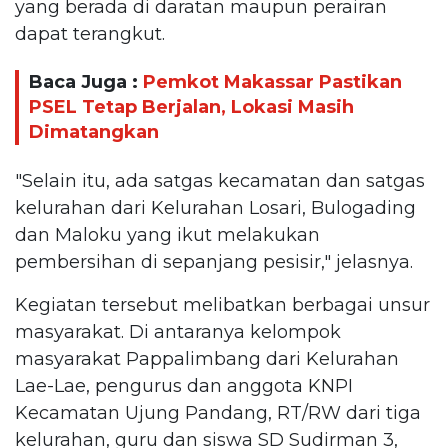
yang berada di daratan maupun perairan
dapat terangkut.
Baca Juga :
Pemkot Makassar Pastikan
PSEL Tetap Berjalan, Lokasi Masih
Dimatangkan
"Selain itu, ada satgas kecamatan dan satgas
kelurahan dari Kelurahan Losari, Bulogading
dan Maloku yang ikut melakukan
pembersihan di sepanjang pesisir," jelasnya.
Kegiatan tersebut melibatkan berbagai unsur
masyarakat. Di antaranya kelompok
masyarakat Pappalimbang dari Kelurahan
Lae-Lae, pengurus dan anggota KNPI
Kecamatan Ujung Pandang, RT/RW dari tiga
kelurahan, guru dan siswa SD Sudirman 3,