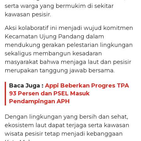
serta warga yang bermukim di sekitar
kawasan pesisir.
Aksi kolaboratif ini menjadi wujud komitmen
Kecamatan Ujung Pandang dalam
mendukung gerakan pelestarian lingkungan
sekaligus membangun kesadaran
masyarakat bahwa menjaga laut dan pesisir
merupakan tanggung jawab bersama.
Baca Juga :
Appi Beberkan Progres TPA
93 Persen dan PSEL Masuk
Pendampingan APH
Dengan lingkungan yang bersih dan sehat,
ekosistem laut dapat terjaga serta kawasan
wisata pesisir tetap menjadi kebanggaan