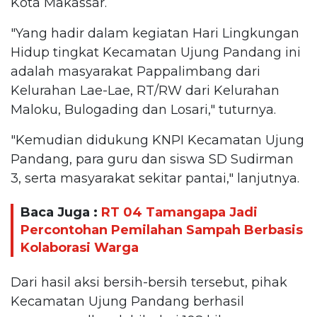
Kota Makassar.
"Yang hadir dalam kegiatan Hari Lingkungan
Hidup tingkat Kecamatan Ujung Pandang ini
adalah masyarakat Pappalimbang dari
Kelurahan Lae-Lae, RT/RW dari Kelurahan
Maloku, Bulogading dan Losari," tuturnya.
"Kemudian didukung KNPI Kecamatan Ujung
Pandang, para guru dan siswa SD Sudirman
3, serta masyarakat sekitar pantai," lanjutnya.
Baca Juga :
RT 04 Tamangapa Jadi
Percontohan Pemilahan Sampah Berbasis
Kolaborasi Warga
Dari hasil aksi bersih-bersih tersebut, pihak
Kecamatan Ujung Pandang berhasil