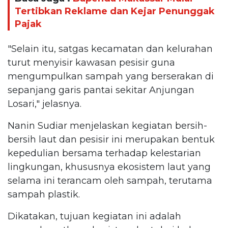
Tertibkan Reklame dan Kejar Penunggak
Pajak
"Selain itu, satgas kecamatan dan kelurahan
turut menyisir kawasan pesisir guna
mengumpulkan sampah yang berserakan di
sepanjang garis pantai sekitar Anjungan
Losari," jelasnya.
Nanin Sudiar menjelaskan kegiatan bersih-
bersih laut dan pesisir ini merupakan bentuk
kepedulian bersama terhadap kelestarian
lingkungan, khususnya ekosistem laut yang
selama ini terancam oleh sampah, terutama
sampah plastik.
Dikatakan, tujuan kegiatan ini adalah