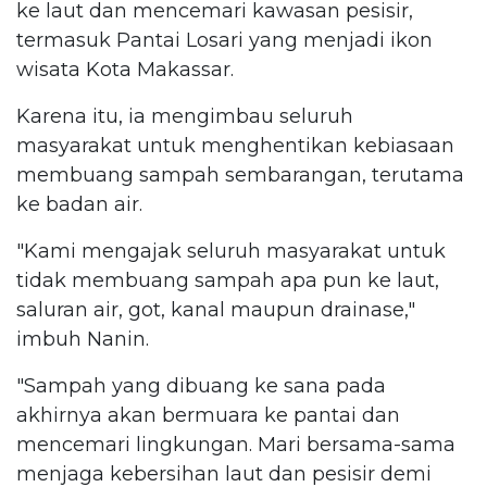
ke laut dan mencemari kawasan pesisir,
termasuk Pantai Losari yang menjadi ikon
wisata Kota Makassar.
Karena itu, ia mengimbau seluruh
masyarakat untuk menghentikan kebiasaan
membuang sampah sembarangan, terutama
ke badan air.
"Kami mengajak seluruh masyarakat untuk
tidak membuang sampah apa pun ke laut,
saluran air, got, kanal maupun drainase,"
imbuh Nanin.
"Sampah yang dibuang ke sana pada
akhirnya akan bermuara ke pantai dan
mencemari lingkungan. Mari bersama-sama
menjaga kebersihan laut dan pesisir demi