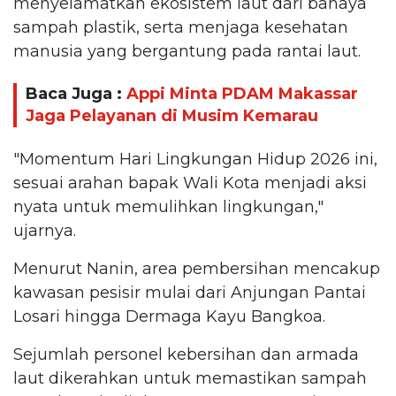
menyelamatkan ekosistem laut dari bahaya
sampah plastik, serta menjaga kesehatan
manusia yang bergantung pada rantai laut.
Baca Juga :
Appi Minta PDAM Makassar
Jaga Pelayanan di Musim Kemarau
"Momentum Hari Lingkungan Hidup 2026 ini,
sesuai arahan bapak Wali Kota menjadi aksi
nyata untuk memulihkan lingkungan,"
ujarnya.
Menurut Nanin, area pembersihan mencakup
kawasan pesisir mulai dari Anjungan Pantai
Losari hingga Dermaga Kayu Bangkoa.
Sejumlah personel kebersihan dan armada
laut dikerahkan untuk memastikan sampah