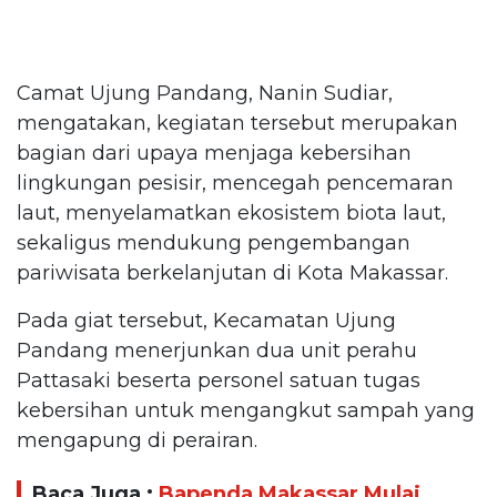
Camat Ujung Pandang, Nanin Sudiar,
mengatakan, kegiatan tersebut merupakan
bagian dari upaya menjaga kebersihan
lingkungan pesisir, mencegah pencemaran
laut, menyelamatkan ekosistem biota laut,
sekaligus mendukung pengembangan
pariwisata berkelanjutan di Kota Makassar.
Pada giat tersebut, Kecamatan Ujung
Pandang menerjunkan dua unit perahu
Pattasaki beserta personel satuan tugas
kebersihan untuk mengangkut sampah yang
mengapung di perairan.
Baca Juga :
Bapenda Makassar Mulai