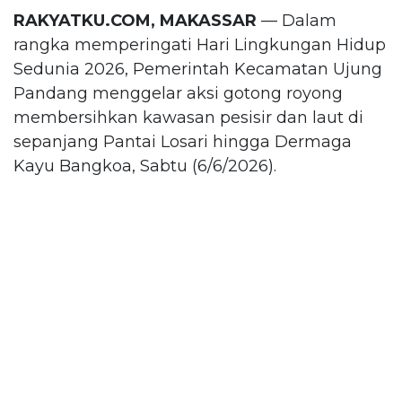
RAKYATKU.COM, MAKASSAR
— Dalam
rangka memperingati Hari Lingkungan Hidup
Sedunia 2026, Pemerintah Kecamatan Ujung
Pandang menggelar aksi gotong royong
membersihkan kawasan pesisir dan laut di
sepanjang Pantai Losari hingga Dermaga
Kayu Bangkoa, Sabtu (6/6/2026).