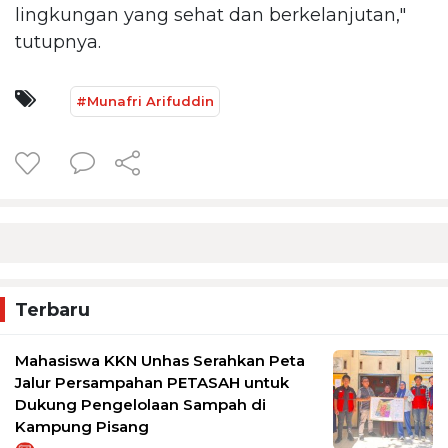
lingkungan yang sehat dan berkelanjutan,"
tutupnya.
#Munafri Arifuddin
Terbaru
Mahasiswa KKN Unhas Serahkan Peta
Jalur Persampahan PETASAH untuk
Dukung Pengelolaan Sampah di
Kampung Pisang