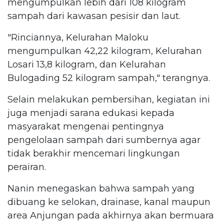
mengumpulkan lebih dari 108 kilogram
sampah dari kawasan pesisir dan laut.
"Rinciannya, Kelurahan Maloku
mengumpulkan 42,22 kilogram, Kelurahan
Losari 13,8 kilogram, dan Kelurahan
Bulogading 52 kilogram sampah," terangnya.
Selain melakukan pembersihan, kegiatan ini
juga menjadi sarana edukasi kepada
masyarakat mengenai pentingnya
pengelolaan sampah dari sumbernya agar
tidak berakhir mencemari lingkungan
perairan.
Nanin menegaskan bahwa sampah yang
dibuang ke selokan, drainase, kanal maupun
area Anjungan pada akhirnya akan bermuara