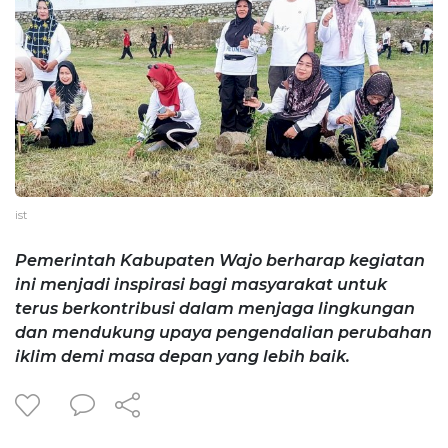
ist
Pemerintah Kabupaten Wajo berharap kegiatan
ini menjadi inspirasi bagi masyarakat untuk
terus berkontribusi dalam menjaga lingkungan
dan mendukung upaya pengendalian perubahan
iklim demi masa depan yang lebih baik.