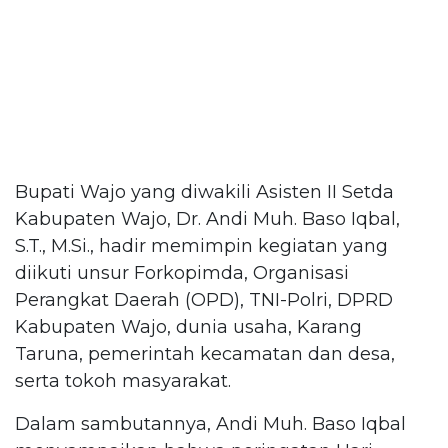
Bupati Wajo yang diwakili Asisten II Setda
Kabupaten Wajo, Dr. Andi Muh. Baso Iqbal,
S.T., M.Si., hadir memimpin kegiatan yang
diikuti unsur Forkopimda, Organisasi
Perangkat Daerah (OPD), TNI-Polri, DPRD
Kabupaten Wajo, dunia usaha, Karang
Taruna, pemerintah kecamatan dan desa,
serta tokoh masyarakat.
Dalam sambutannya, Andi Muh. Baso Iqbal