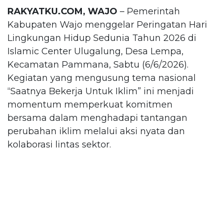
RAKYATKU.COM, WAJO
– Pemerintah
Kabupaten Wajo menggelar Peringatan Hari
Lingkungan Hidup Sedunia Tahun 2026 di
Islamic Center Ulugalung, Desa Lempa,
Kecamatan Pammana, Sabtu (6/6/2026).
Kegiatan yang mengusung tema nasional
“Saatnya Bekerja Untuk Iklim” ini menjadi
momentum memperkuat komitmen
bersama dalam menghadapi tantangan
perubahan iklim melalui aksi nyata dan
kolaborasi lintas sektor.