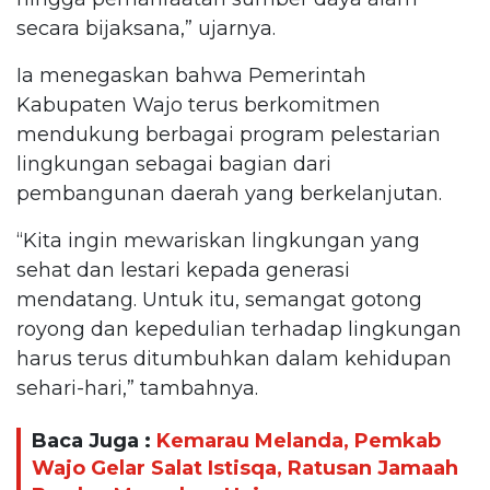
secara bijaksana,” ujarnya.
Ia menegaskan bahwa Pemerintah
Kabupaten Wajo terus berkomitmen
mendukung berbagai program pelestarian
lingkungan sebagai bagian dari
pembangunan daerah yang berkelanjutan.
“Kita ingin mewariskan lingkungan yang
sehat dan lestari kepada generasi
mendatang. Untuk itu, semangat gotong
royong dan kepedulian terhadap lingkungan
harus terus ditumbuhkan dalam kehidupan
sehari-hari,” tambahnya.
Baca Juga :
Kemarau Melanda, Pemkab
Wajo Gelar Salat Istisqa, Ratusan Jamaah