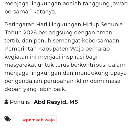
menjaga lingkungan adalah tanggung jawab
bersama,” katanya.
Peringatan Hari Lingkungan Hidup Sedunia
Tahun 2026 berlangsung dengan aman,
tertib, dan penuh semangat kebersamaan.
Pemerintah Kabupaten Wajo berharap
kegiatan ini menjadi inspirasi bagi
masyarakat untuk terus berkontribusi dalam
menjaga lingkungan dan mendukung upaya
pengendalian perubahan iklim demi masa
depan yang lebih baik.
Penulis :
Abd Rasyid. MS
#pemkab wajo