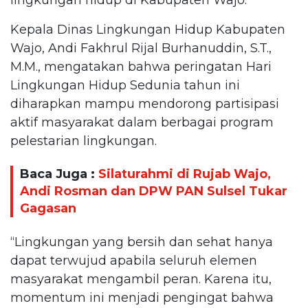
Kepala Dinas Lingkungan Hidup Kabupaten
Wajo, Andi Fakhrul Rijal Burhanuddin, S.T.,
M.M., mengatakan bahwa peringatan Hari
Lingkungan Hidup Sedunia tahun ini
diharapkan mampu mendorong partisipasi
aktif masyarakat dalam berbagai program
pelestarian lingkungan.
Baca Juga :
Silaturahmi di Rujab Wajo,
Andi Rosman dan DPW PAN Sulsel Tukar
Gagasan
“Lingkungan yang bersih dan sehat hanya
dapat terwujud apabila seluruh elemen
masyarakat mengambil peran. Karena itu,
momentum ini menjadi pengingat bahwa