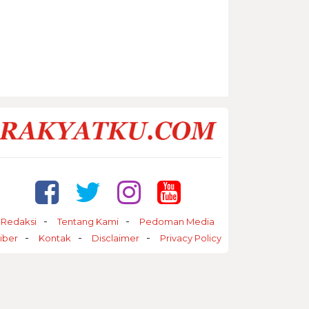
Redaksi
Tentang Kami
Pedoman Media
iber
Kontak
Disclaimer
Privacy Policy