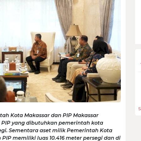
S
tah Kota Makassar dan PIP Makassar
ik PIP yang dibutuhkan pemerintah kota
egi. Sementara aset milik Pemerintah Kota
PIP memiliki luas 10.416 meter persegi dan di