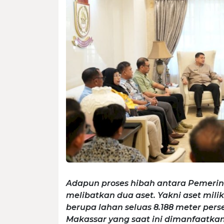
Adapun proses hibah antara Pemerin
melibatkan dua aset. Yakni aset mil
berupa lahan seluas 8.188 meter pers
Makassar yang saat ini dimanfaatkan 