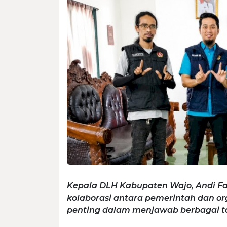
Kepala DLH Kabupaten Wajo, Andi Fa
kolaborasi antara pemerintah dan 
penting dalam menjawab berbagai t