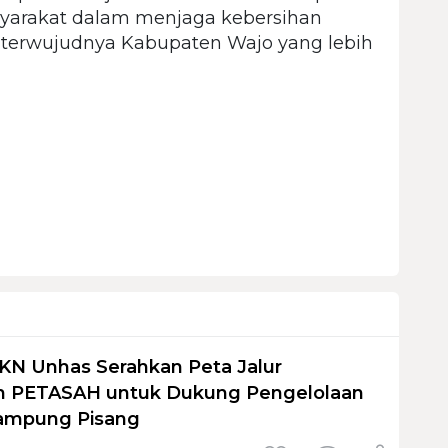
syarakat dalam menjaga kebersihan
terwujudnya Kabupaten Wajo yang lebih
KN Unhas Serahkan Peta Jalur
 PETASAH untuk Dukung Pengelolaan
ampung Pisang