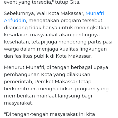
event yang tersedia," tutup Gita.
Sebelumnya, Wali Kota Makassar,
Munafri
Arifuddin
, mengatakan program tersebut
dirancang tidak hanya untuk meningkatkan
kesadaran masyarakat akan pentingnya
kesehatan, tetapi juga mendorong partisipasi
warga dalam menjaga kualitas lingkungan
dan fasilitas publik di Kota Makassar.
Menurut Munafri, di tengah berbagai upaya
pembangunan Kota yang dilakukan
pemerintah, Pemkot Makassar tetap
berkomitmen menghadirkan program yang
memberikan manfaat langsung bagi
masyarakat.
"Di tengah-tengah masyarakat ini kita