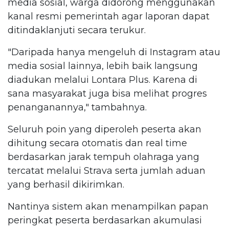
media sosial, warga didorong menggunakan
kanal resmi pemerintah agar laporan dapat
ditindaklanjuti secara terukur.
"Daripada hanya mengeluh di Instagram atau
media sosial lainnya, lebih baik langsung
diadukan melalui Lontara Plus. Karena di
sana masyarakat juga bisa melihat progres
penanganannya," tambahnya.
Seluruh poin yang diperoleh peserta akan
dihitung secara otomatis dan real time
berdasarkan jarak tempuh olahraga yang
tercatat melalui Strava serta jumlah aduan
yang berhasil dikirimkan.
Nantinya sistem akan menampilkan papan
peringkat peserta berdasarkan akumulasi