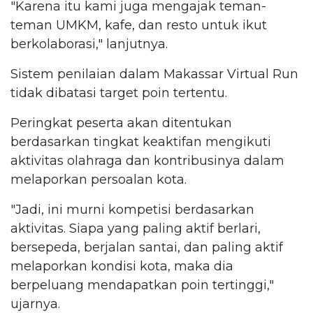
"Karena itu kami juga mengajak teman-
teman UMKM, kafe, dan resto untuk ikut
berkolaborasi," lanjutnya.
Sistem penilaian dalam Makassar Virtual Run
tidak dibatasi target poin tertentu.
Peringkat peserta akan ditentukan
berdasarkan tingkat keaktifan mengikuti
aktivitas olahraga dan kontribusinya dalam
melaporkan persoalan kota.
"Jadi, ini murni kompetisi berdasarkan
aktivitas. Siapa yang paling aktif berlari,
bersepeda, berjalan santai, dan paling aktif
melaporkan kondisi kota, maka dia
berpeluang mendapatkan poin tertinggi,"
ujarnya.