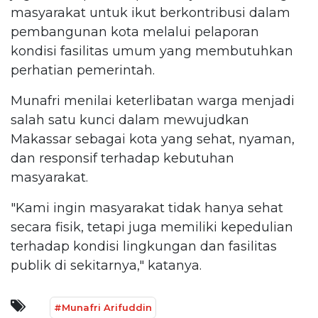
masyarakat untuk ikut berkontribusi dalam
pembangunan kota melalui pelaporan
kondisi fasilitas umum yang membutuhkan
perhatian pemerintah.
Munafri menilai keterlibatan warga menjadi
salah satu kunci dalam mewujudkan
Makassar sebagai kota yang sehat, nyaman,
dan responsif terhadap kebutuhan
masyarakat.
"Kami ingin masyarakat tidak hanya sehat
secara fisik, tetapi juga memiliki kepedulian
terhadap kondisi lingkungan dan fasilitas
publik di sekitarnya," katanya.
#Munafri Arifuddin