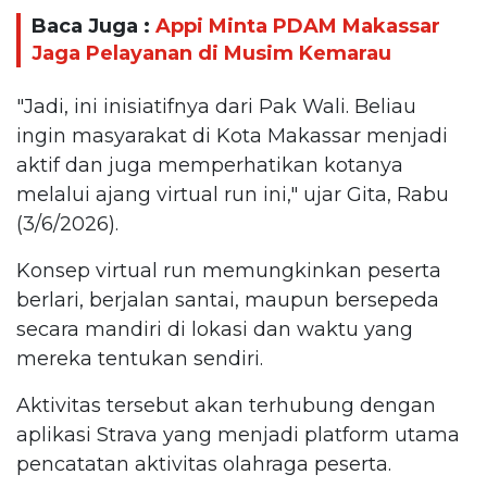
Baca Juga :
Appi Minta PDAM Makassar
Jaga Pelayanan di Musim Kemarau
"Jadi, ini inisiatifnya dari Pak Wali. Beliau
ingin masyarakat di Kota Makassar menjadi
aktif dan juga memperhatikan kotanya
melalui ajang virtual run ini," ujar Gita, Rabu
(3/6/2026).
Konsep virtual run memungkinkan peserta
berlari, berjalan santai, maupun bersepeda
secara mandiri di lokasi dan waktu yang
mereka tentukan sendiri.
Aktivitas tersebut akan terhubung dengan
aplikasi Strava yang menjadi platform utama
pencatatan aktivitas olahraga peserta.