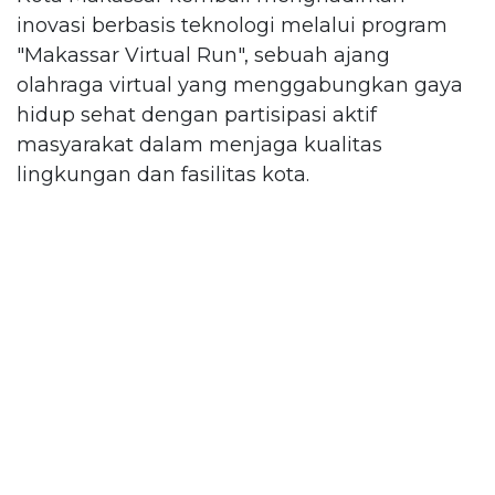
inovasi berbasis teknologi melalui program
"Makassar Virtual Run", sebuah ajang
olahraga virtual yang menggabungkan gaya
hidup sehat dengan partisipasi aktif
masyarakat dalam menjaga kualitas
lingkungan dan fasilitas kota.