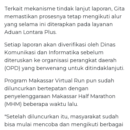
Terkait mekanisme tindak lanjut laporan, Gita
memastikan prosesnya tetap mengikuti alur
yang selama ini diterapkan pada layanan
Aduan Lontara Plus.
Setiap laporan akan diverifikasi oleh Dinas
Komunikasi dan Informatika sebelum
diteruskan ke organisasi perangkat daerah
(OPD) yang berwenang untuk ditindaklanjuti.
Program Makassar Virtual Run pun sudah
diluncurkan bertepatan dengan
penyelenggaraan Makassar Half Marathon
(MHM) beberapa waktu lalu.
"Setelah diluncurkan itu, masyarakat sudah
bisa mulai mencoba dan mengikuti berbagai