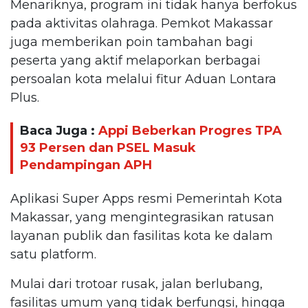
Menariknya, program ini tidak hanya berfokus
pada aktivitas olahraga. Pemkot Makassar
juga memberikan poin tambahan bagi
peserta yang aktif melaporkan berbagai
persoalan kota melalui fitur Aduan Lontara
Plus.
Baca Juga :
Appi Beberkan Progres TPA
93 Persen dan PSEL Masuk
Pendampingan APH
Aplikasi Super Apps resmi Pemerintah Kota
Makassar, yang mengintegrasikan ratusan
layanan publik dan fasilitas kota ke dalam
satu platform.
Mulai dari trotoar rusak, jalan berlubang,
fasilitas umum yang tidak berfungsi, hingga