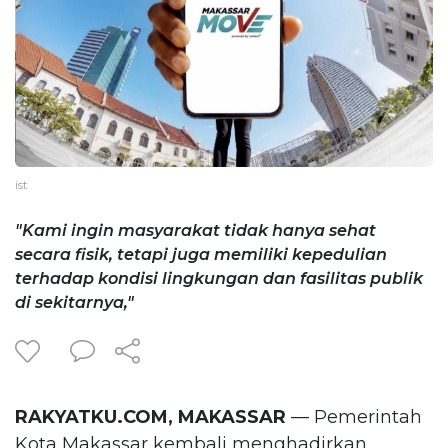
ist
"Kami ingin masyarakat tidak hanya sehat
secara fisik, tetapi juga memiliki kepedulian
terhadap kondisi lingkungan dan fasilitas publik
di sekitarnya,"
RAKYATKU.COM, MAKASSAR
— Pemerintah
Kota Makassar kembali menghadirkan