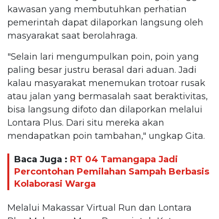
kawasan yang membutuhkan perhatian
pemerintah dapat dilaporkan langsung oleh
masyarakat saat berolahraga.
"Selain lari mengumpulkan poin, poin yang
paling besar justru berasal dari aduan. Jadi
kalau masyarakat menemukan trotoar rusak
atau jalan yang bermasalah saat beraktivitas,
bisa langsung difoto dan dilaporkan melalui
Lontara Plus. Dari situ mereka akan
mendapatkan poin tambahan," ungkap Gita.
Baca Juga :
RT 04 Tamangapa Jadi
Percontohan Pemilahan Sampah Berbasis
Kolaborasi Warga
Melalui Makassar Virtual Run dan Lontara