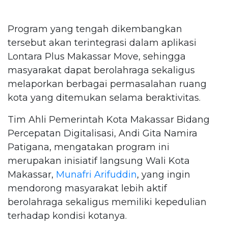
Program yang tengah dikembangkan
tersebut akan terintegrasi dalam aplikasi
Lontara Plus Makassar Move, sehingga
masyarakat dapat berolahraga sekaligus
melaporkan berbagai permasalahan ruang
kota yang ditemukan selama beraktivitas.
Tim Ahli Pemerintah Kota Makassar Bidang
Percepatan Digitalisasi, Andi Gita Namira
Patigana, mengatakan program ini
merupakan inisiatif langsung Wali Kota
Makassar,
Munafri Arifuddin
, yang ingin
mendorong masyarakat lebih aktif
berolahraga sekaligus memiliki kepedulian
terhadap kondisi kotanya.