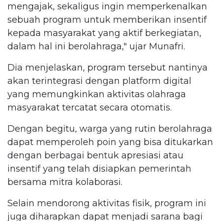
mengajak, sekaligus ingin memperkenalkan
sebuah program untuk memberikan insentif
kepada masyarakat yang aktif berkegiatan,
dalam hal ini berolahraga," ujar Munafri.
Dia menjelaskan, program tersebut nantinya
akan terintegrasi dengan platform digital
yang memungkinkan aktivitas olahraga
masyarakat tercatat secara otomatis.
Dengan begitu, warga yang rutin berolahraga
dapat memperoleh poin yang bisa ditukarkan
dengan berbagai bentuk apresiasi atau
insentif yang telah disiapkan pemerintah
bersama mitra kolaborasi.
Selain mendorong aktivitas fisik, program ini
juga diharapkan dapat menjadi sarana bagi