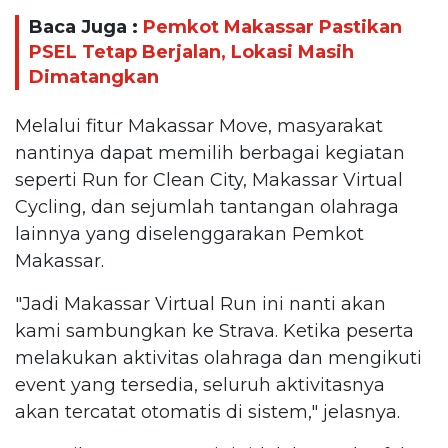
Baca Juga :
Pemkot Makassar Pastikan
PSEL Tetap Berjalan, Lokasi Masih
Dimatangkan
Melalui fitur Makassar Move, masyarakat
nantinya dapat memilih berbagai kegiatan
seperti Run for Clean City, Makassar Virtual
Cycling, dan sejumlah tantangan olahraga
lainnya yang diselenggarakan Pemkot
Makassar.
"Jadi Makassar Virtual Run ini nanti akan
kami sambungkan ke Strava. Ketika peserta
melakukan aktivitas olahraga dan mengikuti
event yang tersedia, seluruh aktivitasnya
akan tercatat otomatis di sistem," jelasnya.