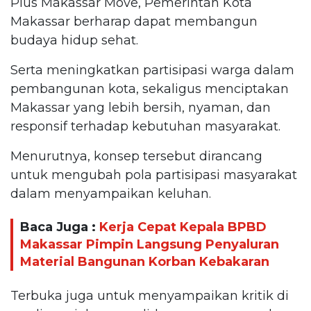
Plus Makassar Move, Pemerintah Kota
Makassar berharap dapat membangun
budaya hidup sehat.
Serta meningkatkan partisipasi warga dalam
pembangunan kota, sekaligus menciptakan
Makassar yang lebih bersih, nyaman, dan
responsif terhadap kebutuhan masyarakat.
Menurutnya, konsep tersebut dirancang
untuk mengubah pola partisipasi masyarakat
dalam menyampaikan keluhan.
Baca Juga :
Kerja Cepat Kepala BPBD
Makassar Pimpin Langsung Penyaluran
Material Bangunan Korban Kebakaran
Terbuka juga untuk menyampaikan kritik di