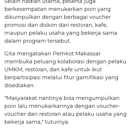
Selain hadiah utama, peserta juga
berkesempatan menukarkan poin yang
dikumpulkan dengan berbagai voucher
promosi dan diskon dari restoran, kafe,
maupun pelaku usaha yang bekerja sama
dalam program tersebut.
Gita mengatakan Pemkot Makassar
membuka peluang kolaborasi dengan pelaku
UMKM, restoran, dan kafe untuk ikut
berpartisipasi melalui fitur gamifikasi yang
disediakan.
"Masyarakat nantinya bisa mengumpulkan
poin lalu menukarkannya dengan voucher-
voucher dari restoran atau pelaku usaha yang
bekerja sama," tuturnya.