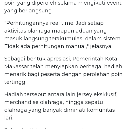
poin yang diperoleh selama mengikuti event
yang berlangsung.
"Perhitungannya real time. Jadi setiap
aktivitas olahraga maupun aduan yang
masuk langsung terakumulasi dalam sistem.
Tidak ada perhitungan manual," jelasnya.
Sebagai bentuk apresiasi, Pemerintah Kota
Makassar telah menyiapkan berbagai hadiah
menarik bagi peserta dengan perolehan poin
tertinggi.
Hadiah tersebut antara lain jersey eksklusif,
merchandise olahraga, hingga sepatu
olahraga yang banyak diminati komunitas
lari.