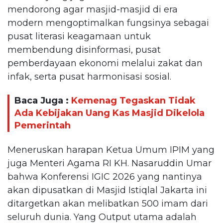
mendorong agar masjid-masjid di era
modern mengoptimalkan fungsinya sebagai
pusat literasi keagamaan untuk
membendung disinformasi, pusat
pemberdayaan ekonomi melalui zakat dan
infak, serta pusat harmonisasi sosial.
Baca Juga :
Kemenag Tegaskan Tidak
Ada Kebijakan Uang Kas Masjid Dikelola
Pemerintah
Meneruskan harapan Ketua Umum IPIM yang
juga Menteri Agama RI KH. Nasaruddin Umar
bahwa Konferensi IGIC 2026 yang nantinya
akan dipusatkan di Masjid Istiqlal Jakarta ini
ditargetkan akan melibatkan 500 imam dari
seluruh dunia. Yang Output utama adalah