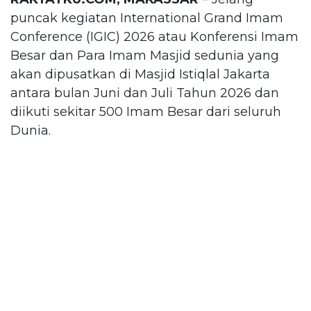
puncak kegiatan International Grand Imam
Conference (IGIC) 2026 atau Konferensi Imam
Besar dan Para Imam Masjid sedunia yang
akan dipusatkan di Masjid Istiqlal Jakarta
antara bulan Juni dan Juli Tahun 2026 dan
diikuti sekitar 500 Imam Besar dari seluruh
Dunia.