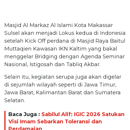
Masjid Al Markaz Al Islami Kota Makassar
Sulsel akan menjadi Lokus kedua di Indonesia
setelah Kick Off perdana di Masjid Raya Baitul
Muttaqien Kawasan IKN Kaltim yang bakal
menggelar Bridging dengan Agenda Seminar
Nasional, Istigosah dan Tabliq Akbar.
Selain itu, kegiatan serupa juga akan digelar
di sejumlah wilayah seperti di Jawa Timur,
Jawa Barat, Kalimantan Barat dan Sumatera
Selatan.
Baca Juga :
Sabilul Alif: IGIC 2026 Satukan
Visi Imam Sebarkan Toleransi dan
Perdamaian