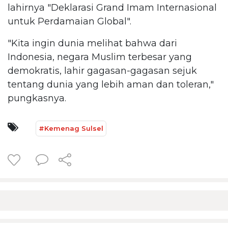
lahirnya "Deklarasi Grand Imam Internasional
untuk Perdamaian Global".
"Kita ingin dunia melihat bahwa dari
Indonesia, negara Muslim terbesar yang
demokratis, lahir gagasan-gagasan sejuk
tentang dunia yang lebih aman dan toleran,"
pungkasnya.
#Kemenag Sulsel