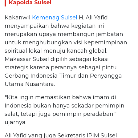
Kapolda Sulsel
Kakanwil
Kemenag Sulsel
H. Ali Yafid
menyampaikan bahwa kegiatan ini
merupakan upaya membangun jembatan
untuk menghubungkan visi kepemimpinan
spiritual lokal menuju kancah global.
Makassar Sulsel dipilih sebagai lokasi
strategis karena perannya sebagai pintu
Gerbang Indonesia Timur dan Penyangga
Utama Nusantara.
"Kita ingin memastikan bahwa imam di
Indonesia bukan hanya sekadar pemimpin
salat, tetapi juga pemimpin peradaban,"
ujarnya.
Ali Yafid yang juga Sekretaris IPIM Sulsel