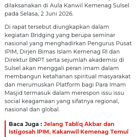
dilaksanakan di Aula Kanwil Kemenag Sulsel
pada Selasa, 2 Juni 2026.
Di rapat tersebut diungkapkan dalam
kegiatan Bridging yang berupa seminar
nasional yang menghadirkan Pengurus Pusat
IPIM, Dirjen Bimas Islam Kemenag RI dan
Direktur BNPT serta sejumlah akademisi di
Sulsel akan menggali peran imam dalam
membangun ketahanan spiritual masyarakat
dan merumuskan Platform bagi Para Imam
Masjid termasuk dalam merespon issu issu
social keagamaan yang sifatnya regional,
nasional dan global.
Baca Juga :
Jelang Tabliq Akbar dan
Istigosah IPIM, Kakanwil Kemenag Temui