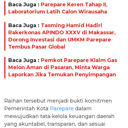
Baca Juga :
Parepare Keren Tahap II,
Laboratorium Latih Calon Wirausaha
Baca Juga :
Tasming Hamid Hadiri
Rakerkonas APINDO XXXV di Makassar,
Dorong Investasi dan UMKM Parepare
Tembus Pasar Global
Baca Juga :
Pemkot Parepare Klaim Gas
Melon Aman di Pasaran, Minta Warga
Laporkan Jika Temukan Penyimpangan
Raihan tersebut menjadi bukti komitmen
Pemerintah Kota
Parepare
dalam
mewujudkan tata kelola keuangan daerah
yang akuntabel, transparan, dan sesuai