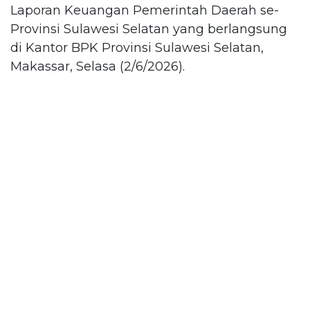
Laporan Keuangan Pemerintah Daerah se-
Provinsi Sulawesi Selatan yang berlangsung
di Kantor BPK Provinsi Sulawesi Selatan,
Makassar, Selasa (2/6/2026).