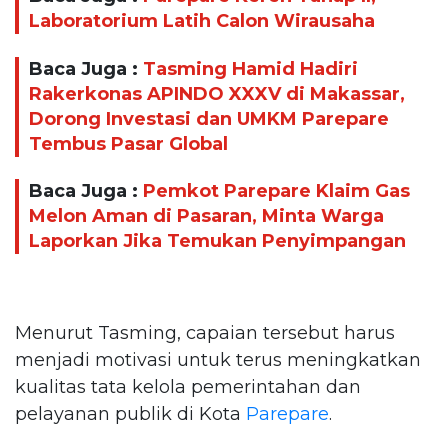
Laboratorium Latih Calon Wirausaha
Baca Juga :
Tasming Hamid Hadiri
Rakerkonas APINDO XXXV di Makassar,
Dorong Investasi dan UMKM Parepare
Tembus Pasar Global
Baca Juga :
Pemkot Parepare Klaim Gas
Melon Aman di Pasaran, Minta Warga
Laporkan Jika Temukan Penyimpangan
Menurut Tasming, capaian tersebut harus
menjadi motivasi untuk terus meningkatkan
kualitas tata kelola pemerintahan dan
pelayanan publik di Kota
Parepare
.