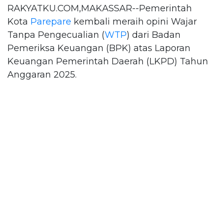
RAKYATKU.COM,MAKASSAR--Pemerintah
Kota
Parepare
kembali meraih opini Wajar
Tanpa Pengecualian (
WTP
) dari Badan
Pemeriksa Keuangan (BPK) atas Laporan
Keuangan Pemerintah Daerah (LKPD) Tahun
Anggaran 2025.