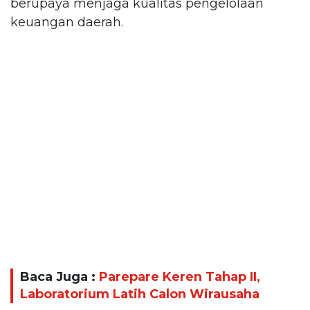
berupaya menjaga kualitas pengelolaan
keuangan daerah.
Baca Juga :
Parepare Keren Tahap II,
Laboratorium Latih Calon Wirausaha