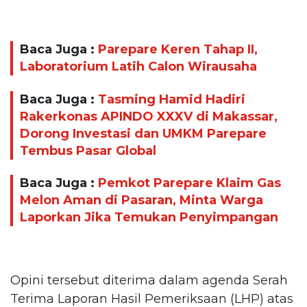
Baca Juga :
Parepare Keren Tahap II,
Laboratorium Latih Calon Wirausaha
Baca Juga :
Tasming Hamid Hadiri
Rakerkonas APINDO XXXV di Makassar,
Dorong Investasi dan UMKM Parepare
Tembus Pasar Global
Baca Juga :
Pemkot Parepare Klaim Gas
Melon Aman di Pasaran, Minta Warga
Laporkan Jika Temukan Penyimpangan
Opini tersebut diterima dalam agenda Serah
Terima Laporan Hasil Pemeriksaan (LHP) atas