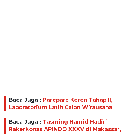
Baca Juga :
Parepare Keren Tahap II,
Laboratorium Latih Calon Wirausaha
Baca Juga :
Tasming Hamid Hadiri
Rakerkonas APINDO XXXV di Makassar,