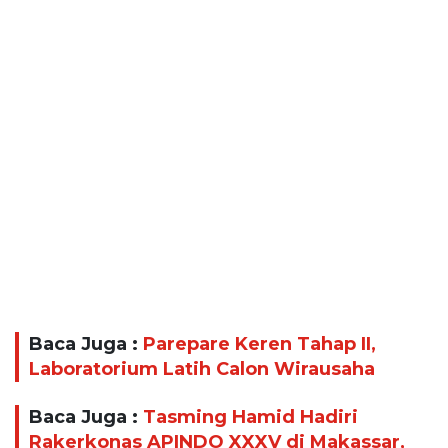
Baca Juga :
Parepare Keren Tahap II,
Laboratorium Latih Calon Wirausaha
Baca Juga :
Tasming Hamid Hadiri
Rakerkonas APINDO XXXV di Makassar,