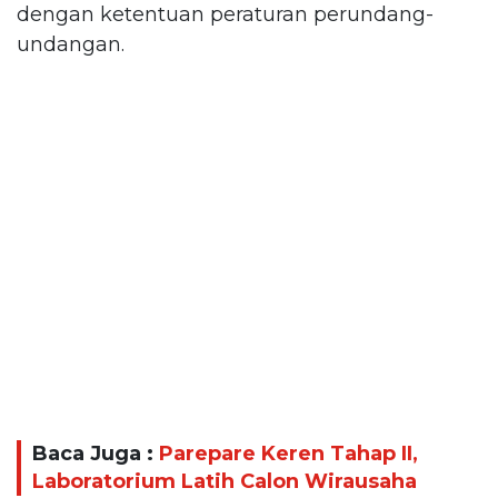
dengan ketentuan peraturan perundang-
undangan.
Baca Juga :
Parepare Keren Tahap II,
Laboratorium Latih Calon Wirausaha