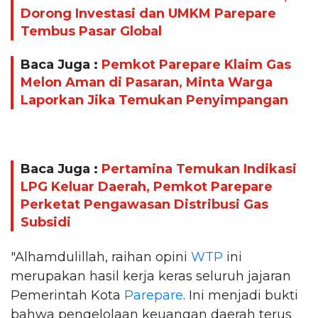
Dorong Investasi dan UMKM Parepare
Tembus Pasar Global
Baca Juga :
Pemkot Parepare Klaim Gas
Melon Aman di Pasaran, Minta Warga
Laporkan Jika Temukan Penyimpangan
Baca Juga :
Pertamina Temukan Indikasi
LPG Keluar Daerah, Pemkot Parepare
Perketat Pengawasan Distribusi Gas
Subsidi
"Alhamdulillah, raihan opini
WTP
ini
merupakan hasil kerja keras seluruh jajaran
Pemerintah Kota
Parepare
. Ini menjadi bukti
bahwa pengelolaan keuangan daerah terus