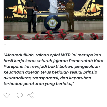
ist
"Alhamdulillah, raihan opini WTP ini merupakan
hasil kerja keras seluruh jajaran Pemerintah Kota
Parepare. Ini menjadi bukti bahwa pengelolaan
keuangan daerah terus berjalan sesuai prinsip
akuntabilitas, transparansi, dan kepatuhan
terhadap peraturan yang berlaku,"