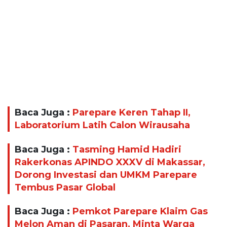
Baca Juga :
Parepare Keren Tahap II,
Laboratorium Latih Calon Wirausaha
Baca Juga :
Tasming Hamid Hadiri
Rakerkonas APINDO XXXV di Makassar,
Dorong Investasi dan UMKM Parepare
Tembus Pasar Global
Baca Juga :
Pemkot Parepare Klaim Gas
Melon Aman di Pasaran, Minta Warga