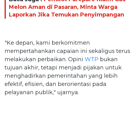
Melon Aman di Pasaran, Minta Warga
Laporkan Jika Temukan Penyimpangan
"Ke depan, kami berkomitmen
mempertahankan capaian ini sekaligus terus
melakukan perbaikan. Opini
WTP
bukan
tujuan akhir, tetapi menjadi pijakan untuk
menghadirkan pemerintahan yang lebih
efektif, efisien, dan berorientasi pada
pelayanan publik," ujarnya.