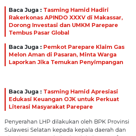
Baca Juga :
Tasming Hamid Hadiri
Rakerkonas APINDO XXXV di Makassar,
Dorong Investasi dan UMKM Parepare
Tembus Pasar Global
Baca Juga :
Pemkot Parepare Klaim Gas
Melon Aman di Pasaran, Minta Warga
Laporkan Jika Temukan Penyimpangan
Baca Juga :
Tasming Hamid Apresiasi
Edukasi Keuangan OJK untuk Perkuat
Literasi Masyarakat Parepare
Penyerahan LHP dilakukan oleh BPK Provinsi
Sulawesi Selatan kepada kepala daerah dan