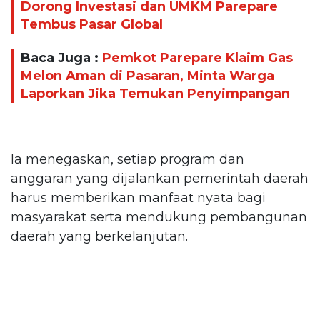
Dorong Investasi dan UMKM Parepare
Tembus Pasar Global
Baca Juga :
Pemkot Parepare Klaim Gas
Melon Aman di Pasaran, Minta Warga
Laporkan Jika Temukan Penyimpangan
Ia menegaskan, setiap program dan
anggaran yang dijalankan pemerintah daerah
harus memberikan manfaat nyata bagi
masyarakat serta mendukung pembangunan
daerah yang berkelanjutan.