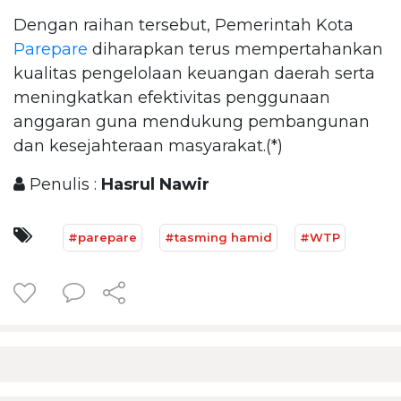
Dengan raihan tersebut, Pemerintah Kota
Parepare
diharapkan terus mempertahankan
kualitas pengelolaan keuangan daerah serta
meningkatkan efektivitas penggunaan
anggaran guna mendukung pembangunan
dan kesejahteraan masyarakat.(*)
Penulis :
Hasrul Nawir
#parepare
#tasming hamid
#WTP