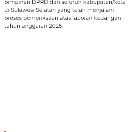
pimpinan DPRD dari seluruh kabupaten/kota
di Sulawesi Selatan yang telah menjalani
proses pemeriksaan atas laporan keuangan
tahun anggaran 2025.