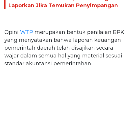
Laporkan Jika Temukan Penyimpangan
Opini
WTP
merupakan bentuk penilaian BPK
yang menyatakan bahwa laporan keuangan
pemerintah daerah telah disajikan secara
wajar dalam semua hal yang material sesuai
standar akuntansi pemerintahan.