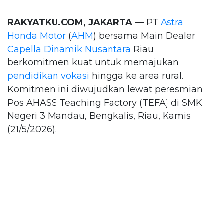
RAKYATKU.COM, JAKARTA —
PT
Astra
Honda Motor
(
AHM
) bersama Main Dealer
Capella Dinamik Nusantara
Riau
berkomitmen kuat untuk memajukan
pendidikan vokasi
hingga ke area rural.
Komitmen ini diwujudkan lewat peresmian
Pos AHASS Teaching Factory (TEFA) di SMK
Negeri 3 Mandau, Bengkalis, Riau, Kamis
(21/5/2026).