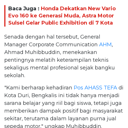
Baca Juga :
Honda Dekatkan New Vario
Evo 160 ke Generasi Muda, Astra Motor
Sulsel Gelar Public Exhibition di 7 Kota
Senada dengan hal tersebut, General
Manager Corporate Communication
AHM
,
Ahmad Muhibbuddin, menekankan
pentingnya melatih keterampilan teknis
sekaligus mental profesional sejak bangku
sekolah.
"Kami berharap kehadiran
Pos AHASS TEFA
di
Kota Duri, Bengkalis ini tidak hanya menjadi
sarana belajar yang riil bagi siswa, tetapi juga
memberikan dampak positif bagi masyarakat
sekitar, terutama dalam layanan purna jual
sepeda motor," ungkap Muhibbuddin.