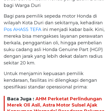
bagi Warga Duri
Bagi para pemilik sepeda motor Honda di
wilayah Kota Duri dan sekitarnya, kehadiran
Pos AHASS TEFA
ini menjadi kabar baik. Kini,
mereka bisa mengakses layanan perawatan
berkala, penggantian oli, hingga pembelian
suku cadang asli Honda Genuine Part (HGP)
dengan jarak yang lebih dekat dalam radius
sekitar 20 km.
Untuk menjamin kepuasan pemilik
kendaraan, fasilitas ini dilengkapi dengan
spesifikasi standar operasional prima:
Baca Juga :
AHM Perketat Perlindungan
Merek Oli Asli, Astra Motor Sulsel Ajak