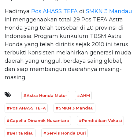
Hadirnya
Pos AHASS TEFA
di
SMKN 3 Mandau
ini menggenapkan total 29 Pos TEFA Astra
Honda yang telah tersebar di 20 provinsi di
Indonesia. Program kurikulum TBSM Astra
Honda yang telah dirintis sejak 2010 ini terus
terbukti konsisten melahirkan generasi muda
daerah yang unggul, berdaya saing global,
dan siap membangun daerahnya masing-
masing.
#Astra Honda Motor
#AHM
#Pos AHASS TEFA
#SMKN 3 Mandau
#Capella Dinamik Nusantara
#Pendidikan Vokasi
#Berita Riau
#Servis Honda Duri