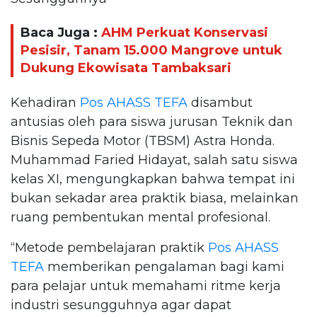
Baca Juga :
AHM Perkuat Konservasi
Pesisir, Tanam 15.000 Mangrove untuk
Dukung Ekowisata Tambaksari
Kehadiran
Pos AHASS TEFA
disambut
antusias oleh para siswa jurusan Teknik dan
Bisnis Sepeda Motor (TBSM) Astra Honda.
Muhammad Faried Hidayat, salah satu siswa
kelas XI, mengungkapkan bahwa tempat ini
bukan sekadar area praktik biasa, melainkan
ruang pembentukan mental profesional.
“Metode pembelajaran praktik
Pos AHASS
TEFA
memberikan pengalaman bagi kami
para pelajar untuk memahami ritme kerja
industri sesungguhnya agar dapat