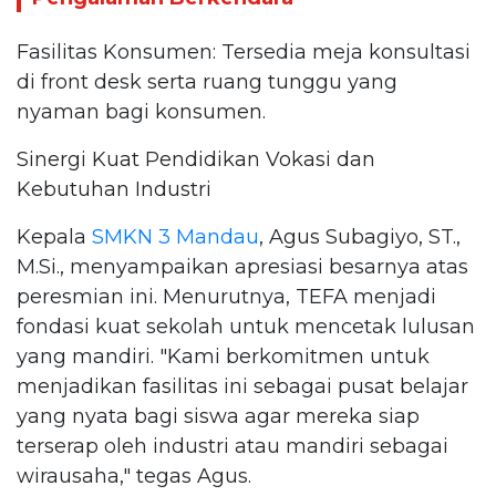
Fasilitas Konsumen: Tersedia meja konsultasi
di front desk serta ruang tunggu yang
nyaman bagi konsumen.
Sinergi Kuat Pendidikan Vokasi dan
Kebutuhan Industri
Kepala
SMKN 3 Mandau
, Agus Subagiyo, ST.,
M.Si., menyampaikan apresiasi besarnya atas
peresmian ini. Menurutnya, TEFA menjadi
fondasi kuat sekolah untuk mencetak lulusan
yang mandiri. "Kami berkomitmen untuk
menjadikan fasilitas ini sebagai pusat belajar
yang nyata bagi siswa agar mereka siap
terserap oleh industri atau mandiri sebagai
wirausaha," tegas Agus.