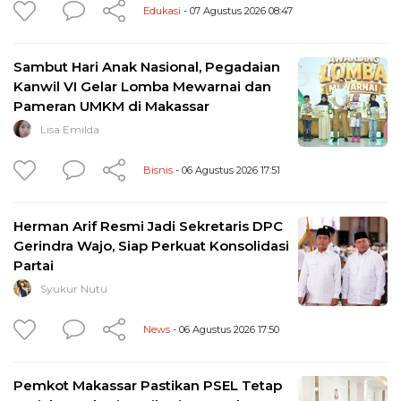
Edukasi
- 07 Agustus 2026 08:47
Sambut Hari Anak Nasional, Pegadaian
Kanwil VI Gelar Lomba Mewarnai dan
Pameran UMKM di Makassar
Lisa Emilda
Bisnis
- 06 Agustus 2026 17:51
Herman Arif Resmi Jadi Sekretaris DPC
Gerindra Wajo, Siap Perkuat Konsolidasi
Partai
Syukur Nutu
News
- 06 Agustus 2026 17:50
Pemkot Makassar Pastikan PSEL Tetap