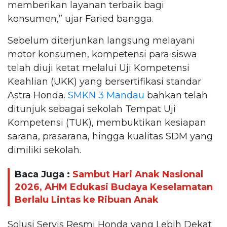
memberikan layanan terbaik bagi
konsumen,” ujar Faried bangga.
Sebelum diterjunkan langsung melayani
motor konsumen, kompetensi para siswa
telah diuji ketat melalui Uji Kompetensi
Keahlian (UKK) yang bersertifikasi standar
Astra Honda.
SMKN 3 Mandau
bahkan telah
ditunjuk sebagai sekolah Tempat Uji
Kompetensi (TUK), membuktikan kesiapan
sarana, prasarana, hingga kualitas SDM yang
dimiliki sekolah.
Baca Juga :
Sambut Hari Anak Nasional
2026, AHM Edukasi Budaya Keselamatan
Berlalu Lintas ke Ribuan Anak
Solusi Servis Resmi Honda yang Lebih Dekat