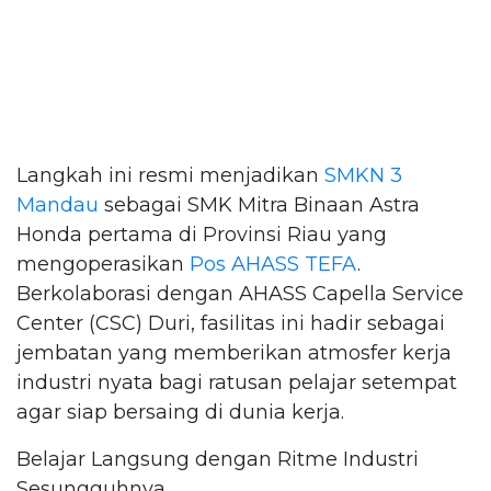
Langkah ini resmi menjadikan
SMKN 3
Mandau
sebagai SMK Mitra Binaan Astra
Honda pertama di Provinsi Riau yang
mengoperasikan
Pos AHASS TEFA
.
Berkolaborasi dengan AHASS Capella Service
Center (CSC) Duri, fasilitas ini hadir sebagai
jembatan yang memberikan atmosfer kerja
industri nyata bagi ratusan pelajar setempat
agar siap bersaing di dunia kerja.
Belajar Langsung dengan Ritme Industri
Sesungguhnya