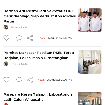
Herman Arif Resmi Jadi Sekretaris DPC
Gerindra Wajo, Siap Perkuat Konsolidasi
Partai
Syukur Nutu
News
- 06 Agustus 2026 17:50
Pemkot Makassar Pastikan PSEL Tetap
Berjalan, Lokasi Masih Dimatangkan
Syukur Nutu
News
- 06 Agustus 2026 17:41
Parepare Keren Tahap II, Laboratorium
Latih Calon Wirausaha