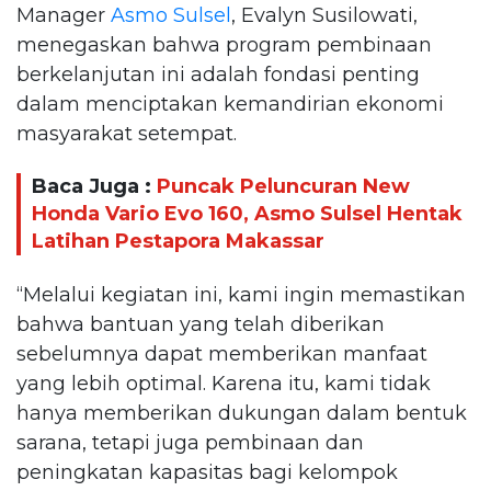
Manager
Asmo Sulsel
, Evalyn Susilowati,
menegaskan bahwa program pembinaan
berkelanjutan ini adalah fondasi penting
dalam menciptakan kemandirian ekonomi
masyarakat setempat.
Baca Juga :
Puncak Peluncuran New
Honda Vario Evo 160, Asmo Sulsel Hentak
Latihan Pestapora Makassar
“Melalui kegiatan ini, kami ingin memastikan
bahwa bantuan yang telah diberikan
sebelumnya dapat memberikan manfaat
yang lebih optimal. Karena itu, kami tidak
hanya memberikan dukungan dalam bentuk
sarana, tetapi juga pembinaan dan
peningkatan kapasitas bagi kelompok