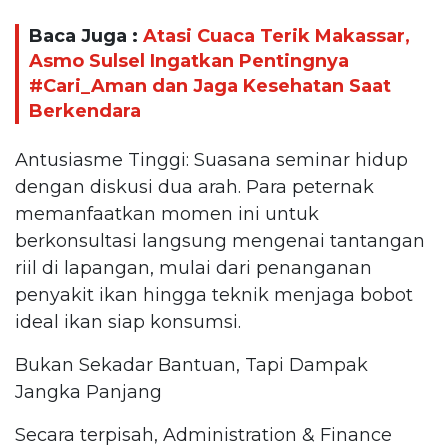
Baca Juga :
Atasi Cuaca Terik Makassar,
Asmo Sulsel Ingatkan Pentingnya
#Cari_Aman dan Jaga Kesehatan Saat
Berkendara
Antusiasme Tinggi: Suasana seminar hidup
dengan diskusi dua arah. Para peternak
memanfaatkan momen ini untuk
berkonsultasi langsung mengenai tantangan
riil di lapangan, mulai dari penanganan
penyakit ikan hingga teknik menjaga bobot
ideal ikan siap konsumsi.
Bukan Sekadar Bantuan, Tapi Dampak
Jangka Panjang
Secara terpisah, Administration & Finance