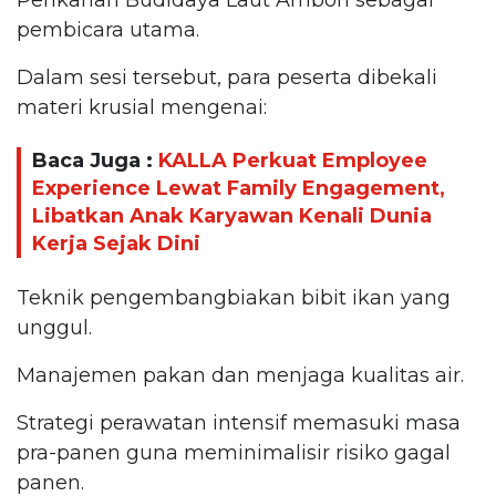
pembicara utama.
Dalam sesi tersebut, para peserta dibekali
materi krusial mengenai:
Baca Juga :
KALLA Perkuat Employee
Experience Lewat Family Engagement,
Libatkan Anak Karyawan Kenali Dunia
Kerja Sejak Dini
Teknik pengembangbiakan bibit ikan yang
unggul.
Manajemen pakan dan menjaga kualitas air.
Strategi perawatan intensif memasuki masa
pra-panen guna meminimalisir risiko gagal
panen.