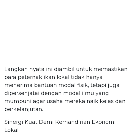
Langkah nyata ini diambil untuk memastikan
para peternak ikan lokal tidak hanya
menerima bantuan modal fisik, tetapi juga
dipersenjatai dengan modal ilmu yang
mumpuni agar usaha mereka naik kelas dan
berkelanjutan.
Sinergi Kuat Demi Kemandirian Ekonomi
Lokal