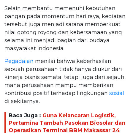
Selain membantu memenuhi kebutuhan
pangan pada momentum hari raya, kegiatan
tersebut juga menjadi sarana memperkuat
nilai gotong royong dan kebersamaan yang
selama ini menjadi bagian dari budaya
masyarakat Indonesia.
Pegadaian
menilai bahwa keberhasilan
sebuah perusahaan tidak hanya diukur dari
kinerja bisnis semata, tetapi juga dari sejauh
mana perusahaan mampu memberikan
kontribusi positif terhadap lingkungan
sosial
di sekitarnya.
Baca Juga :
Guna Kelancaran Logistik,
Pertamina Tambah Pasokan Biosolar dan
Operasikan Terminal BBM Makassar 24