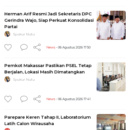
Herman Arif Resmi Jadi Sekretaris DPC
Gerindra Wajo, Siap Perkuat Konsolidasi
Partai
Syukur Nutu
News
- 06 Agustus 2026 17:50
Pemkot Makassar Pastikan PSEL Tetap
Berjalan, Lokasi Masih Dimatangkan
Syukur Nutu
News
- 06 Agustus 2026 17:41
Parepare Keren Tahap II, Laboratorium
Latih Calon Wirausaha