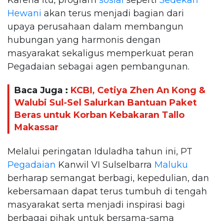
Hewani
akan terus menjadi bagian dari
upaya perusahaan dalam membangun
hubungan yang harmonis dengan
masyarakat sekaligus memperkuat peran
Pegadaian sebagai agen pembangunan.
Baca Juga :
KCBI, Cetiya Zhen An Kong &
Walubi Sul-Sel Salurkan Bantuan Paket
Beras untuk Korban Kebakaran Tallo
Makassar
Melalui peringatan Iduladha tahun ini, PT
Pegadaian
Kanwil VI Sulselbarra
Maluku
berharap semangat berbagi, kepedulian, dan
kebersamaan dapat terus tumbuh di tengah
masyarakat serta menjadi inspirasi bagi
berbagai pihak untuk bersama-sama