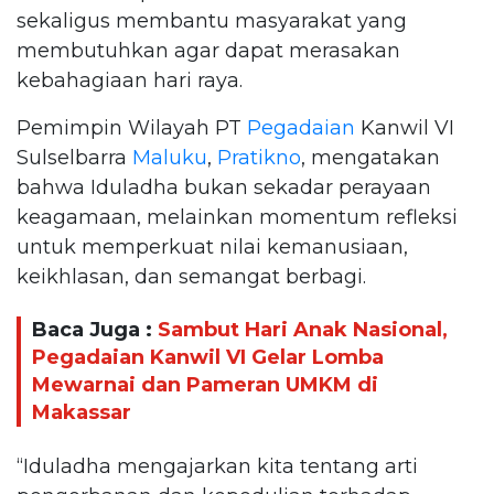
sekaligus membantu masyarakat yang
membutuhkan agar dapat merasakan
kebahagiaan hari raya.
Pemimpin Wilayah PT
Pegadaian
Kanwil VI
Sulselbarra
Maluku
,
Pratikno
, mengatakan
bahwa Iduladha bukan sekadar perayaan
keagamaan, melainkan momentum refleksi
untuk memperkuat nilai kemanusiaan,
keikhlasan, dan semangat berbagi.
Baca Juga :
Sambut Hari Anak Nasional,
Pegadaian Kanwil VI Gelar Lomba
Mewarnai dan Pameran UMKM di
Makassar
“Iduladha mengajarkan kita tentang arti