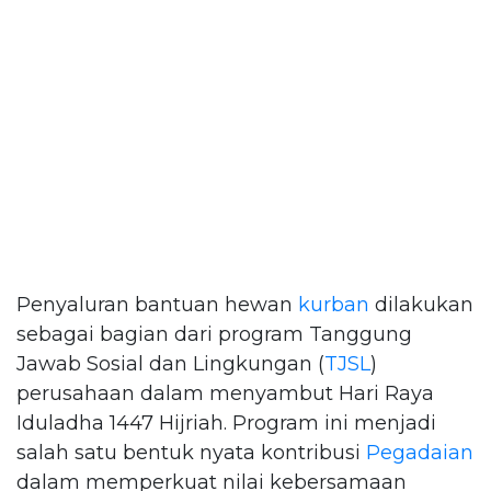
Penyaluran bantuan hewan
kurban
dilakukan
sebagai bagian dari program Tanggung
Jawab Sosial dan Lingkungan (
TJSL
)
perusahaan dalam menyambut Hari Raya
Iduladha 1447 Hijriah. Program ini menjadi
salah satu bentuk nyata kontribusi
Pegadaian
dalam memperkuat nilai kebersamaan