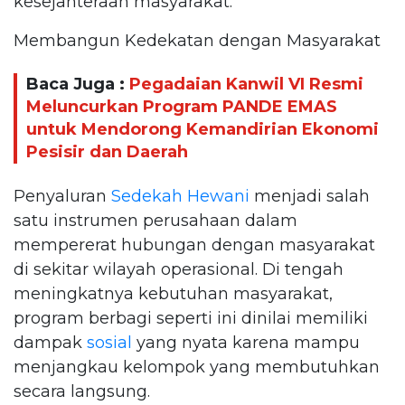
kesejahteraan masyarakat.
Membangun Kedekatan dengan Masyarakat
Baca Juga :
Pegadaian Kanwil VI Resmi
Meluncurkan Program PANDE EMAS
untuk Mendorong Kemandirian Ekonomi
Pesisir dan Daerah
Penyaluran
Sedekah Hewani
menjadi salah
satu instrumen perusahaan dalam
mempererat hubungan dengan masyarakat
di sekitar wilayah operasional. Di tengah
meningkatnya kebutuhan masyarakat,
program berbagi seperti ini dinilai memiliki
dampak
sosial
yang nyata karena mampu
menjangkau kelompok yang membutuhkan
secara langsung.