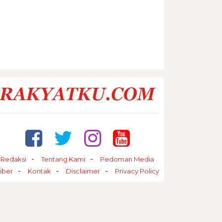
Redaksi
Tentang Kami
Pedoman Media
iber
Kontak
Disclaimer
Privacy Policy