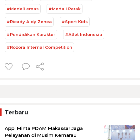
#Medali emas
#Medali Perak
#Ricady Aldy Zenea
#Sport Kids
#Pendidikan Karakter
#Atlet Indonesia
#Rozora Internal Competition
Terbaru
Appi Minta PDAM Makassar Jaga
Pelayanan di Musim Kemarau