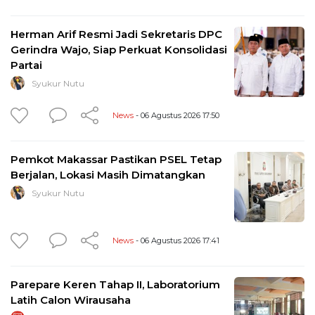
Herman Arif Resmi Jadi Sekretaris DPC
Gerindra Wajo, Siap Perkuat Konsolidasi
Partai
Syukur Nutu
News
- 06 Agustus 2026 17:50
Pemkot Makassar Pastikan PSEL Tetap
Berjalan, Lokasi Masih Dimatangkan
Syukur Nutu
News
- 06 Agustus 2026 17:41
Parepare Keren Tahap II, Laboratorium
Latih Calon Wirausaha