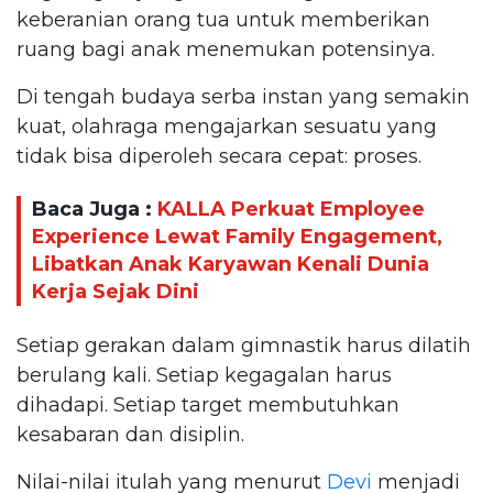
keberanian orang tua untuk memberikan
ruang bagi anak menemukan potensinya.
Di tengah budaya serba instan yang semakin
kuat, olahraga mengajarkan sesuatu yang
tidak bisa diperoleh secara cepat: proses.
Baca Juga :
KALLA Perkuat Employee
Experience Lewat Family Engagement,
Libatkan Anak Karyawan Kenali Dunia
Kerja Sejak Dini
Setiap gerakan dalam gimnastik harus dilatih
berulang kali. Setiap kegagalan harus
dihadapi. Setiap target membutuhkan
kesabaran dan disiplin.
Nilai-nilai itulah yang menurut
Devi
menjadi