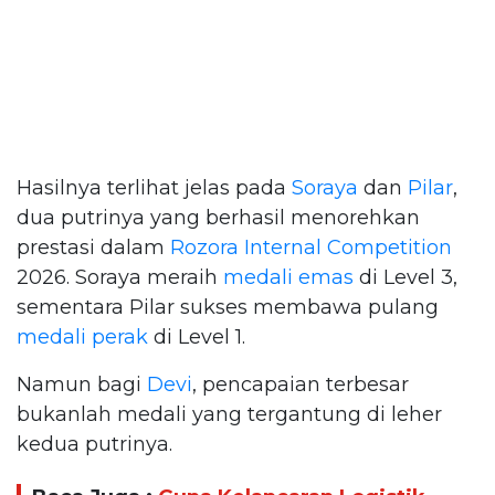
Hasilnya terlihat jelas pada
Soraya
dan
Pilar
,
dua putrinya yang berhasil menorehkan
prestasi dalam
Rozora Internal Competition
2026. Soraya meraih
medali emas
di Level 3,
sementara Pilar sukses membawa pulang
medali perak
di Level 1.
Namun bagi
Devi
, pencapaian terbesar
bukanlah medali yang tergantung di leher
kedua putrinya.