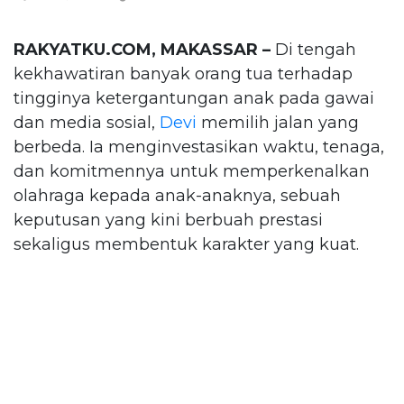
RAKYATKU.COM, MAKASSAR –
Di tengah
kekhawatiran banyak orang tua terhadap
tingginya ketergantungan anak pada gawai
dan media sosial,
Devi
memilih jalan yang
berbeda. Ia menginvestasikan waktu, tenaga,
dan komitmennya untuk memperkenalkan
olahraga kepada anak-anaknya, sebuah
keputusan yang kini berbuah prestasi
sekaligus membentuk karakter yang kuat.