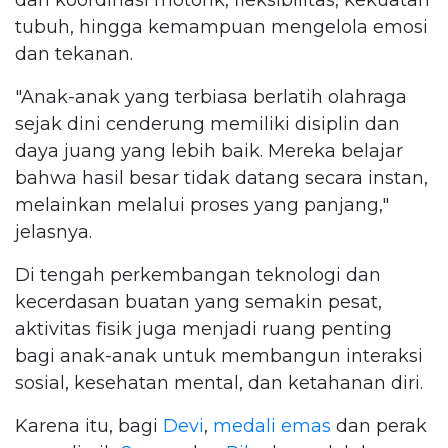
tubuh, hingga kemampuan mengelola emosi
dan tekanan.
"Anak-anak yang terbiasa berlatih olahraga
sejak dini cenderung memiliki disiplin dan
daya juang yang lebih baik. Mereka belajar
bahwa hasil besar tidak datang secara instan,
melainkan melalui proses yang panjang,"
jelasnya.
Di tengah perkembangan teknologi dan
kecerdasan buatan yang semakin pesat,
aktivitas fisik juga menjadi ruang penting
bagi anak-anak untuk membangun interaksi
sosial, kesehatan mental, dan ketahanan diri.
Karena itu, bagi
Devi
,
medali emas
dan perak