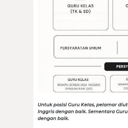
Untuk posisi Guru Kelas, pelamar 
Inggris dengan baik. Sementara Gu
dengan baik.