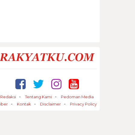
Redaksi
Tentang Kami
Pedoman Media
iber
Kontak
Disclaimer
Privacy Policy