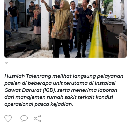
ist
Husniah Talenrang melihat langsung pelayanan
pasien di beberapa unit terutama di Instalasi
Gawat Darurat (IGD), serta menerima laporan
dari manajemen rumah sakit terkait kondisi
operasional pasca kejadian.