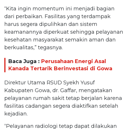
“Kita ingin momentum ini menjadi bagian
dari perbaikan. Fasilitas yang terdampak
harus segera dipulihkan dan sistem
keamanannya diperkuat sehingga pelayanan
kesehatan masyarakat semakin aman dan
berkualitas,” tegasnya.
Baca Juga :
Perusahaan Energi Asal
Kanada Tertarik Berinvestasi di Gowa
Direktur Utama RSUD Syekh Yusuf
Kabupaten Gowa, dr. Gaffar, mengatakan
pelayanan rumah sakit tetap berjalan karena
fasilitas cadangan segera diaktifkan setelah
kejadian.
“Pelayanan radiologi tetap dapat dilakukan