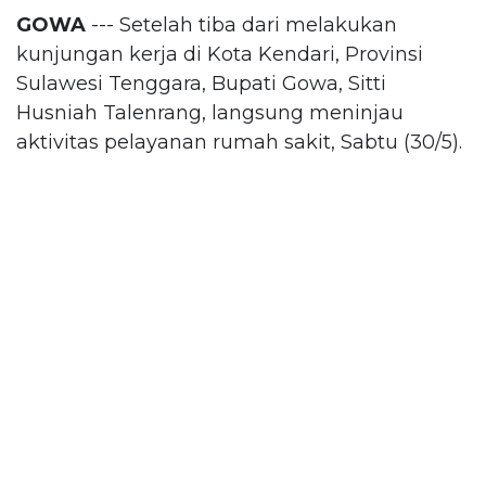
GOWA
--- Setelah tiba dari melakukan
kunjungan kerja di Kota Kendari, Provinsi
Sulawesi Tenggara, Bupati Gowa, Sitti
Husniah Talenrang, langsung meninjau
aktivitas pelayanan rumah sakit, Sabtu (30/5).