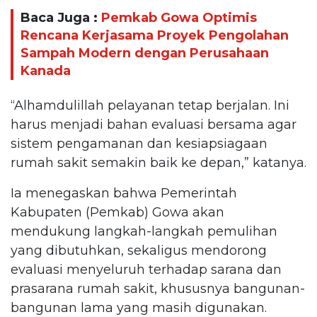
Baca Juga :
Pemkab Gowa Optimis
Rencana Kerjasama Proyek Pengolahan
Sampah Modern dengan Perusahaan
Kanada
“Alhamdulillah pelayanan tetap berjalan. Ini
harus menjadi bahan evaluasi bersama agar
sistem pengamanan dan kesiapsiagaan
rumah sakit semakin baik ke depan,” katanya.
Ia menegaskan bahwa Pemerintah
Kabupaten (Pemkab) Gowa akan
mendukung langkah-langkah pemulihan
yang dibutuhkan, sekaligus mendorong
evaluasi menyeluruh terhadap sarana dan
prasarana rumah sakit, khususnya bangunan-
bangunan lama yang masih digunakan.