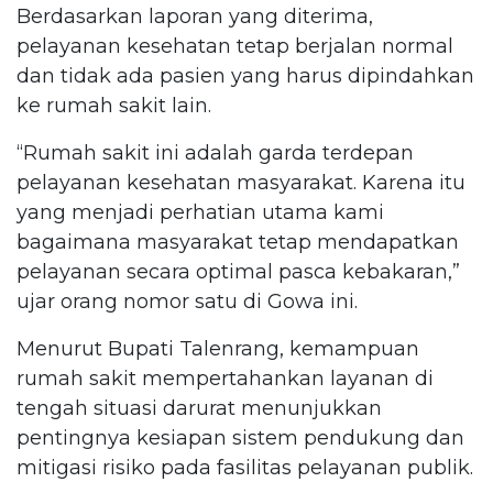
Berdasarkan laporan yang diterima,
pelayanan kesehatan tetap berjalan normal
dan tidak ada pasien yang harus dipindahkan
ke rumah sakit lain.
“Rumah sakit ini adalah garda terdepan
pelayanan kesehatan masyarakat. Karena itu
yang menjadi perhatian utama kami
bagaimana masyarakat tetap mendapatkan
pelayanan secara optimal pasca kebakaran,”
ujar orang nomor satu di Gowa ini.
Menurut Bupati Talenrang, kemampuan
rumah sakit mempertahankan layanan di
tengah situasi darurat menunjukkan
pentingnya kesiapan sistem pendukung dan
mitigasi risiko pada fasilitas pelayanan publik.