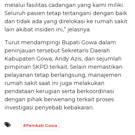
melalui fasilitas cadangan yang kami miliki.
Seluruh pasien tetap tertangani dengan baik
dan tidak ada yang direlokasi ke rumah sakit
lain akibat insiden ini,” jelasnya.
Turut mendampingi Bupati Gowa dalam
peninjauan tersebut Sekretaris Daerah
Kabupaten Gowa, Andy Azis, dan sejumlah
pimpinan SKPD terkait. Selain memastikan
pelayanan tetap berlangsung, manajemen
rumah sakit saat ini juga melakukan
pendataan kerugian serta berkoordinasi
dengan pihak berwenang terkait proses
investigasi penyebab kebakaran.
#Pemkab Gowa