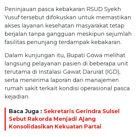
Peninjauan pasca kebakaran RSUD Syekh
Yusuf tersebut difokuskan untuk memastikan
akses layanan kesehatan masyarakat tetap
berjalan tanpa gangguan meskipun sejumlah
fasilitas penunjang terdampak kebakaran.
Dalam kunjungan itu, Bupati Gowa melihat
langsung pelayanan pasien di beberapa unit
terutama di Instalasi Gawat Darurat (IGD),
serta menerima laporan dari manajemen
rumah sakit terkait kondisi operasional pasca
kejadian.
Baca Juga :
Sekretaris Gerindra Sulsel
Sebut Rakorda Menjadi Ajang
Konsolidasikan Kekuatan Partai