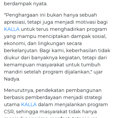
berdampak nyata.
"Penghargaan ini bukan hanya sebuah
apresiasi, tetapi juga menjadi motivasi bagi
KALLA
untuk terus menghadirkan program
yang mampu menciptakan dampak sosial,
ekonomi, dan lingkungan secara
berkelanjutan. Bagi kami, keberhasilan tidak
diukur dari banyaknya kegiatan, tetapi dari
kemampuan masyarakat untuk tumbuh
mandiri setelah program dijalankan," ujar
Nadya.
Menurutnya, pendekatan pembangunan
berbasis pemberdayaan menjadi strategi
utama
KALLA
dalam menjalankan program
CSR, sehingga masyarakat tidak hanya