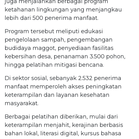
juga menjalankan berbagai program
ketahanan lingkungan yang menjangkau
lebih dari 500 penerima manfaat.
Program tersebut meliputi edukasi
pengelolaan sampah, pengembangan
budidaya maggot, penyediaan fasilitas
kebersihan desa, penanaman 3.500 pohon,
hingga pelatihan mitigasi bencana.
Di sektor sosial, sebanyak 2.532 penerima
manfaat memperoleh akses peningkatan
keterampilan dan layanan kesehatan
masyarakat.
Berbagai pelatihan diberikan, mulai dari
keterampilan menjahit, kerajinan berbasis
bahan lokal, literasi digital, kursus bahasa