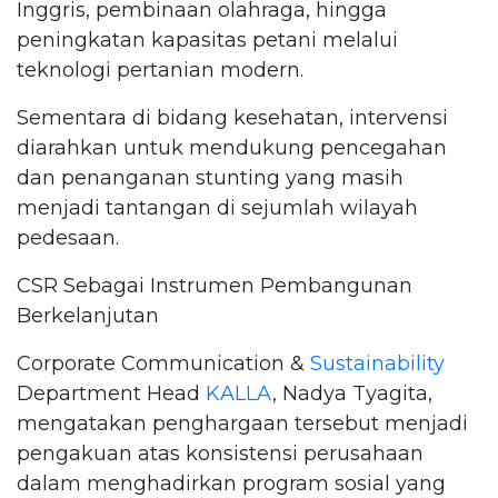
Inggris, pembinaan olahraga, hingga
peningkatan kapasitas petani melalui
teknologi pertanian modern.
Sementara di bidang kesehatan, intervensi
diarahkan untuk mendukung pencegahan
dan penanganan stunting yang masih
menjadi tantangan di sejumlah wilayah
pedesaan.
CSR Sebagai Instrumen Pembangunan
Berkelanjutan
Corporate Communication &
Sustainability
Department Head
KALLA
, Nadya Tyagita,
mengatakan penghargaan tersebut menjadi
pengakuan atas konsistensi perusahaan
dalam menghadirkan program sosial yang