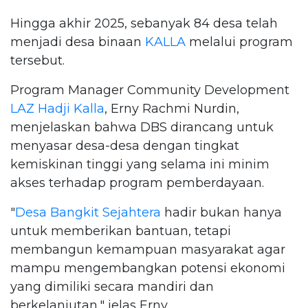
Hingga akhir 2025, sebanyak 84 desa telah
menjadi desa binaan
KALLA
melalui program
tersebut.
Program Manager Community Development
LAZ Hadji Kalla
, Erny Rachmi Nurdin,
menjelaskan bahwa DBS dirancang untuk
menyasar desa-desa dengan tingkat
kemiskinan tinggi yang selama ini minim
akses terhadap program pemberdayaan.
"
Desa Bangkit Sejahtera
hadir bukan hanya
untuk memberikan bantuan, tetapi
membangun kemampuan masyarakat agar
mampu mengembangkan potensi ekonomi
yang dimiliki secara mandiri dan
berkelanjutan," jelas Erny.