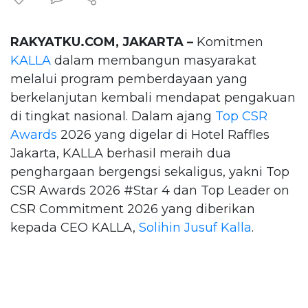
RAKYATKU.COM, JAKARTA –
Komitmen
KALLA
dalam membangun masyarakat
melalui program pemberdayaan yang
berkelanjutan kembali mendapat pengakuan
di tingkat nasional. Dalam ajang
Top CSR
Awards
2026 yang digelar di Hotel Raffles
Jakarta, KALLA berhasil meraih dua
penghargaan bergengsi sekaligus, yakni Top
CSR Awards 2026 #Star 4 dan Top Leader on
CSR Commitment 2026 yang diberikan
kepada CEO KALLA,
Solihin Jusuf Kalla
.