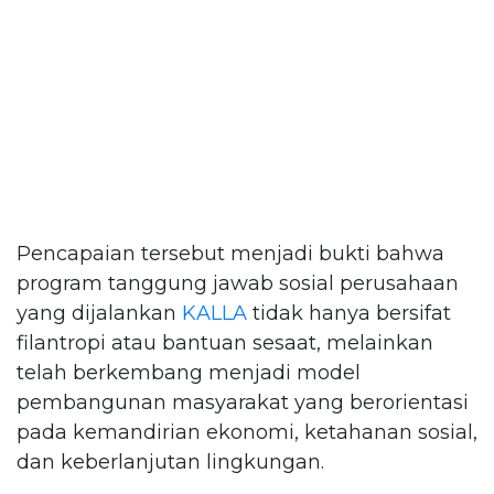
Pencapaian tersebut menjadi bukti bahwa
program tanggung jawab sosial perusahaan
yang dijalankan
KALLA
tidak hanya bersifat
filantropi atau bantuan sesaat, melainkan
telah berkembang menjadi model
pembangunan masyarakat yang berorientasi
pada kemandirian ekonomi, ketahanan sosial,
dan keberlanjutan lingkungan.