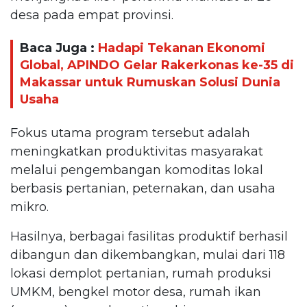
desa pada empat provinsi.
Baca Juga :
Hadapi Tekanan Ekonomi
Global, APINDO Gelar Rakerkonas ke-35 di
Makassar untuk Rumuskan Solusi Dunia
Usaha
Fokus utama program tersebut adalah
meningkatkan produktivitas masyarakat
melalui pengembangan komoditas lokal
berbasis pertanian, peternakan, dan usaha
mikro.
Hasilnya, berbagai fasilitas produktif berhasil
dibangun dan dikembangkan, mulai dari 118
lokasi demplot pertanian, rumah produksi
UMKM, bengkel motor desa, rumah ikan