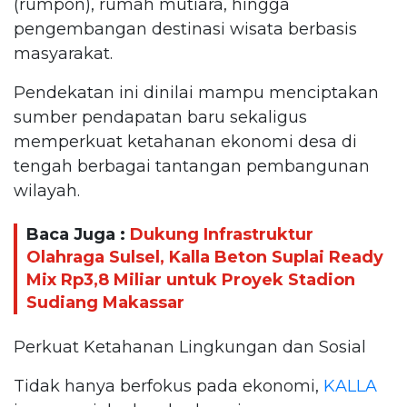
(rumpon), rumah mutiara, hingga
pengembangan destinasi wisata berbasis
masyarakat.
Pendekatan ini dinilai mampu menciptakan
sumber pendapatan baru sekaligus
memperkuat ketahanan ekonomi desa di
tengah berbagai tantangan pembangunan
wilayah.
Baca Juga :
Dukung Infrastruktur
Olahraga Sulsel, Kalla Beton Suplai Ready
Mix Rp3,8 Miliar untuk Proyek Stadion
Sudiang Makassar
Perkuat Ketahanan Lingkungan dan Sosial
Tidak hanya berfokus pada ekonomi,
KALLA