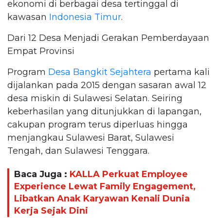
ekonomi di berbagai desa tertinggal di
kawasan
Indonesia Timur
.
Dari 12 Desa Menjadi Gerakan Pemberdayaan
Empat Provinsi
Program
Desa Bangkit Sejahtera
pertama kali
dijalankan pada 2015 dengan sasaran awal 12
desa miskin di Sulawesi Selatan. Seiring
keberhasilan yang ditunjukkan di lapangan,
cakupan program terus diperluas hingga
menjangkau Sulawesi Barat, Sulawesi
Tengah, dan Sulawesi Tenggara.
Baca Juga :
KALLA Perkuat Employee
Experience Lewat Family Engagement,
Libatkan Anak Karyawan Kenali Dunia
Kerja Sejak Dini