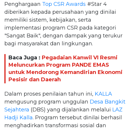
Penghargaan
Top CSR Awards
#Star 4
diberikan kepada perusahaan yang dinilai
memiliki sistem, kebijakan, serta
implementasi program CSR pada kategori
"Sangat Baik", dengan dampak yang terukur
bagi masyarakat dan lingkungan.
Baca Juga :
Pegadaian Kanwil VI Resmi
Meluncurkan Program PANDE EMAS
untuk Mendorong Kemandirian Ekonomi
Pesisir dan Daerah
Dalam proses penilaian tahun ini,
KALLA
mengusung program unggulan
Desa Bangkit
Sejahtera
(DBS) yang dijalankan melalui
LAZ
Hadji Kalla
. Program tersebut dinilai berhasil
menghadirkan transformasi sosial dan