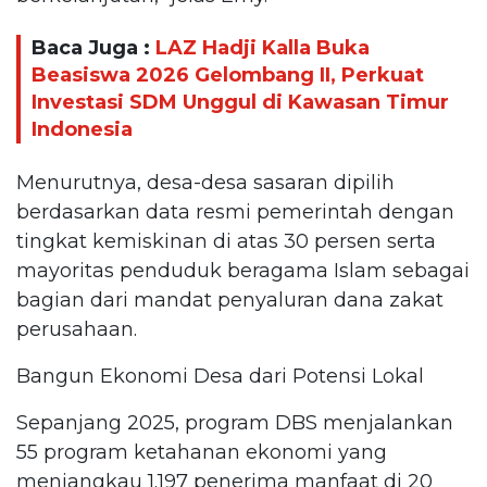
Baca Juga :
LAZ Hadji Kalla Buka
Beasiswa 2026 Gelombang II, Perkuat
Investasi SDM Unggul di Kawasan Timur
Indonesia
Menurutnya, desa-desa sasaran dipilih
berdasarkan data resmi pemerintah dengan
tingkat kemiskinan di atas 30 persen serta
mayoritas penduduk beragama Islam sebagai
bagian dari mandat penyaluran dana zakat
perusahaan.
Bangun Ekonomi Desa dari Potensi Lokal
Sepanjang 2025, program DBS menjalankan
55 program ketahanan ekonomi yang
menjangkau 1.197 penerima manfaat di 20