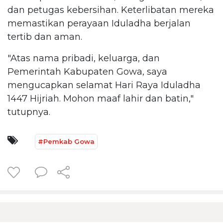
dan petugas kebersihan. Keterlibatan mereka
memastikan perayaan Iduladha berjalan
tertib dan aman.
"Atas nama pribadi, keluarga, dan
Pemerintah Kabupaten Gowa, saya
mengucapkan selamat Hari Raya Iduladha
1447 Hijriah. Mohon maaf lahir dan batin,"
tutupnya.
#Pemkab Gowa