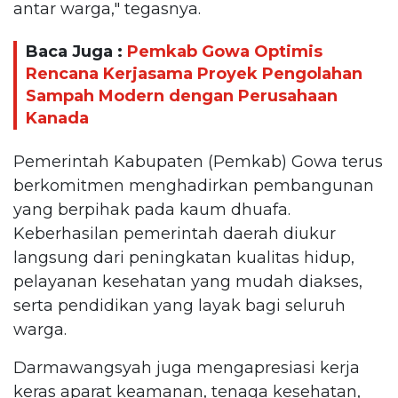
antar warga," tegasnya.
Baca Juga :
Pemkab Gowa Optimis
Rencana Kerjasama Proyek Pengolahan
Sampah Modern dengan Perusahaan
Kanada
Pemerintah Kabupaten (Pemkab) Gowa terus
berkomitmen menghadirkan pembangunan
yang berpihak pada kaum dhuafa.
Keberhasilan pemerintah daerah diukur
langsung dari peningkatan kualitas hidup,
pelayanan kesehatan yang mudah diakses,
serta pendidikan yang layak bagi seluruh
warga.
Darmawangsyah juga mengapresiasi kerja
keras aparat keamanan, tenaga kesehatan,