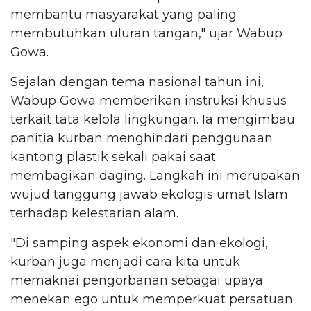
membantu masyarakat yang paling
membutuhkan uluran tangan," ujar Wabup
Gowa.
Sejalan dengan tema nasional tahun ini,
Wabup Gowa memberikan instruksi khusus
terkait tata kelola lingkungan. Ia mengimbau
panitia kurban menghindari penggunaan
kantong plastik sekali pakai saat
membagikan daging. Langkah ini merupakan
wujud tanggung jawab ekologis umat Islam
terhadap kelestarian alam.
"Di samping aspek ekonomi dan ekologi,
kurban juga menjadi cara kita untuk
memaknai pengorbanan sebagai upaya
menekan ego untuk memperkuat persatuan