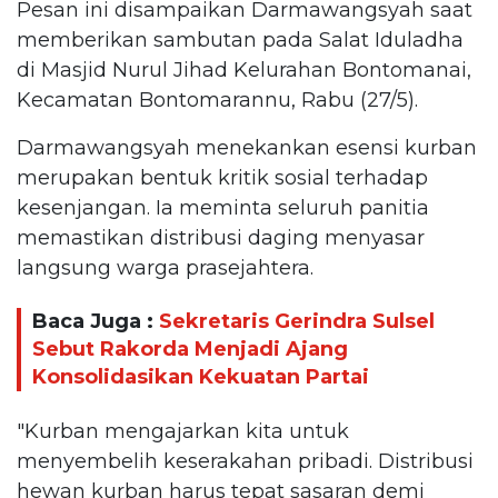
Pesan ini disampaikan Darmawangsyah saat
memberikan sambutan pada Salat Iduladha
di Masjid Nurul Jihad Kelurahan Bontomanai,
Kecamatan Bontomarannu, Rabu (27/5).
Darmawangsyah menekankan esensi kurban
merupakan bentuk kritik sosial terhadap
kesenjangan. Ia meminta seluruh panitia
memastikan distribusi daging menyasar
langsung warga prasejahtera.
Baca Juga :
Sekretaris Gerindra Sulsel
Sebut Rakorda Menjadi Ajang
Konsolidasikan Kekuatan Partai
"Kurban mengajarkan kita untuk
menyembelih keserakahan pribadi. Distribusi
hewan kurban harus tepat sasaran demi