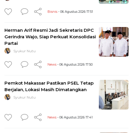
Bisnis
- 06 Agustus 2026 17:51
Herman Arif Resmi Jadi Sekretaris DPC
Gerindra Wajo, Siap Perkuat Konsolidasi
Partai
Syukur Nutu
News
- 06 Agustus 2026 17:50
Pemkot Makassar Pastikan PSEL Tetap
Berjalan, Lokasi Masih Dimatangkan
Syukur Nutu
News
- 06 Agustus 2026 17:41