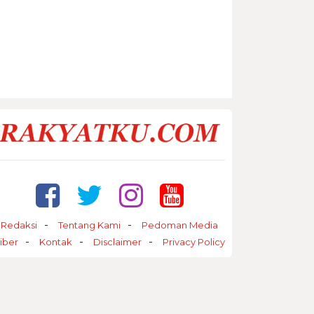
Redaksi
Tentang Kami
Pedoman Media
iber
Kontak
Disclaimer
Privacy Policy