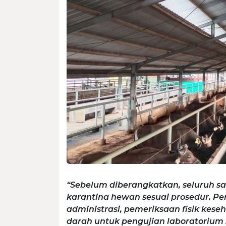
“Sebelum diberangkatkan, seluruh sa
karantina hewan sesuai prosedur. Pe
administrasi, pemeriksaan fisik ke
darah untuk pengujian laboratorium 