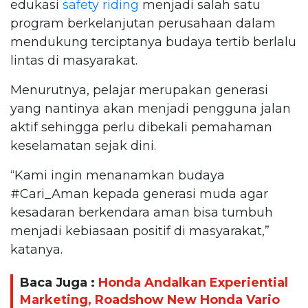
edukasi
safety riding
menjadi salah satu
program berkelanjutan perusahaan dalam
mendukung terciptanya budaya tertib berlalu
lintas di masyarakat.
Menurutnya, pelajar merupakan generasi
yang nantinya akan menjadi pengguna jalan
aktif sehingga perlu dibekali pemahaman
keselamatan sejak dini.
“Kami ingin menanamkan budaya
#Cari_Aman kepada generasi muda agar
kesadaran berkendara aman bisa tumbuh
menjadi kebiasaan positif di masyarakat,”
katanya.
Baca Juga :
Honda Andalkan Experiential
Marketing, Roadshow New Honda Vario