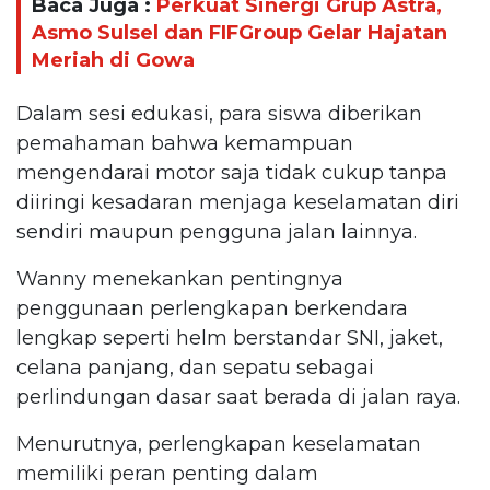
Baca Juga :
Perkuat Sinergi Grup Astra,
Asmo Sulsel dan FIFGroup Gelar Hajatan
Meriah di Gowa
Dalam sesi edukasi, para siswa diberikan
pemahaman bahwa kemampuan
mengendarai motor saja tidak cukup tanpa
diiringi kesadaran menjaga keselamatan diri
sendiri maupun pengguna jalan lainnya.
Wanny menekankan pentingnya
penggunaan perlengkapan berkendara
lengkap seperti helm berstandar SNI, jaket,
celana panjang, dan sepatu sebagai
perlindungan dasar saat berada di jalan raya.
Menurutnya, perlengkapan keselamatan
memiliki peran penting dalam