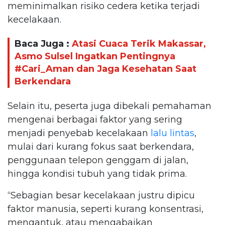
meminimalkan risiko cedera ketika terjadi
kecelakaan.
Baca Juga :
Atasi Cuaca Terik Makassar,
Asmo Sulsel Ingatkan Pentingnya
#Cari_Aman dan Jaga Kesehatan Saat
Berkendara
Selain itu, peserta juga dibekali pemahaman
mengenai berbagai faktor yang sering
menjadi penyebab kecelakaan
lalu lintas
,
mulai dari kurang fokus saat berkendara,
penggunaan telepon genggam di jalan,
hingga kondisi tubuh yang tidak prima.
“Sebagian besar kecelakaan justru dipicu
faktor manusia, seperti kurang konsentrasi,
mengantuk, atau mengabaikan