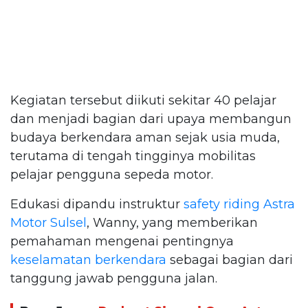
Kegiatan tersebut diikuti sekitar 40 pelajar
dan menjadi bagian dari upaya membangun
budaya berkendara aman sejak usia muda,
terutama di tengah tingginya mobilitas
pelajar pengguna sepeda motor.
Edukasi dipandu instruktur
safety riding
Astra
Motor Sulsel
, Wanny, yang memberikan
pemahaman mengenai pentingnya
keselamatan berkendara
sebagai bagian dari
tanggung jawab pengguna jalan.