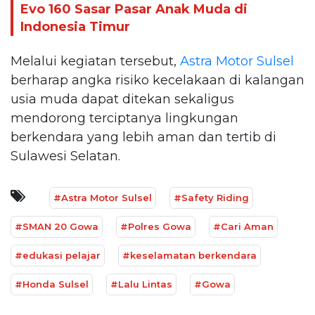
Evo 160 Sasar Pasar Anak Muda di
Indonesia Timur
Melalui kegiatan tersebut,
Astra Motor Sulsel
berharap angka risiko kecelakaan di kalangan
usia muda dapat ditekan sekaligus
mendorong terciptanya lingkungan
berkendara yang lebih aman dan tertib di
Sulawesi Selatan.
#Astra Motor Sulsel
#Safety Riding
#SMAN 20 Gowa
#Polres Gowa
#Cari Aman
#edukasi pelajar
#keselamatan berkendara
#Honda Sulsel
#Lalu Lintas
#Gowa