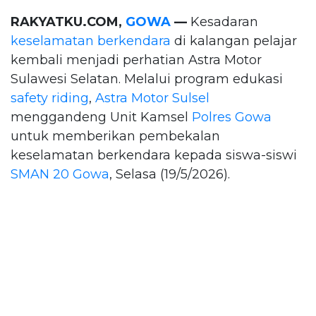
RAKYATKU.COM,
GOWA
—
Kesadaran
keselamatan berkendara
di kalangan pelajar
kembali menjadi perhatian Astra Motor
Sulawesi Selatan. Melalui program edukasi
safety riding
,
Astra Motor Sulsel
menggandeng Unit Kamsel
Polres Gowa
untuk memberikan pembekalan
keselamatan berkendara kepada siswa-siswi
SMAN 20 Gowa
, Selasa (19/5/2026).