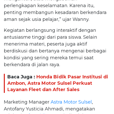
perlengkapan keselamatan. Karena itu,
penting membangun kesadaran berkendara
aman sejak usia pelajar,” ujar Wanny.
Kegiatan berlangsung interaktif dengan
antusiasme tinggi dari para siswa. Selain
menerima materi, peserta juga aktif
berdiskusi dan bertanya mengenai berbagai
kondisi yang sering mereka temui saat
berkendara di jalan raya.
Baca Juga :
Honda Bidik Pasar Institusi di
Ambon, Astra Motor Sulsel Perkuat
Layanan Fleet dan After Sales
Marketing Manager
Astra Motor Sulsel
,
Antofany Yusticia Ahmadi, mengatakan