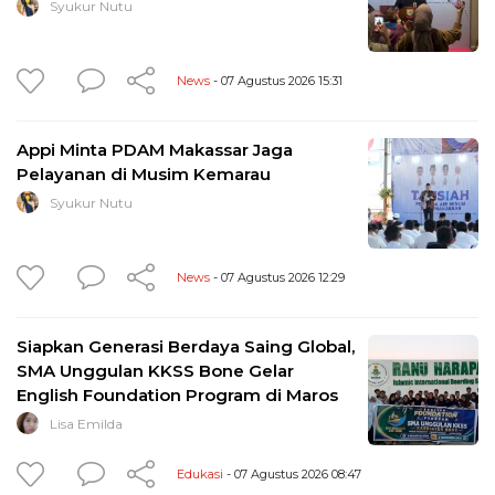
Syukur Nutu
News
- 07 Agustus 2026 15:31
Appi Minta PDAM Makassar Jaga
Pelayanan di Musim Kemarau
Syukur Nutu
News
- 07 Agustus 2026 12:29
Siapkan Generasi Berdaya Saing Global,
SMA Unggulan KKSS Bone Gelar
English Foundation Program di Maros
Lisa Emilda
Edukasi
- 07 Agustus 2026 08:47