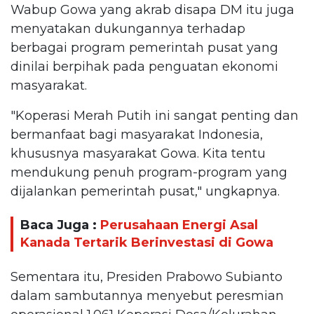
Wabup Gowa yang akrab disapa DM itu juga
menyatakan dukungannya terhadap
berbagai program pemerintah pusat yang
dinilai berpihak pada penguatan ekonomi
masyarakat.
"Koperasi Merah Putih ini sangat penting dan
bermanfaat bagi masyarakat Indonesia,
khususnya masyarakat Gowa. Kita tentu
mendukung penuh program-program yang
dijalankan pemerintah pusat," ungkapnya.
Baca Juga :
Perusahaan Energi Asal
Kanada Tertarik Berinvestasi di Gowa
Sementara itu, Presiden Prabowo Subianto
dalam sambutannya menyebut peresmian