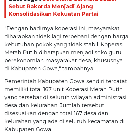
Sebut Rakorda Menjadi Ajang
Konsolidasikan Kekuatan Partai
"Dengan hadirnya koperasi ini, masyarakat
diharapkan tidak lagi terbebani dengan harga
kebutuhan pokok yang tidak stabil. Koperasi
Merah Putih diharapkan menjadi soko guru
perekonomian masyarakat desa, khususnya
di Kabupaten Gowa," tambahnya.
Pemerintah Kabupaten Gowa sendiri tercatat
memiliki total 167 unit Koperasi Merah Putih
yang tersebar di seluruh wilayah administrasi
desa dan kelurahan. Jumlah tersebut
disesuaikan dengan total 167 desa dan
kelurahan yang ada di seluruh kecamatan di
Kabupaten Gowa.