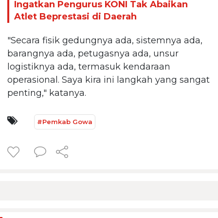
Ingatkan Pengurus KONI Tak Abaikan
Atlet Beprestasi di Daerah
"Secara fisik gedungnya ada, sistemnya ada,
barangnya ada, petugasnya ada, unsur
logistiknya ada, termasuk kendaraan
operasional. Saya kira ini langkah yang sangat
penting," katanya.
#Pemkab Gowa