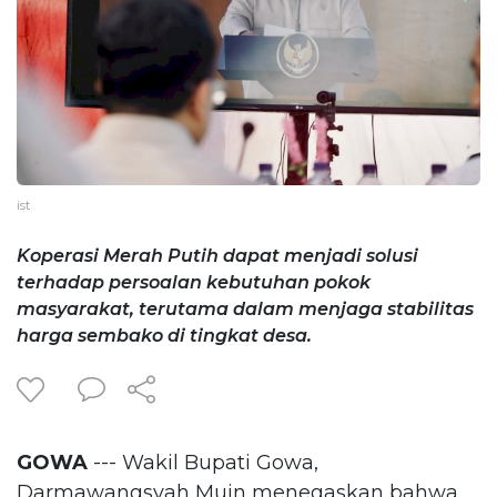
ist
Koperasi Merah Putih dapat menjadi solusi
terhadap persoalan kebutuhan pokok
masyarakat, terutama dalam menjaga stabilitas
harga sembako di tingkat desa.
GOWA
--- Wakil Bupati Gowa,
Darmawangsyah Muin menegaskan bahwa