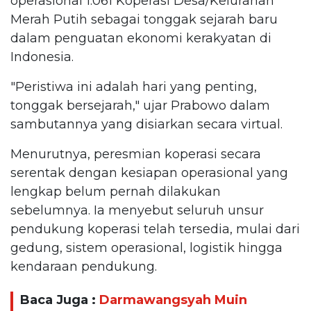
operasional 1.061 Koperasi Desa/Kelurahan
Merah Putih sebagai tonggak sejarah baru
dalam penguatan ekonomi kerakyatan di
Indonesia.
"Peristiwa ini adalah hari yang penting,
tonggak bersejarah," ujar Prabowo dalam
sambutannya yang disiarkan secara virtual.
Menurutnya, peresmian koperasi secara
serentak dengan kesiapan operasional yang
lengkap belum pernah dilakukan
sebelumnya. Ia menyebut seluruh unsur
pendukung koperasi telah tersedia, mulai dari
gedung, sistem operasional, logistik hingga
kendaraan pendukung.
Baca Juga :
Darmawangsyah Muin