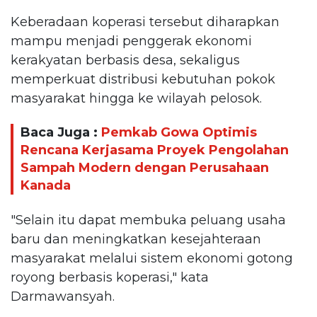
Keberadaan koperasi tersebut diharapkan
mampu menjadi penggerak ekonomi
kerakyatan berbasis desa, sekaligus
memperkuat distribusi kebutuhan pokok
masyarakat hingga ke wilayah pelosok.
Baca Juga :
Pemkab Gowa Optimis
Rencana Kerjasama Proyek Pengolahan
Sampah Modern dengan Perusahaan
Kanada
"Selain itu dapat membuka peluang usaha
baru dan meningkatkan kesejahteraan
masyarakat melalui sistem ekonomi gotong
royong berbasis koperasi," kata
Darmawansyah.