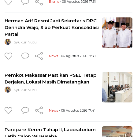
Bisnis
- 06 Agustus 2026 17:51
Herman Arif Resmi Jadi Sekretaris DPC
Gerindra Wajo, Siap Perkuat Konsolidasi
Partai
Syukur Nutu
News
- 06 Agustus 2026 17:50
Pemkot Makassar Pastikan PSEL Tetap
Berjalan, Lokasi Masih Dimatangkan
Syukur Nutu
News
- 06 Agustus 2026 17:41
Parepare Keren Tahap II, Laboratorium
Latih Calon Wirausaha