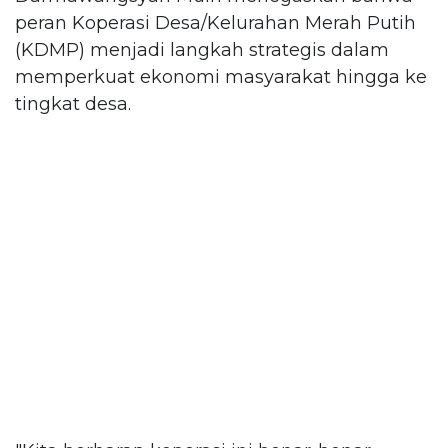
peran Koperasi Desa/Kelurahan Merah Putih
(KDMP) menjadi langkah strategis dalam
memperkuat ekonomi masyarakat hingga ke
tingkat desa.