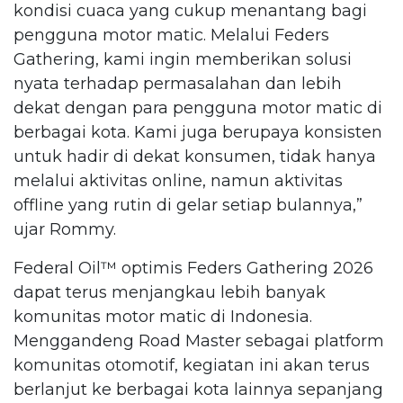
kondisi cuaca yang cukup menantang bagi
pengguna motor matic. Melalui Feders
Gathering, kami ingin memberikan solusi
nyata terhadap permasalahan dan lebih
dekat dengan para pengguna motor matic di
berbagai kota. Kami juga berupaya konsisten
untuk hadir di dekat konsumen, tidak hanya
melalui aktivitas online, namun aktivitas
offline yang rutin di gelar setiap bulannya,”
ujar Rommy.
Federal Oil™️ optimis Feders Gathering 2026
dapat terus menjangkau lebih banyak
komunitas motor matic di Indonesia.
Menggandeng Road Master sebagai platform
komunitas otomotif, kegiatan ini akan terus
berlanjut ke berbagai kota lainnya sepanjang