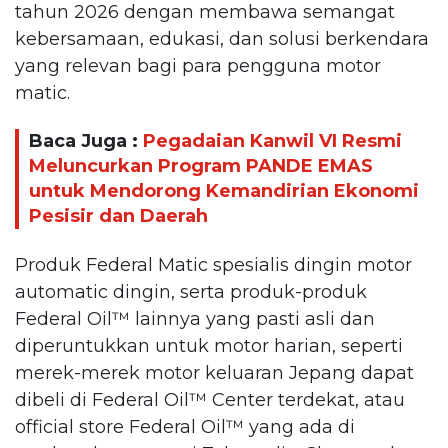
tahun 2026 dengan membawa semangat
kebersamaan, edukasi, dan solusi berkendara
yang relevan bagi para pengguna motor
matic.
Baca Juga :
Pegadaian Kanwil VI Resmi
Meluncurkan Program PANDE EMAS
untuk Mendorong Kemandirian Ekonomi
Pesisir dan Daerah
Produk Federal Matic spesialis dingin motor
automatic dingin, serta produk-produk
Federal Oil™️ lainnya yang pasti asli dan
diperuntukkan untuk motor harian, seperti
merek-merek motor keluaran Jepang dapat
dibeli di Federal Oil™️ Center terdekat, atau
official store Federal Oil™️ yang ada di