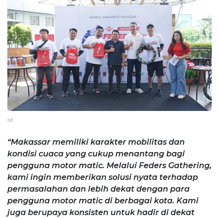
ist
“Makassar memiliki karakter mobilitas dan
kondisi cuaca yang cukup menantang bagi
pengguna motor matic. Melalui Feders Gathering,
kami ingin memberikan solusi nyata terhadap
permasalahan dan lebih dekat dengan para
pengguna motor matic di berbagai kota. Kami
juga berupaya konsisten untuk hadir di dekat