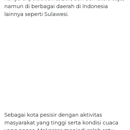
namun di berbagai daerah di Indonesia
lainnya seperti Sulawesi.
Sebagai kota pesisir dengan aktivitas
masyarakat yang tinggi serta kondisi cuaca