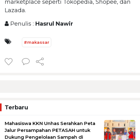
marketplace seperti Tokopedia, Shopee, dan
Lazada.
Penulis :
Hasrul Nawir
#makassar
Terbaru
Mahasiswa KKN Unhas Serahkan Peta
Jalur Persampahan PETASAH untuk
Dukung Pengelolaan Sampah di