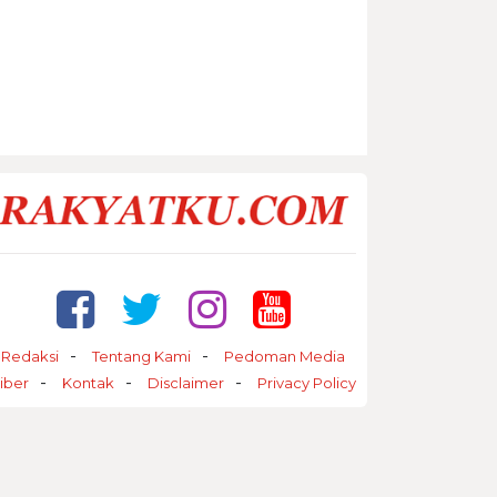
Redaksi
Tentang Kami
Pedoman Media
iber
Kontak
Disclaimer
Privacy Policy