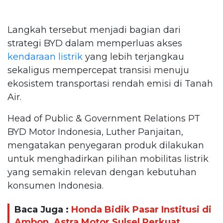
Langkah tersebut menjadi bagian dari
strategi BYD dalam memperluas akses
kendaraan listrik
yang lebih terjangkau
sekaligus mempercepat transisi menuju
ekosistem transportasi rendah emisi di Tanah
Air.
Head of Public & Government Relations PT
BYD Motor Indonesia, Luther Panjaitan,
mengatakan penyegaran produk dilakukan
untuk menghadirkan pilihan mobilitas listrik
yang semakin relevan dengan kebutuhan
konsumen Indonesia.
Baca Juga :
Honda Bidik Pasar Institusi di
Ambon, Astra Motor Sulsel Perkuat