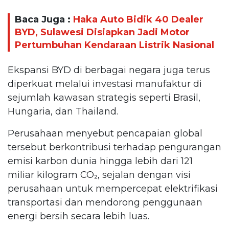
Baca Juga :
Haka Auto Bidik 40 Dealer
BYD, Sulawesi Disiapkan Jadi Motor
Pertumbuhan Kendaraan Listrik Nasional
Ekspansi BYD di berbagai negara juga terus
diperkuat melalui investasi manufaktur di
sejumlah kawasan strategis seperti Brasil,
Hungaria, dan Thailand.
Perusahaan menyebut pencapaian global
tersebut berkontribusi terhadap pengurangan
emisi karbon dunia hingga lebih dari 121
miliar kilogram CO₂, sejalan dengan visi
perusahaan untuk mempercepat elektrifikasi
transportasi dan mendorong penggunaan
energi bersih secara lebih luas.