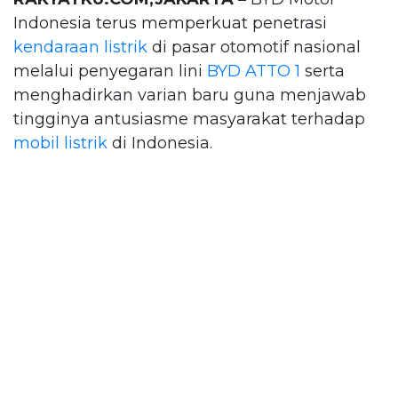
Indonesia terus memperkuat penetrasi
kendaraan listrik
di pasar otomotif nasional
melalui penyegaran lini
BYD ATTO 1
serta
menghadirkan varian baru guna menjawab
tingginya antusiasme masyarakat terhadap
mobil listrik
di Indonesia.