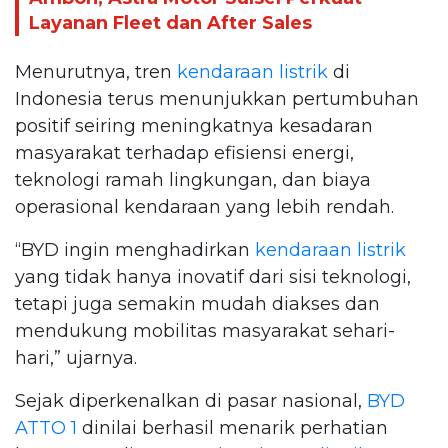
Layanan Fleet dan After Sales
Menurutnya, tren
kendaraan listrik
di
Indonesia terus menunjukkan pertumbuhan
positif seiring meningkatnya kesadaran
masyarakat terhadap efisiensi energi,
teknologi ramah lingkungan, dan biaya
operasional kendaraan yang lebih rendah.
“BYD ingin menghadirkan
kendaraan listrik
yang tidak hanya inovatif dari sisi teknologi,
tetapi juga semakin mudah diakses dan
mendukung mobilitas masyarakat sehari-
hari,” ujarnya.
Sejak diperkenalkan di pasar nasional,
BYD
ATTO 1
dinilai berhasil menarik perhatian