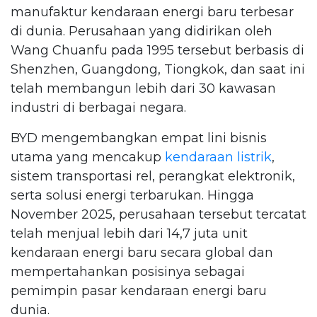
manufaktur kendaraan energi baru terbesar
di dunia. Perusahaan yang didirikan oleh
Wang Chuanfu pada 1995 tersebut berbasis di
Shenzhen, Guangdong, Tiongkok, dan saat ini
telah membangun lebih dari 30 kawasan
industri di berbagai negara.
BYD mengembangkan empat lini bisnis
utama yang mencakup
kendaraan listrik
,
sistem transportasi rel, perangkat elektronik,
serta solusi energi terbarukan. Hingga
November 2025, perusahaan tersebut tercatat
telah menjual lebih dari 14,7 juta unit
kendaraan energi baru secara global dan
mempertahankan posisinya sebagai
pemimpin pasar kendaraan energi baru
dunia.