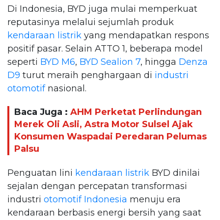
Di Indonesia, BYD juga mulai memperkuat
reputasinya melalui sejumlah produk
kendaraan listrik
yang mendapatkan respons
positif pasar. Selain ATTO 1, beberapa model
seperti
BYD M6
,
BYD Sealion 7
, hingga
Denza
D9
turut meraih penghargaan di
industri
otomotif
nasional.
Baca Juga :
AHM Perketat Perlindungan
Merek Oli Asli, Astra Motor Sulsel Ajak
Konsumen Waspadai Peredaran Pelumas
Palsu
Penguatan lini
kendaraan listrik
BYD dinilai
sejalan dengan percepatan transformasi
industri
otomotif Indonesia
menuju era
kendaraan berbasis energi bersih yang saat