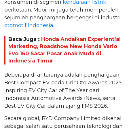
konsumen di segmen
kendaraan listrik
perkotaan. Mobil ini juga telah memperoleh
sejumlah penghargaan bergengsi di industri
otomotif Indonesia
.
Baca Juga :
Honda Andalkan Experiential
Marketing, Roadshow New Honda Vario
Evo 160 Sasar Pasar Anak Muda di
Indonesia Timur
Beberapa di antaranya adalah penghargaan
Best Compact EV pada GridOto Awards 2025,
Inspiring EV City Car of The Year dari
Indonesia Automotive Awards iNews, serta
Best EV City Car dalam ajang IIMS 2026.
Secara global, BYD Company Limited dikenal
sebagai salah satu perusahaan teknologi dan