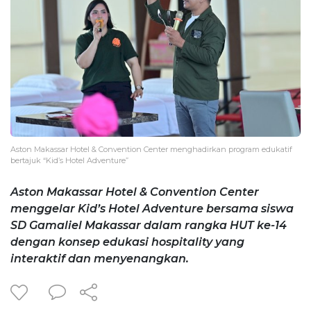
Aston Makassar Hotel & Convention Center menghadirkan program edukatif
bertajuk “Kid’s Hotel Adventure”
Aston Makassar Hotel & Convention Center
menggelar Kid’s Hotel Adventure bersama siswa
SD Gamaliel Makassar dalam rangka HUT ke-14
dengan konsep edukasi hospitality yang
interaktif dan menyenangkan.