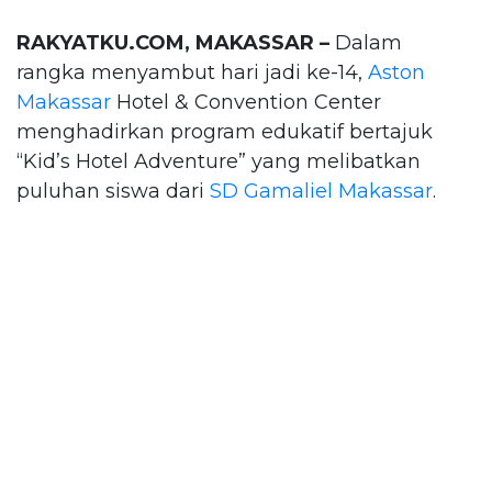
RAKYATKU.COM, MAKASSAR –
Dalam
rangka menyambut hari jadi ke-14,
Aston
Makassar
Hotel & Convention Center
menghadirkan program edukatif bertajuk
“Kid’s Hotel Adventure” yang melibatkan
puluhan siswa dari
SD Gamaliel Makassar
.