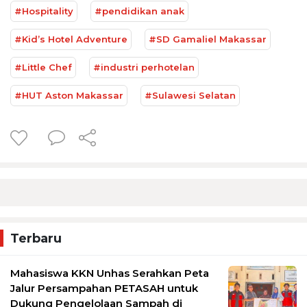
#Hospitality
#pendidikan anak
#Kid’s Hotel Adventure
#SD Gamaliel Makassar
#Little Chef
#industri perhotelan
#HUT Aston Makassar
#Sulawesi Selatan
Terbaru
Mahasiswa KKN Unhas Serahkan Peta
Jalur Persampahan PETASAH untuk
Dukung Pengelolaan Sampah di