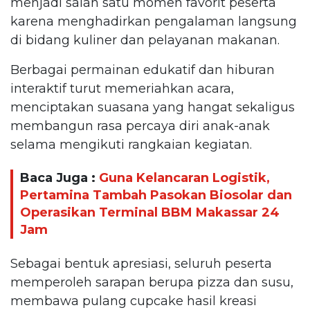
menjadi salah satu momen favorit peserta
karena menghadirkan pengalaman langsung
di bidang kuliner dan pelayanan makanan.
Berbagai permainan edukatif dan hiburan
interaktif turut memeriahkan acara,
menciptakan suasana yang hangat sekaligus
membangun rasa percaya diri anak-anak
selama mengikuti rangkaian kegiatan.
Baca Juga :
Guna Kelancaran Logistik,
Pertamina Tambah Pasokan Biosolar dan
Operasikan Terminal BBM Makassar 24
Jam
Sebagai bentuk apresiasi, seluruh peserta
memperoleh sarapan berupa pizza dan susu,
membawa pulang cupcake hasil kreasi