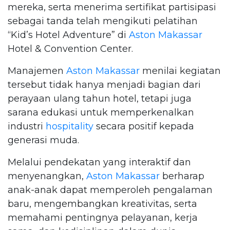
mereka, serta menerima sertifikat partisipasi
sebagai tanda telah mengikuti pelatihan
“Kid’s Hotel Adventure” di
Aston Makassar
Hotel & Convention Center.
Manajemen
Aston Makassar
menilai kegiatan
tersebut tidak hanya menjadi bagian dari
perayaan ulang tahun hotel, tetapi juga
sarana edukasi untuk memperkenalkan
industri
hospitality
secara positif kepada
generasi muda.
Melalui pendekatan yang interaktif dan
menyenangkan,
Aston Makassar
berharap
anak-anak dapat memperoleh pengalaman
baru, mengembangkan kreativitas, serta
memahami pentingnya pelayanan, kerja