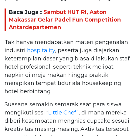
Baca Juga :
Sambut HUT RI, Aston
Makassar Gelar Padel Fun Competition
Antardepartemen
Tak hanya mendapatkan materi pengenalan
industri
hospitality
, peserta juga diajarkan
keterampilan dasar yang biasa dilakukan staf
hotel profesional, seperti teknik melipat
napkin di meja makan hingga praktik
merapikan tempat tidur ala housekeeping
hotel berbintang.
Suasana semakin semarak saat para siswa
mengikuti sesi “
Little Chef
”, di mana mereka
diberi kesempatan menghias cupcake sesuai
kreativitas masing-masing. Aktivitas tersebut