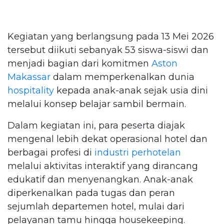
Kegiatan yang berlangsung pada 13 Mei 2026
tersebut diikuti sebanyak 53 siswa-siswi dan
menjadi bagian dari komitmen
Aston
Makassar
dalam memperkenalkan dunia
hospitality
kepada anak-anak sejak usia dini
melalui konsep belajar sambil bermain.
Dalam kegiatan ini, para peserta diajak
mengenal lebih dekat operasional hotel dan
berbagai profesi di
industri perhotelan
melalui aktivitas interaktif yang dirancang
edukatif dan menyenangkan. Anak-anak
diperkenalkan pada tugas dan peran
sejumlah departemen hotel, mulai dari
pelayanan tamu hingga housekeeping.