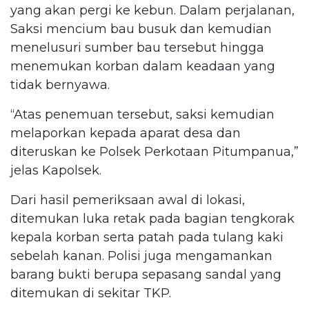
yang akan pergi ke kebun. Dalam perjalanan,
Saksi mencium bau busuk dan kemudian
menelusuri sumber bau tersebut hingga
menemukan korban dalam keadaan yang
tidak bernyawa.
“Atas penemuan tersebut, saksi kemudian
melaporkan kepada aparat desa dan
diteruskan ke Polsek Perkotaan Pitumpanua,”
jelas Kapolsek.
Dari hasil pemeriksaan awal di lokasi,
ditemukan luka retak pada bagian tengkorak
kepala korban serta patah pada tulang kaki
sebelah kanan. Polisi juga mengamankan
barang bukti berupa sepasang sandal yang
ditemukan di sekitar TKP.