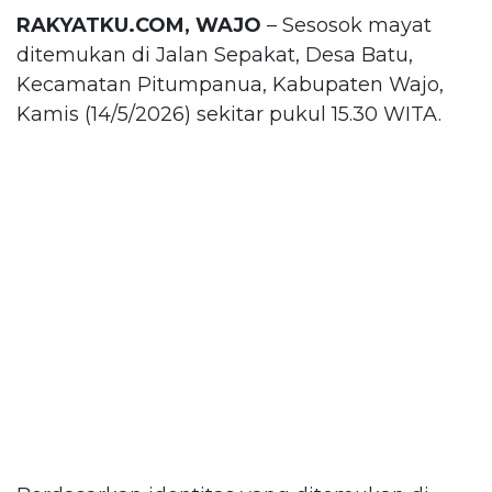
RAKYATKU.COM, WAJO
– Sesosok mayat
ditemukan di Jalan Sepakat, Desa Batu,
Kecamatan Pitumpanua, Kabupaten Wajo,
Kamis (14/5/2026) sekitar pukul 15.30 WITA.