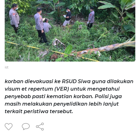
ist
korban dievakuasi ke RSUD Siwa guna dilakukan
visum et repertum (VER) untuk mengetahui
penyebab pasti kematian korban. Polisi juga
masih melakukan penyelidikan lebih lanjut
terkait peristiwa tersebut.