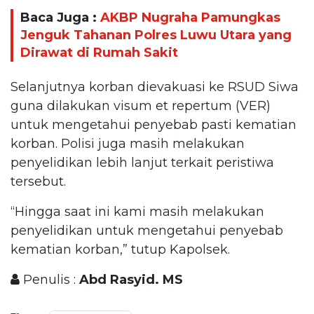
Baca Juga :
AKBP Nugraha Pamungkas
Jenguk Tahanan Polres Luwu Utara yang
Dirawat di Rumah Sakit
Selanjutnya korban dievakuasi ke RSUD Siwa
guna dilakukan visum et repertum (VER)
untuk mengetahui penyebab pasti kematian
korban. Polisi juga masih melakukan
penyelidikan lebih lanjut terkait peristiwa
tersebut.
“Hingga saat ini kami masih melakukan
penyelidikan untuk mengetahui penyebab
kematian korban,” tutup Kapolsek.
Penulis :
Abd Rasyid. MS