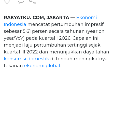
RAKYATKU. COM, JAKARTA —
Ekonomi
Indonesia
mencatat pertumbuhan impresif
sebesar 5,61 persen secara tahunan (year on
year/YoY) pada kuartal I 2026. Capaian ini
menjadi laju pertumbuhan tertinggi sejak
kuartal III 2022 dan menunjukkan daya tahan
konsumsi domestik
di tengah meningkatnya
tekanan
ekonomi global
.