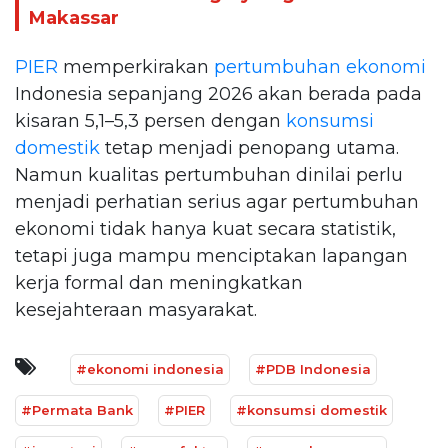
Makassar
PIER
memperkirakan
pertumbuhan ekonomi
Indonesia sepanjang 2026 akan berada pada
kisaran 5,1–5,3 persen dengan
konsumsi
domestik
tetap menjadi penopang utama.
Namun kualitas pertumbuhan dinilai perlu
menjadi perhatian serius agar pertumbuhan
ekonomi tidak hanya kuat secara statistik,
tetapi juga mampu menciptakan lapangan
kerja formal dan meningkatkan
kesejahteraan masyarakat.
#ekonomi indonesia
#PDB Indonesia
#Permata Bank
#PIER
#konsumsi domestik