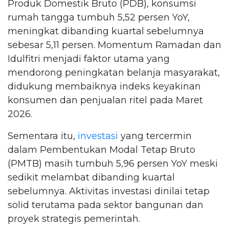
Produk Domestik Bruto (PDB), konsumsi
rumah tangga tumbuh 5,52 persen YoY,
meningkat dibanding kuartal sebelumnya
sebesar 5,11 persen. Momentum Ramadan dan
Idulfitri menjadi faktor utama yang
mendorong peningkatan belanja masyarakat,
didukung membaiknya indeks keyakinan
konsumen dan penjualan ritel pada Maret
2026.
Sementara itu,
investasi
yang tercermin
dalam Pembentukan Modal Tetap Bruto
(PMTB) masih tumbuh 5,96 persen YoY meski
sedikit melambat dibanding kuartal
sebelumnya. Aktivitas investasi dinilai tetap
solid terutama pada sektor bangunan dan
proyek strategis pemerintah.