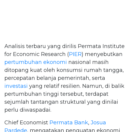
Analisis terbaru yang dirilis Permata Institute
for Economic Research (
PIER
) menyebutkan
pertumbuhan ekonomi
nasional masih
ditopang kuat oleh konsumsi rumah tangga,
percepatan belanja pemerintah, serta
investasi
yang relatif resilien. Namun, di balik
pertumbuhan tinggi tersebut, terdapat
sejumlah tantangan struktural yang dinilai
perlu diwaspadai.
Chief Economist
Permata Bank
,
Josua
Pardede
, mengatakan penguatan ekonomi