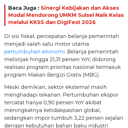
Baca Juga :
Sinergi Kebijakan dan Akses
Modal Mendorong UMKM Sulsel Naik Kelas
melalui KKSS dan DigiFest 2026
Di sisi fiskal, percepatan belanja pemerintah
menjadi salah satu motor utama
pertumbuhan ekonomi
. Belanja pemerintah
melonjak hingga 21,31 persen YoY, didorong
realisasi program prioritas nasional termasuk
program Makan Bergizi Gratis (MBG).
Meski demikian, sektor eksternal masih
menghadapi tekanan. Pertumbuhan ekspor
tercatat hanya 0,90 persen YoY akibat
meningkatnya ketidakpastian global,
sedangkan impor tumbuh 3,22 persen sejalan
dengan kebutuhan bahan baku industri