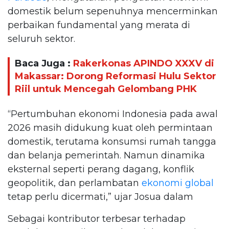
domestik belum sepenuhnya mencerminkan
perbaikan fundamental yang merata di
seluruh sektor.
Baca Juga :
Rakerkonas APINDO XXXV di
Makassar: Dorong Reformasi Hulu Sektor
Riil untuk Mencegah Gelombang PHK
“Pertumbuhan ekonomi Indonesia pada awal
2026 masih didukung kuat oleh permintaan
domestik, terutama konsumsi rumah tangga
dan belanja pemerintah. Namun dinamika
eksternal seperti perang dagang, konflik
geopolitik, dan perlambatan
ekonomi global
tetap perlu dicermati,” ujar Josua dalam
Sebagai kontributor terbesar terhadap