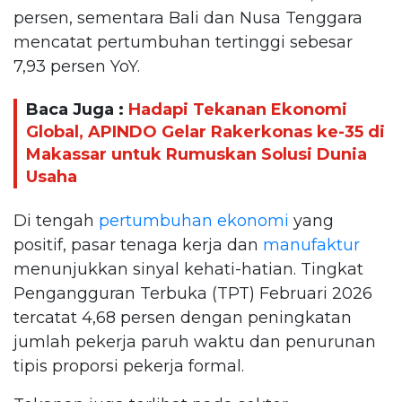
persen, sementara Bali dan Nusa Tenggara
mencatat pertumbuhan tertinggi sebesar
7,93 persen YoY.
Baca Juga :
Hadapi Tekanan Ekonomi
Global, APINDO Gelar Rakerkonas ke-35 di
Makassar untuk Rumuskan Solusi Dunia
Usaha
Di tengah
pertumbuhan ekonomi
yang
positif, pasar tenaga kerja dan
manufaktur
menunjukkan sinyal kehati-hatian. Tingkat
Pengangguran Terbuka (TPT) Februari 2026
tercatat 4,68 persen dengan peningkatan
jumlah pekerja paruh waktu dan penurunan
tipis proporsi pekerja formal.