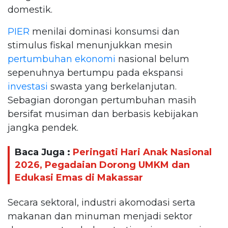
domestik.
PIER
menilai dominasi konsumsi dan
stimulus fiskal menunjukkan mesin
pertumbuhan ekonomi
nasional belum
sepenuhnya bertumpu pada ekspansi
investasi
swasta yang berkelanjutan.
Sebagian dorongan pertumbuhan masih
bersifat musiman dan berbasis kebijakan
jangka pendek.
Baca Juga :
Peringati Hari Anak Nasional
2026, Pegadaian Dorong UMKM dan
Edukasi Emas di Makassar
Secara sektoral, industri akomodasi serta
makanan dan minuman menjadi sektor