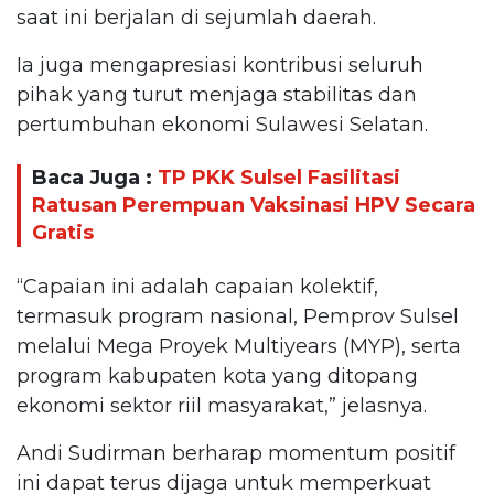
saat ini berjalan di sejumlah daerah.
Ia juga mengapresiasi kontribusi seluruh
pihak yang turut menjaga stabilitas dan
pertumbuhan ekonomi Sulawesi Selatan.
Baca Juga :
TP PKK Sulsel Fasilitasi
Ratusan Perempuan Vaksinasi HPV Secara
Gratis
“Capaian ini adalah capaian kolektif,
termasuk program nasional, Pemprov Sulsel
melalui Mega Proyek Multiyears (MYP), serta
program kabupaten kota yang ditopang
ekonomi sektor riil masyarakat,” jelasnya.
Andi Sudirman berharap momentum positif
ini dapat terus dijaga untuk memperkuat