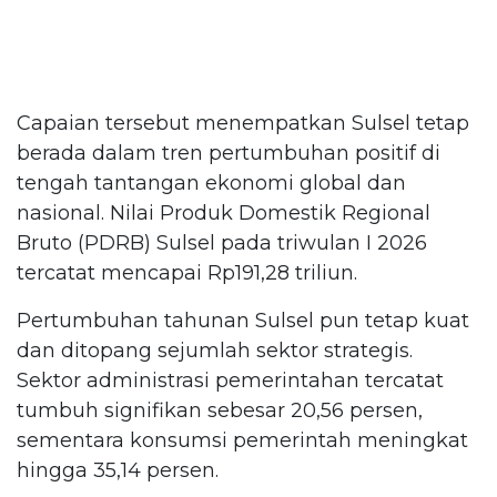
Capaian tersebut menempatkan Sulsel tetap
berada dalam tren pertumbuhan positif di
tengah tantangan ekonomi global dan
nasional. Nilai Produk Domestik Regional
Bruto (PDRB) Sulsel pada triwulan I 2026
tercatat mencapai Rp191,28 triliun.
Pertumbuhan tahunan Sulsel pun tetap kuat
dan ditopang sejumlah sektor strategis.
Sektor administrasi pemerintahan tercatat
tumbuh signifikan sebesar 20,56 persen,
sementara konsumsi pemerintah meningkat
hingga 35,14 persen.