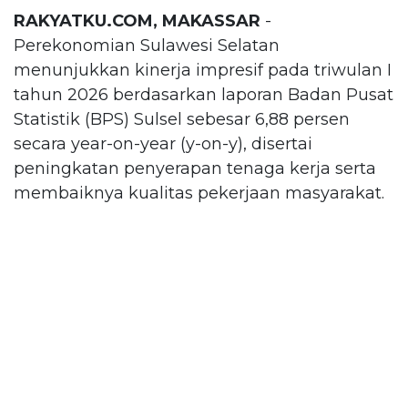
RAKYATKU.COM, MAKASSAR
-
Perekonomian Sulawesi Selatan
menunjukkan kinerja impresif pada triwulan I
tahun 2026 berdasarkan laporan Badan Pusat
Statistik (BPS) Sulsel sebesar 6,88 persen
secara year-on-year (y-on-y), disertai
peningkatan penyerapan tenaga kerja serta
membaiknya kualitas pekerjaan masyarakat.