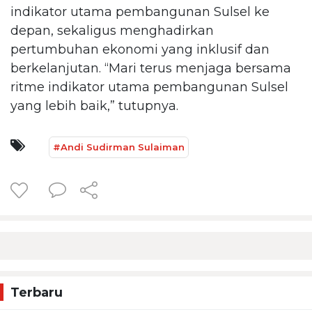
indikator utama pembangunan Sulsel ke
depan, sekaligus menghadirkan
pertumbuhan ekonomi yang inklusif dan
berkelanjutan. “Mari terus menjaga bersama
ritme indikator utama pembangunan Sulsel
yang lebih baik,” tutupnya.
#Andi Sudirman Sulaiman
Terbaru