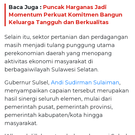
Baca Juga :
Puncak Harganas Jadi
Momentum Perkuat Komitmen Bangun
Keluarga Tangguh dan Berkualitas
Selain itu, sektor pertanian dan perdagangan
masih menjadi tulang punggung utama
perekonomian daerah yang menopang
aktivitas ekonomi masyarakat di
berbagaiwilayah Sulawesi Selatan.
Gubernur Sulsel,
Andi Sudirman Sulaiman
,
menyampaikan capaian tersebut merupakan
hasil sinergi seluruh elemen, mulai dari
pemerintah pusat, pemerintah provinsi,
pemerintah kabupaten/kota hingga
masyarakat.