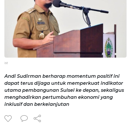
ist
Andi Sudirman berharap momentum positif ini
dapat terus dijaga untuk memperkuat indikator
utama pembangunan Sulsel ke depan, sekaligus
menghadirkan pertumbuhan ekonomi yang
inklusif dan berkelanjutan