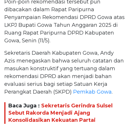
Poin-poin rekomendasi tersebut pun
dibacakan dalam Rapat Paripurna
Penyampaian Rekomendasi DPRD Gowa atas
LKPJ Bupati Gowa Tahun Anggaran 2025 di
Ruang Rapat Paripurna DPRD Kabupaten
Gowa, Senin (11/5).
Sekretaris Daerah Kabupaten Gowa, Andy
Azis menegaskan bahwa seluruh catatan dan
masukan konstruktif yang tertuang dalam
rekomendasi DPRD akan menjadi bahan
evaluasi serius bagi setiap Satuan Kerja
Perangkat Daerah (SKPD)
Pemkab Gowa
.
Baca Juga :
Sekretaris Gerindra Sulsel
Sebut Rakorda Menjadi Ajang
Konsolidasikan Kekuatan Partai