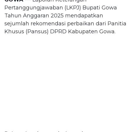
Pertanggungjawaban (LKPJ) Bupati Gowa
Tahun Anggaran 2025 mendapatkan
sejumlah rekomendasi perbaikan dari Panitia
Khusus (Pansus) DPRD Kabupaten Gowa.