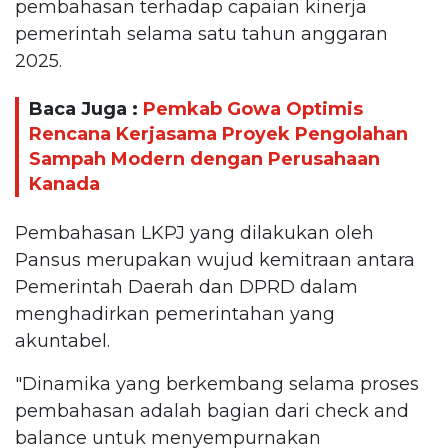
pembahasan terhadap capaian kinerja
pemerintah selama satu tahun anggaran
2025.
Baca Juga :
Pemkab Gowa Optimis
Rencana Kerjasama Proyek Pengolahan
Sampah Modern dengan Perusahaan
Kanada
Pembahasan LKPJ yang dilakukan oleh
Pansus merupakan wujud kemitraan antara
Pemerintah Daerah dan DPRD dalam
menghadirkan pemerintahan yang
akuntabel.
"Dinamika yang berkembang selama proses
pembahasan adalah bagian dari check and
balance untuk menyempurnakan