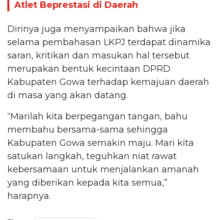
Atlet Beprestasi di Daerah
Dirinya juga menyampaikan bahwa jika
selama pembahasan LKPJ terdapat dinamika
saran, kritikan dan masukan hal tersebut
merupakan bentuk kecintaan DPRD
Kabupaten Gowa terhadap kemajuan daerah
di masa yang akan datang.
“Marilah kita berpegangan tangan, bahu
membahu bersama-sama sehingga
Kabupaten Gowa semakin maju. Mari kita
satukan langkah, teguhkan niat rawat
kebersamaan untuk menjalankan amanah
yang diberikan kepada kita semua,”
harapnya.