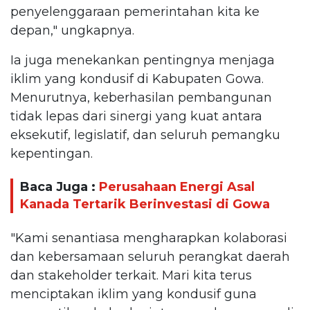
penyelenggaraan pemerintahan kita ke
depan," ungkapnya.
Ia juga menekankan pentingnya menjaga
iklim yang kondusif di Kabupaten Gowa.
Menurutnya, keberhasilan pembangunan
tidak lepas dari sinergi yang kuat antara
eksekutif, legislatif, dan seluruh pemangku
kepentingan.
Baca Juga :
Perusahaan Energi Asal
Kanada Tertarik Berinvestasi di Gowa
"Kami senantiasa mengharapkan kolaborasi
dan kebersamaan seluruh perangkat daerah
dan stakeholder terkait. Mari kita terus
menciptakan iklim yang kondusif guna