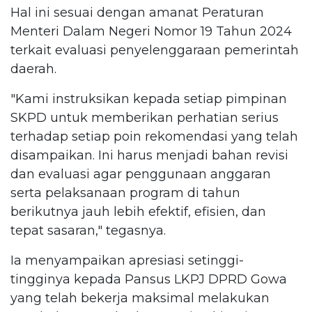
Hal ini sesuai dengan amanat Peraturan
Menteri Dalam Negeri Nomor 19 Tahun 2024
terkait evaluasi penyelenggaraan pemerintah
daerah.
"Kami instruksikan kepada setiap pimpinan
SKPD untuk memberikan perhatian serius
terhadap setiap poin rekomendasi yang telah
disampaikan. Ini harus menjadi bahan revisi
dan evaluasi agar penggunaan anggaran
serta pelaksanaan program di tahun
berikutnya jauh lebih efektif, efisien, dan
tepat sasaran," tegasnya.
Ia menyampaikan apresiasi setinggi-
tingginya kepada Pansus LKPJ DPRD Gowa
yang telah bekerja maksimal melakukan