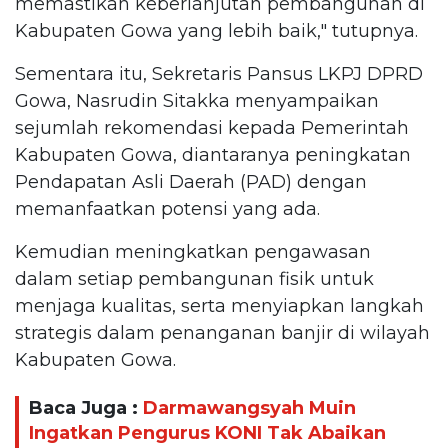
memastikan keberlanjutan pembangunan di
Kabupaten Gowa yang lebih baik," tutupnya.
Sementara itu, Sekretaris Pansus LKPJ DPRD
Gowa, Nasrudin Sitakka menyampaikan
sejumlah rekomendasi kepada Pemerintah
Kabupaten Gowa, diantaranya peningkatan
Pendapatan Asli Daerah (PAD) dengan
memanfaatkan potensi yang ada.
Kemudian meningkatkan pengawasan
dalam setiap pembangunan fisik untuk
menjaga kualitas, serta menyiapkan langkah
strategis dalam penanganan banjir di wilayah
Kabupaten Gowa.
Baca Juga :
Darmawangsyah Muin
Ingatkan Pengurus KONI Tak Abaikan