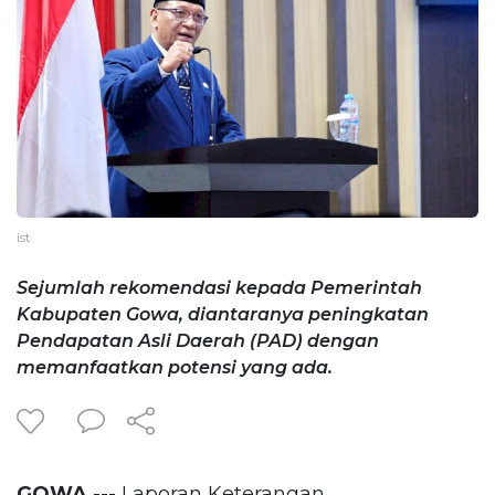
ist
Sejumlah rekomendasi kepada Pemerintah
Kabupaten Gowa, diantaranya peningkatan
Pendapatan Asli Daerah (PAD) dengan
memanfaatkan potensi yang ada.
GOWA
--- Laporan Keterangan