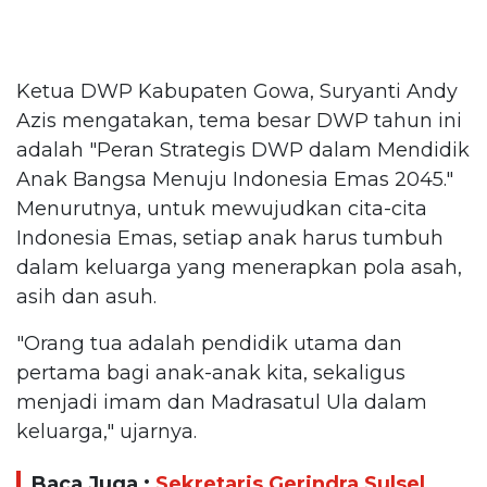
Ketua DWP Kabupaten Gowa, Suryanti Andy
Azis mengatakan, tema besar DWP tahun ini
adalah "Peran Strategis DWP dalam Mendidik
Anak Bangsa Menuju Indonesia Emas 2045."
Menurutnya, untuk mewujudkan cita-cita
Indonesia Emas, setiap anak harus tumbuh
dalam keluarga yang menerapkan pola asah,
asih dan asuh.
"Orang tua adalah pendidik utama dan
pertama bagi anak-anak kita, sekaligus
menjadi imam dan Madrasatul Ula dalam
keluarga," ujarnya.
Baca Juga :
Sekretaris Gerindra Sulsel