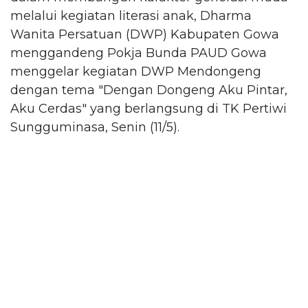
melalui kegiatan literasi anak, Dharma
Wanita Persatuan (DWP) Kabupaten Gowa
menggandeng Pokja Bunda PAUD Gowa
menggelar kegiatan DWP Mendongeng
dengan tema "Dengan Dongeng Aku Pintar,
Aku Cerdas" yang berlangsung di TK Pertiwi
Sungguminasa, Senin (11/5).