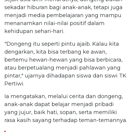
sekadar hiburan bagi anak-anak, tetapi juga
menjadi media pembelajaran yang mampu
menanamkan nilai-nilai positif dalam
kehidupan sehari-hari.
"Dongeng itu seperti pintu ajaib. Kalau kita
dengarkan, kita bisa terbang ke awan,
bertemu hewan-hewan yang bisa berbicara,
atau berpetualang menjadi pahlawan yang
pintar," ujarnya dihadapan siswa dan siswi TK
Pertiwi.
Ia mengatakan, melalui cerita dan dongeng,
anak-anak dapat belajar menjadi pribadi
yang jujur, baik hati, sopan, serta memiliki
rasa kasih sayang terhadap teman-temannya.