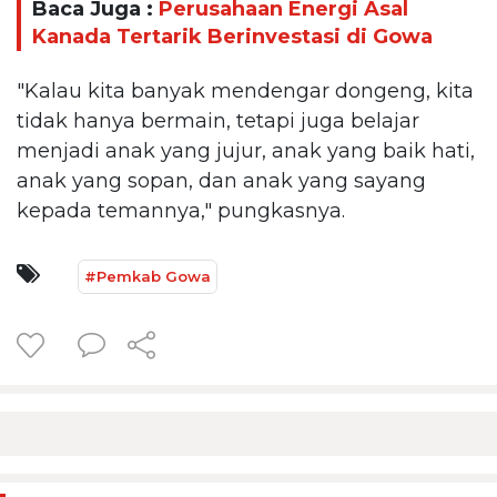
Baca Juga :
Perusahaan Energi Asal
Kanada Tertarik Berinvestasi di Gowa
"Kalau kita banyak mendengar dongeng, kita
tidak hanya bermain, tetapi juga belajar
menjadi anak yang jujur, anak yang baik hati,
anak yang sopan, dan anak yang sayang
kepada temannya," pungkasnya.
#Pemkab Gowa