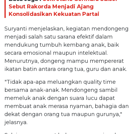
Sebut Rakorda Menjadi Ajang
Konsolidasikan Kekuatan Partai
Suryanti menjelaskan, kegiatan mendongeng
menjadi salah satu sarana efektif dalam
mendukung tumbuh kembang anak, baik
secara emosional maupun intelektual.
Menurutnya, dongeng mampu mempererat
ikatan batin antara orang tua, guru dan anak.
"Tidak apa-apa meluangkan quality time
bersama anak-anak. Mendongeng sambil
memeluk anak dengan suara lucu dapat
membuat anak merasa nyaman, bahagia dan
dekat dengan orang tua maupun gurunya,"
jelasnya.