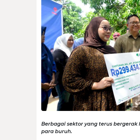
Berbagai sektor yang terus bergerak h
para buruh.