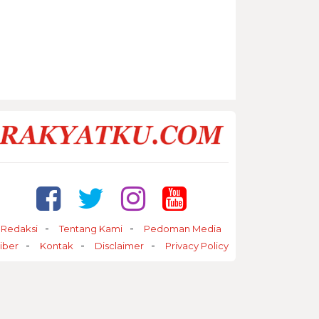
Redaksi
Tentang Kami
Pedoman Media
iber
Kontak
Disclaimer
Privacy Policy