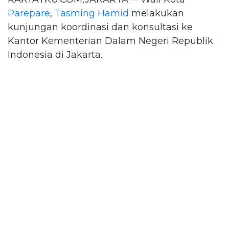
Parepare
,
Tasming Hamid
melakukan
kunjungan koordinasi dan konsultasi ke
Kantor Kementerian Dalam Negeri Republik
Indonesia di Jakarta.