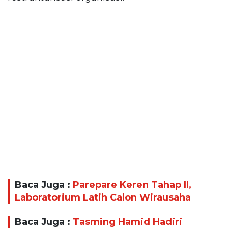
Baca Juga :
Parepare Keren Tahap II,
Laboratorium Latih Calon Wirausaha
Baca Juga :
Tasming Hamid Hadiri