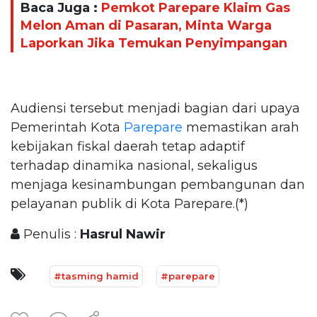
Baca Juga :
Pemkot Parepare Klaim Gas
Melon Aman di Pasaran, Minta Warga
Laporkan Jika Temukan Penyimpangan
Audiensi tersebut menjadi bagian dari upaya
Pemerintah Kota
Parepare
memastikan arah
kebijakan fiskal daerah tetap adaptif
terhadap dinamika nasional, sekaligus
menjaga kesinambungan pembangunan dan
pelayanan publik di Kota Parepare.(*)
Penulis :
Hasrul Nawir
#tasming hamid
#parepare