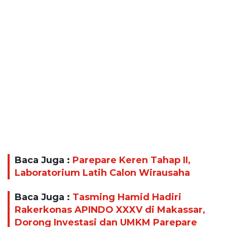
Baca Juga :
Parepare Keren Tahap II,
Laboratorium Latih Calon Wirausaha
Baca Juga :
Tasming Hamid Hadiri
Rakerkonas APINDO XXXV di Makassar,
Dorong Investasi dan UMKM Parepare