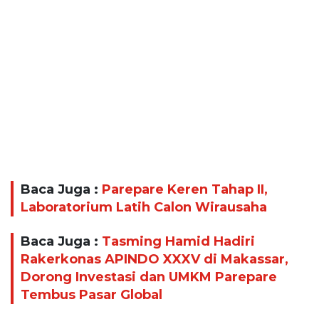
Baca Juga :
Parepare Keren Tahap II,
Laboratorium Latih Calon Wirausaha
Baca Juga :
Tasming Hamid Hadiri
Rakerkonas APINDO XXXV di Makassar,
Dorong Investasi dan UMKM Parepare
Tembus Pasar Global