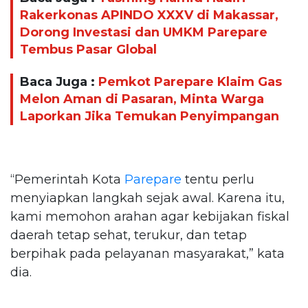
Rakerkonas APINDO XXXV di Makassar,
Dorong Investasi dan UMKM Parepare
Tembus Pasar Global
Baca Juga :
Pemkot Parepare Klaim Gas
Melon Aman di Pasaran, Minta Warga
Laporkan Jika Temukan Penyimpangan
“Pemerintah Kota
Parepare
tentu perlu
menyiapkan langkah sejak awal. Karena itu,
kami memohon arahan agar kebijakan fiskal
daerah tetap sehat, terukur, dan tetap
berpihak pada pelayanan masyarakat,” kata
dia.