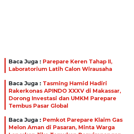
Baca Juga :
Parepare Keren Tahap II,
Laboratorium Latih Calon Wirausaha
Baca Juga :
Tasming Hamid Hadiri
Rakerkonas APINDO XXXV di Makassar,
Dorong Investasi dan UMKM Parepare
Tembus Pasar Global
Baca Juga :
Pemkot Parepare Klaim Gas
Melon Aman di Pasaran, Minta Warga