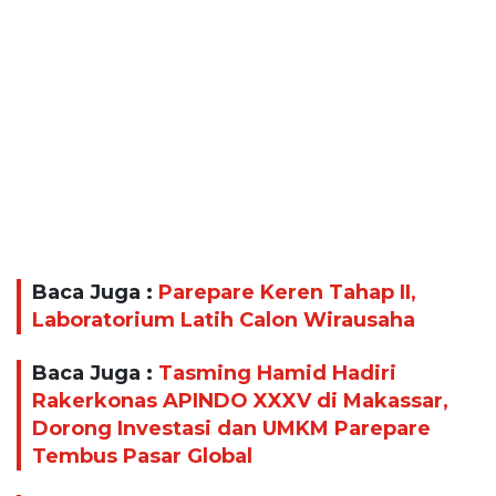
Baca Juga :
Parepare Keren Tahap II,
Laboratorium Latih Calon Wirausaha
Baca Juga :
Tasming Hamid Hadiri
Rakerkonas APINDO XXXV di Makassar,
Dorong Investasi dan UMKM Parepare
Tembus Pasar Global