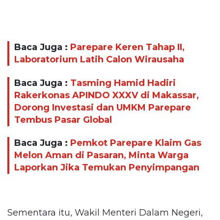
Baca Juga :
Parepare Keren Tahap II,
Laboratorium Latih Calon Wirausaha
Baca Juga :
Tasming Hamid Hadiri
Rakerkonas APINDO XXXV di Makassar,
Dorong Investasi dan UMKM Parepare
Tembus Pasar Global
Baca Juga :
Pemkot Parepare Klaim Gas
Melon Aman di Pasaran, Minta Warga
Laporkan Jika Temukan Penyimpangan
Sementara itu, Wakil Menteri Dalam Negeri,