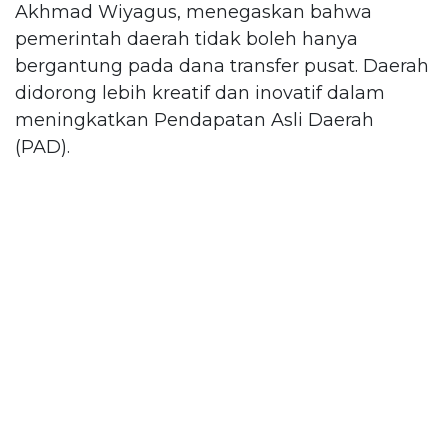
Akhmad Wiyagus, menegaskan bahwa
pemerintah daerah tidak boleh hanya
bergantung pada dana transfer pusat. Daerah
didorong lebih kreatif dan inovatif dalam
meningkatkan Pendapatan Asli Daerah
(PAD).