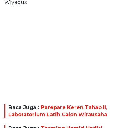
Wiyagus.
Baca Juga :
Parepare Keren Tahap II,
Laboratorium Latih Calon Wirausaha