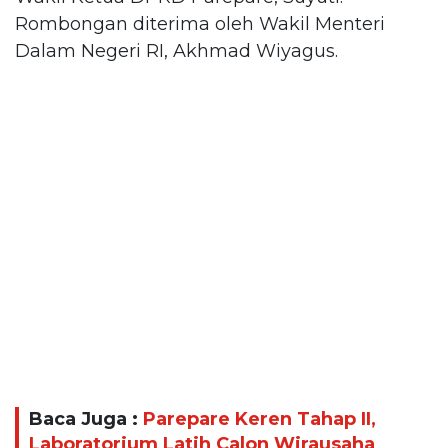
Rombongan diterima oleh Wakil Menteri
Dalam Negeri RI, Akhmad Wiyagus.
Baca Juga :
Parepare Keren Tahap II,
Laboratorium Latih Calon Wirausaha