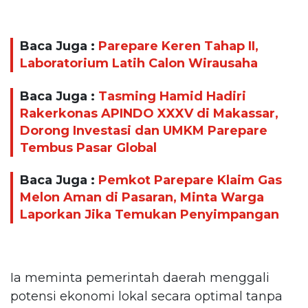
Baca Juga :
Parepare Keren Tahap II,
Laboratorium Latih Calon Wirausaha
Baca Juga :
Tasming Hamid Hadiri
Rakerkonas APINDO XXXV di Makassar,
Dorong Investasi dan UMKM Parepare
Tembus Pasar Global
Baca Juga :
Pemkot Parepare Klaim Gas
Melon Aman di Pasaran, Minta Warga
Laporkan Jika Temukan Penyimpangan
Ia meminta pemerintah daerah menggali
potensi ekonomi lokal secara optimal tanpa