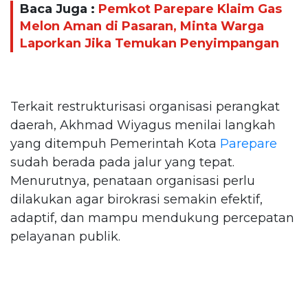
Baca Juga :
Pemkot Parepare Klaim Gas
Melon Aman di Pasaran, Minta Warga
Laporkan Jika Temukan Penyimpangan
Terkait restrukturisasi organisasi perangkat
daerah, Akhmad Wiyagus menilai langkah
yang ditempuh Pemerintah Kota
Parepare
sudah berada pada jalur yang tepat.
Menurutnya, penataan organisasi perlu
dilakukan agar birokrasi semakin efektif,
adaptif, dan mampu mendukung percepatan
pelayanan publik.