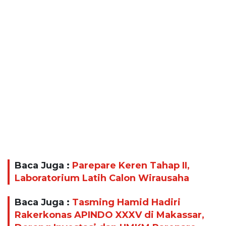
Baca Juga :
Parepare Keren Tahap II,
Laboratorium Latih Calon Wirausaha
Baca Juga :
Tasming Hamid Hadiri
Rakerkonas APINDO XXXV di Makassar,