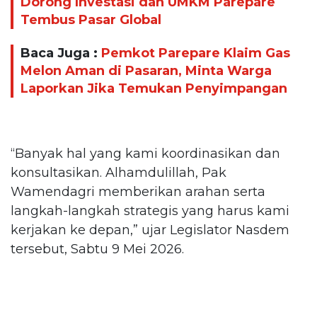
Dorong Investasi dan UMKM Parepare
Tembus Pasar Global
Baca Juga :
Pemkot Parepare Klaim Gas
Melon Aman di Pasaran, Minta Warga
Laporkan Jika Temukan Penyimpangan
“Banyak hal yang kami koordinasikan dan
konsultasikan. Alhamdulillah, Pak
Wamendagri memberikan arahan serta
langkah-langkah strategis yang harus kami
kerjakan ke depan,” ujar Legislator Nasdem
tersebut, Sabtu 9 Mei 2026.