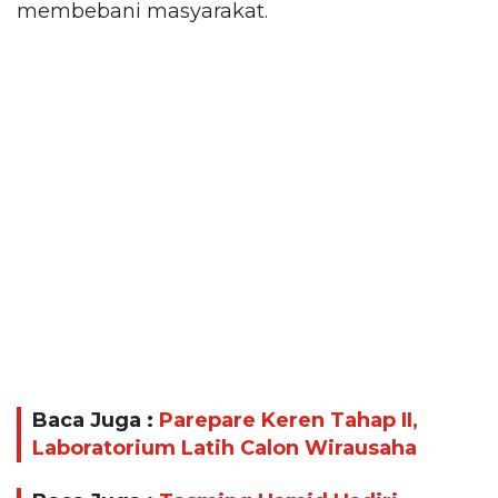
membebani masyarakat.
Baca Juga :
Parepare Keren Tahap II,
Laboratorium Latih Calon Wirausaha