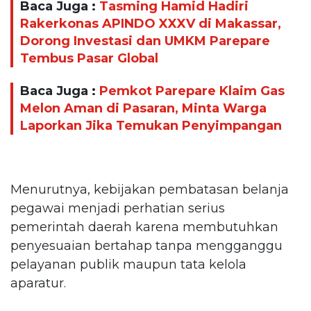
Baca Juga :
Tasming Hamid Hadiri
Rakerkonas APINDO XXXV di Makassar,
Dorong Investasi dan UMKM Parepare
Tembus Pasar Global
Baca Juga :
Pemkot Parepare Klaim Gas
Melon Aman di Pasaran, Minta Warga
Laporkan Jika Temukan Penyimpangan
Menurutnya, kebijakan pembatasan belanja
pegawai menjadi perhatian serius
pemerintah daerah karena membutuhkan
penyesuaian bertahap tanpa mengganggu
pelayanan publik maupun tata kelola
aparatur.