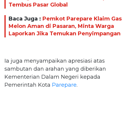
Tembus Pasar Global
Baca Juga :
Pemkot Parepare Klaim Gas
Melon Aman di Pasaran, Minta Warga
Laporkan Jika Temukan Penyimpangan
Ia juga menyampaikan apresiasi atas
sambutan dan arahan yang diberikan
Kementerian Dalam Negeri kepada
Pemerintah Kota
Parepare
.