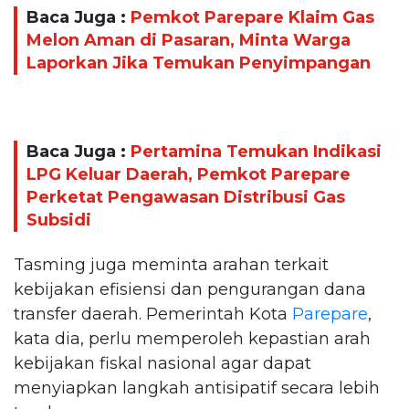
Baca Juga :
Pemkot Parepare Klaim Gas
Melon Aman di Pasaran, Minta Warga
Laporkan Jika Temukan Penyimpangan
Baca Juga :
Pertamina Temukan Indikasi
LPG Keluar Daerah, Pemkot Parepare
Perketat Pengawasan Distribusi Gas
Subsidi
Tasming juga meminta arahan terkait
kebijakan efisiensi dan pengurangan dana
transfer daerah. Pemerintah Kota
Parepare
,
kata dia, perlu memperoleh kepastian arah
kebijakan fiskal nasional agar dapat
menyiapkan langkah antisipatif secara lebih