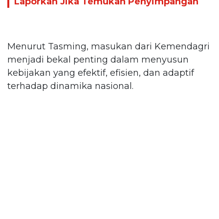
Laporkan Jika Temukan Penyimpangan
Menurut Tasming, masukan dari Kemendagri
menjadi bekal penting dalam menyusun
kebijakan yang efektif, efisien, dan adaptif
terhadap dinamika nasional.