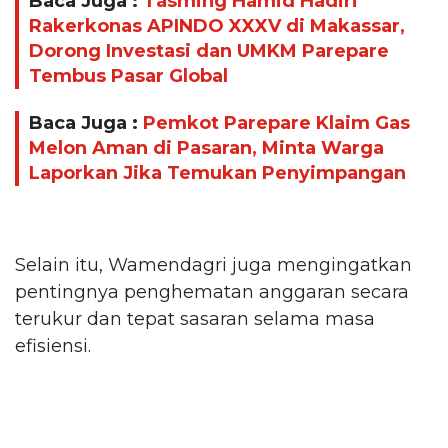
Baca Juga :
Tasming Hamid Hadiri
Rakerkonas APINDO XXXV di Makassar,
Dorong Investasi dan UMKM Parepare
Tembus Pasar Global
Baca Juga :
Pemkot Parepare Klaim Gas
Melon Aman di Pasaran, Minta Warga
Laporkan Jika Temukan Penyimpangan
Selain itu, Wamendagri juga mengingatkan
pentingnya penghematan anggaran secara
terukur dan tepat sasaran selama masa
efisiensi.