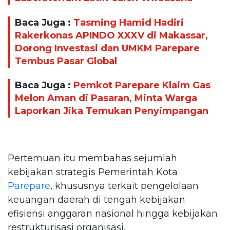
Baca Juga :
Tasming Hamid Hadiri
Rakerkonas APINDO XXXV di Makassar,
Dorong Investasi dan UMKM Parepare
Tembus Pasar Global
Baca Juga :
Pemkot Parepare Klaim Gas
Melon Aman di Pasaran, Minta Warga
Laporkan Jika Temukan Penyimpangan
Pertemuan itu membahas sejumlah
kebijakan strategis Pemerintah Kota
Parepare
, khususnya terkait pengelolaan
keuangan daerah di tengah kebijakan
efisiensi anggaran nasional hingga kebijakan
restrukturisasi organisasi.