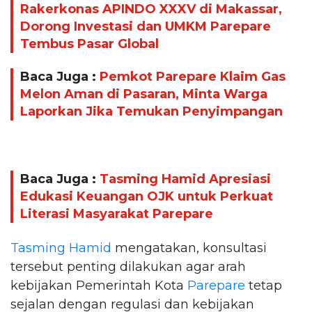
Rakerkonas APINDO XXXV di Makassar,
Dorong Investasi dan UMKM Parepare
Tembus Pasar Global
Baca Juga :
Pemkot Parepare Klaim Gas
Melon Aman di Pasaran, Minta Warga
Laporkan Jika Temukan Penyimpangan
Baca Juga :
Tasming Hamid Apresiasi
Edukasi Keuangan OJK untuk Perkuat
Literasi Masyarakat Parepare
Tasming Hamid
mengatakan, konsultasi
tersebut penting dilakukan agar arah
kebijakan Pemerintah Kota
Parepare
tetap
sejalan dengan regulasi dan kebijakan