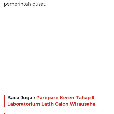
pemerintah pusat.
Baca Juga :
Parepare Keren Tahap II,
Laboratorium Latih Calon Wirausaha