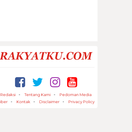
Redaksi
Tentang Kami
Pedoman Media
iber
Kontak
Disclaimer
Privacy Policy